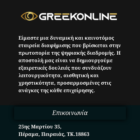
Είμαστε μια δυναμική και καινοτόμος
εταιρεία διαφήμισης που βρίσκεται στην
πρωτοπορία της ψηφιακής διαδρομής. Η
αποστολή μας είναι να δημιουργούμε
εξαιρετικές δουλειές που συνδυάζουν
λειτουργικότητα, αισθητική και
χρηστικότητα, προσαρμοσμένες στις
ανάγκες της κάθε επιχείρησης.
Επικοινωνία
25ης Μαρτίου 35,
Πέραμα, Πειραιάς, ΤΚ.18863