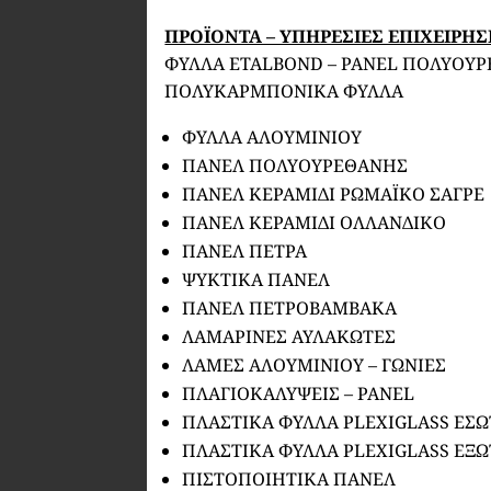
ΠΡΟΪΟΝΤΑ – ΥΠΗΡΕΣΙΕΣ ΕΠΙΧΕΙΡΗ
ΦΥΛΛΑ ETALBOND – PANEL ΠΟΛΥΟΥ
ΠΟΛΥΚΑΡΜΠΟΝΙΚΑ ΦΥΛΛΑ
ΦΥΛΛΑ ΑΛΟΥΜΙΝΙΟΥ
ΠΑΝΕΛ ΠΟΛΥΟΥΡΕΘΑΝΗΣ
ΠΑΝΕΛ ΚΕΡΑΜΙΔΙ ΡΩΜΑΪΚΟ ΣΑΓΡΕ
ΠΑΝΕΛ ΚΕΡΑΜΙΔΙ ΟΛΛΑΝΔΙΚΟ
ΠΑΝΕΛ ΠΕΤΡΑ
ΨΥΚΤΙΚΑ ΠΑΝΕΛ
ΠΑΝΕΛ ΠΕΤΡΟΒΑΜΒΑΚΑ
ΛΑΜΑΡΙΝΕΣ ΑΥΛΑΚΩΤΕΣ
ΛΑΜΕΣ ΑΛΟΥΜΙΝΙΟΥ – ΓΩΝΙΕΣ
ΠΛΑΓΙΟΚΑΛΥΨΕΙΣ – PANEL
ΠΛΑΣΤΙΚΑ ΦΥΛΛΑ PLEXIGLASS ΕΣ
ΠΛΑΣΤΙΚΑ ΦΥΛΛΑ PLEXIGLASS ΕΞ
ΠΙΣΤΟΠΟΙΗΤΙΚΑ ΠΑΝΕΛ