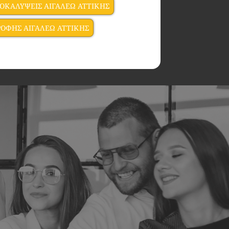
ΟΚΑΛΥΨΕΙΣ ΑΙΓΑΛΕΩ ΑΤΤΙΚΗΣ
ΟΦΗΣ ΑΙΓΑΛΕΩ ΑΤΤΙΚΗΣ