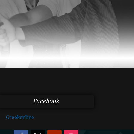
Facebook
Greekonline