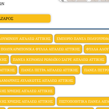
ΩΝ
ΑΖΑΡΟΣ
ΟΥΜΙΝΙΟΥ ΑΙΓΑΛΕΩ ΑΤΤΙΚΗΣ
ΕΜΠΟΡΙΟ ΠΑΝΕΛ ΠΟΛΥΟΥΡΕΘΑ
ΠΟΛΥΚΑΡΜΠΟΝΙΚΑ ΦΥΛΛΑ ΑΙΓΑΛΕΩ ΑΤΤΙΚΗΣ
ΦΥΛΛΑ ΑΛΟΥ
ΙΚΗΣ
ΠΑΝΕΛ ΚΕΡΑΜΙΔΙ ΡΩΜΑΪΚΟ ΣΑΓΡΕ ΑΙΓΑΛΕΩ ΑΤΤΙΚΗΣ
 ΑΤΤΙΚΗΣ
ΠΑΝΕΛ ΠΕΤΡΑ ΑΙΓΑΛΕΩ ΑΤΤΙΚΗΣ
ΠΑΝΕΛ ΠΕΤΡΟ
ΛΑΜΑΡΙΝΕΣ ΑΥΛΑΚΩΤΕΣ ΑΙΓΑΛΕΩ ΑΤΤΙΚΗΣ
ΚΗΣ ΧΡΗΣΗΣ ΑΙΓΑΛΕΩ ΑΤΤΙΚΗΣ
ΚΗΣ ΧΡΗΣΗΣ ΑΙΓΑΛΕΩ ΑΤΤΙΚΗΣ
ΠΙΣΤΟΠΟΙΗΤΙΚΑ ΠΑΝΕΛ ΑΙΓ