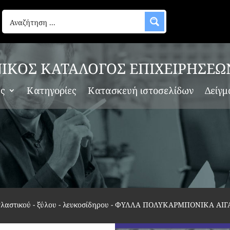
ΙΚΟΣ ΚΑΤΑΛΟΓΟΣ ΕΠΙΧΕΙΡΗΣΕΩ
ες
Κατηγορίες
Κατασκευή ιστοσελίδων
Δείγμ
πλαστικού - ξύλου - λευκοσίδηρου
-
ΦΥΛΛΑ ΠΟΛΥΚΑΡΜΠΟΝΙΚΑ ΑΙΓΑ