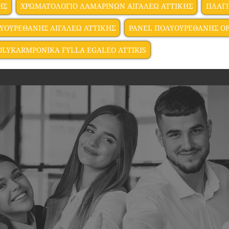
ΗΣ
ΧΡΩΜΑΤΟΛΟΓΙΟ ΛΑΜΑΡΙΝΩΝ ΑΙΓΑΛΕΩ ΑΤΤΙΚΗΣ
ΠΛΑΓΙ
ΥΟΥΡΕΘΑΝΗΣ ΑΙΓΑΛΕΩ ΑΤΤΙΚΗΣ
PANEL ΠΟΛΥΟΥΡΕΘΑΝΗΣ ΟΡ
OLYKARMPONIKA FYLLA EGALEO ATTIKIS