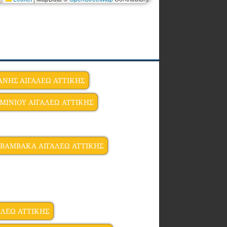
ΝΗΣ ΑΙΓΑΛΕΩ ΑΤΤΙΚΗΣ
ΜΙΝΙΟΥ ΑΙΓΑΛΕΩ ΑΤΤΙΚΗΣ
ΒΑΜΒΑΚΑ ΑΙΓΑΛΕΩ ΑΤΤΙΚΗΣ
ΑΛΕΩ ΑΤΤΙΚΗΣ