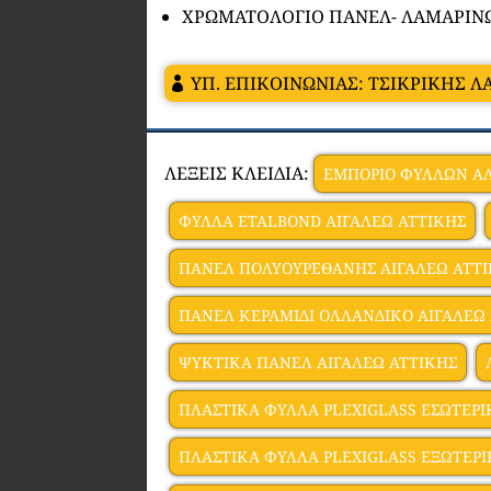
ΧΡΩΜΑΤΟΛΟΓΙΟ ΠΑΝΕΛ- ΛΑΜΑΡΙΝ
ΥΠ. ΕΠΙΚΟΙΝΩΝΙΑΣ: ΤΣΙΚΡΙΚΗΣ Λ
ΛΕΞΕΙΣ ΚΛΕΙΔΙΑ:
ΕΜΠΟΡΙΟ ΦΥΛΛΩΝ ΑΛ
ΦΥΛΛΑ ETALBOND ΑΙΓΑΛΕΩ ΑΤΤΙΚΗΣ
ΠΑΝΕΛ ΠΟΛΥΟΥΡΕΘΑΝΗΣ ΑΙΓΑΛΕΩ ΑΤΤ
ΠΑΝΕΛ ΚΕΡΑΜΙΔΙ ΟΛΛΑΝΔΙΚΟ ΑΙΓΑΛΕΩ
ΨΥΚΤΙΚΑ ΠΑΝΕΛ ΑΙΓΑΛΕΩ ΑΤΤΙΚΗΣ
ΠΛΑΣΤΙΚΑ ΦΥΛΛΑ PLEXIGLASS ΕΣΩΤΕΡΙ
ΠΛΑΣΤΙΚΑ ΦΥΛΛΑ PLEXIGLASS ΕΞΩΤΕΡΙ