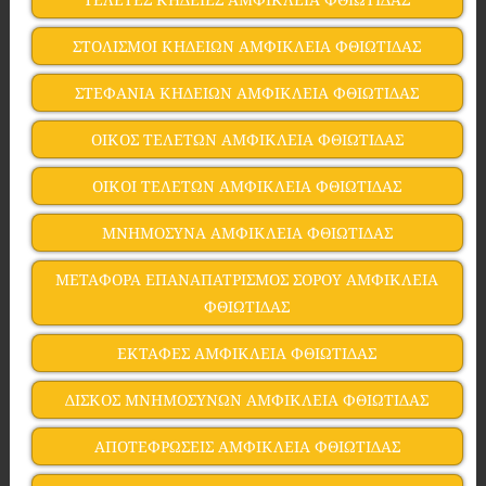
ΣΤΟΛΙΣΜΟΙ ΚΗΔΕΙΩΝ ΑΜΦΙΚΛΕΙΑ ΦΘΙΩΤΙΔΑΣ
ΣΤΕΦΑΝΙΑ ΚΗΔΕΙΩΝ ΑΜΦΙΚΛΕΙΑ ΦΘΙΩΤΙΔΑΣ
ΟΙΚΟΣ ΤΕΛΕΤΩΝ ΑΜΦΙΚΛΕΙΑ ΦΘΙΩΤΙΔΑΣ
ΟΙΚΟΙ ΤΕΛΕΤΩΝ ΑΜΦΙΚΛΕΙΑ ΦΘΙΩΤΙΔΑΣ
ΜΝΗΜΟΣΥΝΑ ΑΜΦΙΚΛΕΙΑ ΦΘΙΩΤΙΔΑΣ
ΜΕΤΑΦΟΡΑ ΕΠΑΝΑΠΑΤΡΙΣΜΟΣ ΣΟΡΟΥ ΑΜΦΙΚΛΕΙΑ
ΦΘΙΩΤΙΔΑΣ
ΕΚΤΑΦΕΣ ΑΜΦΙΚΛΕΙΑ ΦΘΙΩΤΙΔΑΣ
ΔΙΣΚΟΣ ΜΝΗΜΟΣΥΝΩΝ ΑΜΦΙΚΛΕΙΑ ΦΘΙΩΤΙΔΑΣ
ΑΠΟΤΕΦΡΩΣΕΙΣ ΑΜΦΙΚΛΕΙΑ ΦΘΙΩΤΙΔΑΣ