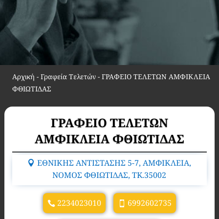
Αρχική
-
Γραφεία Τελετών
-
ΓΡΑΦΕΙΟ ΤΕΛΕΤΩΝ ΑΜΦΙΚΛΕΙΑ
ΦΘΙΩΤΙΔΑΣ
ΓΡΑΦΕΙΟ ΤΕΛΕΤΩΝ
ΑΜΦΙΚΛΕΙΑ ΦΘΙΩΤΙΔΑΣ
ΕΘΝΙΚΗΣ ΑΝΤΙΣΤΑΣΗΣ 5-7, ΑΜΦΙΚΛΕΙΑ,
ΝΟΜΟΣ ΦΘΙΩΤΙΔΑΣ, TK.35002
2234023010
6992602735