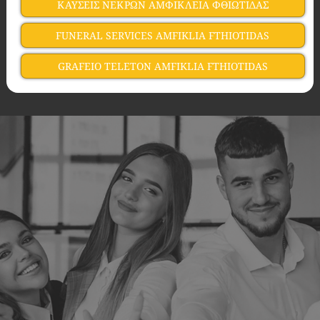
ΚΑΥΣΕΙΣ ΝΕΚΡΩΝ ΑΜΦΙΚΛΕΙΑ ΦΘΙΩΤΙΔΑΣ
FUNERAL SERVICES AMFIKLIA FTHIOTIDAS
GRAFEIO TELETON AMFIKLIA FTHIOTIDAS