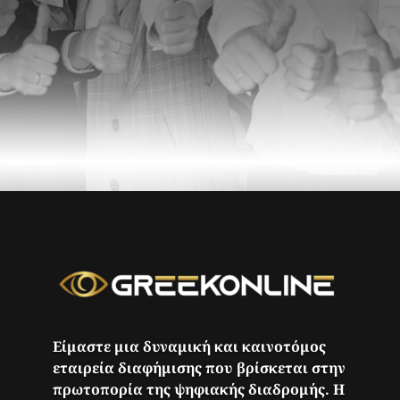
Είμαστε μια δυναμική και καινοτόμος
εταιρεία διαφήμισης που βρίσκεται στην
πρωτοπορία της ψηφιακής διαδρομής. Η