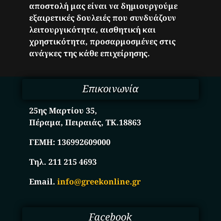
αποστολή μας είναι να δημιουργούμε
εξαιρετικές δουλειές που συνδυάζουν
λειτουργικότητα, αισθητική και
χρηστικότητα, προσαρμοσμένες στις
ανάγκες της κάθε επιχείρησης.
Επικοινωνία
25ης Μαρτίου 35,
Πέραμα, Πειραιάς, ΤΚ.18863
ΓΕΜΗ:
136992609000
Τηλ. 211 215 4693
Email.
info@greekonline.gr
Facebook