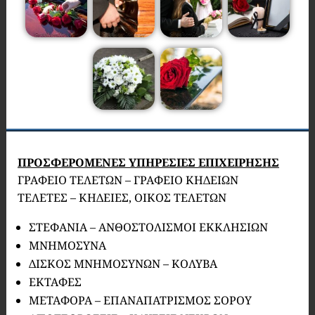
ΠΡΟΣΦΕΡΟΜΕΝΕΣ ΥΠΗΡΕΣΙΕΣ ΕΠΙΧΕΙΡΗΣΗΣ
ΓΡΑΦΕΙΟ ΤΕΛΕΤΩΝ – ΓΡΑΦΕΙΟ ΚΗΔΕΙΩΝ
ΤΕΛΕΤΕΣ – ΚΗΔΕΙΕΣ, ΟΙΚΟΣ ΤΕΛΕΤΩΝ
ΣΤΕΦΑΝΙΑ – ΑΝΘΟΣΤΟΛΙΣΜΟΙ ΕΚΚΛΗΣΙΩΝ
ΜΝΗΜΟΣΥΝΑ
ΔΙΣΚΟΣ ΜΝΗΜΟΣΥΝΩΝ – ΚΟΛΥΒΑ
ΕΚΤΑΦΕΣ
ΜΕΤΑΦΟΡΑ – ΕΠΑΝΑΠΑΤΡΙΣΜΟΣ ΣΟΡΟΥ