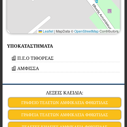
Leaflet
|
MapData ©
OpenStreetMap
Contributors
ΥΠΟΚΑΤΑΣΤΗΜΑΤΑ
Π.Ε.Ο ΤΙΘΟΡΕΑΣ
ΑΜΦΙΣΣΑ
ΛΕΞΕΙΣ ΚΛΕΙΔΙΑ:
ΓΡΑΦΕΙΟ ΤΕΛΕΤΩΝ ΑΜΦΙΚΛΕΙΑ ΦΘΙΩΤΙΔΑΣ
ΓΡΑΦΕΙΑ ΤΕΛΕΤΩΝ ΑΜΦΙΚΛΕΙΑ ΦΘΙΩΤΙΔΑΣ
ΤΕΛΕΤΕΣ ΚΗΔΕΙΕΣ ΑΜΦΙΚΛΕΙΑ ΦΘΙΩΤΙΔΑΣ