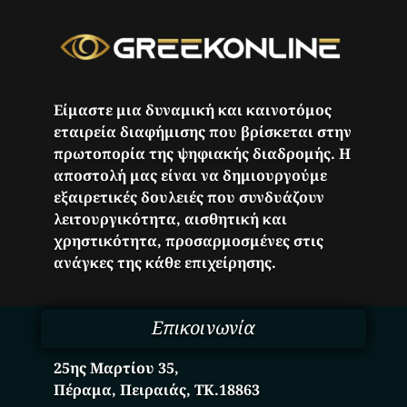
Είμαστε μια δυναμική και καινοτόμος
εταιρεία διαφήμισης που βρίσκεται στην
πρωτοπορία της ψηφιακής διαδρομής. Η
αποστολή μας είναι να δημιουργούμε
εξαιρετικές δουλειές που συνδυάζουν
λειτουργικότητα, αισθητική και
χρηστικότητα, προσαρμοσμένες στις
ανάγκες της κάθε επιχείρησης.
Επικοινωνία
25ης Μαρτίου 35,
Πέραμα, Πειραιάς, ΤΚ.18863