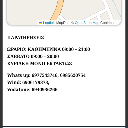
Leaflet
|
MapData ©
OpenStreetMap
Contributors
ΠΑΡΑΤΗΡΗΣΕΙΣ
ΩΡΑΡΙΟ: ΚΑΘΗΜΕΡΙΝΑ 09:00 – 21:00
ΣΑΒΒΑΤΟ 09:00 – 20:00
ΚΥΡΙΑΚΗ ΜΟΝΟ ΕΚΤΑΚΤΩΣ
Whats up: 6977543746, 6985620754
Wind: 6906179373,
Vodafone: 6940936266