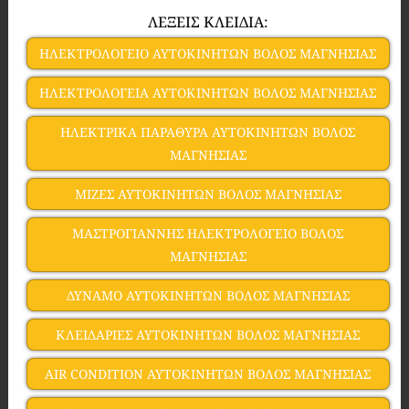
ΛΕΞΕΙΣ ΚΛΕΙΔΙΑ:
ΗΛΕΚΤΡΟΛΟΓΕΙΟ ΑΥΤΟΚΙΝΗΤΩΝ ΒΟΛΟΣ ΜΑΓΝΗΣΙΑΣ
ΗΛΕΚΤΡΟΛΟΓΕΙΑ ΑΥΤΟΚΙΝΗΤΩΝ ΒΟΛΟΣ ΜΑΓΝΗΣΙΑΣ
ΗΛΕΚΤΡΙΚΑ ΠΑΡΑΘΥΡΑ ΑΥΤΟΚΙΝΗΤΩΝ ΒΟΛΟΣ
ΜΑΓΝΗΣΙΑΣ
ΜΙΖΕΣ ΑΥΤΟΚΙΝΗΤΩΝ ΒΟΛΟΣ ΜΑΓΝΗΣΙΑΣ
ΜΑΣΤΡΟΓΙΑΝΝΗΣ ΗΛΕΚΤΡΟΛΟΓΕΙΟ ΒΟΛΟΣ
ΜΑΓΝΗΣΙΑΣ
ΔΥΝΑΜΟ ΑΥΤΟΚΙΝΗΤΩΝ ΒΟΛΟΣ ΜΑΓΝΗΣΙΑΣ
ΚΛΕΙΔΑΡΙΕΣ ΑΥΤΟΚΙΝΗΤΩΝ ΒΟΛΟΣ ΜΑΓΝΗΣΙΑΣ
AIR CONDITION ΑΥΤΟΚΙΝΗΤΩΝ ΒΟΛΟΣ ΜΑΓΝΗΣΙΑΣ