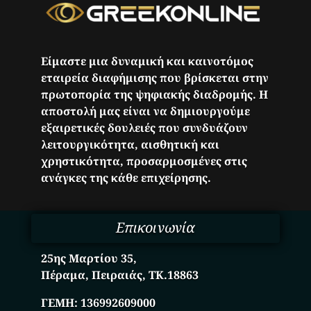
Είμαστε μια δυναμική και καινοτόμος
εταιρεία διαφήμισης που βρίσκεται στην
πρωτοπορία της ψηφιακής διαδρομής. Η
αποστολή μας είναι να δημιουργούμε
εξαιρετικές δουλειές που συνδυάζουν
λειτουργικότητα, αισθητική και
χρηστικότητα, προσαρμοσμένες στις
ανάγκες της κάθε επιχείρησης.
Επικοινωνία
25ης Μαρτίου 35,
Πέραμα, Πειραιάς, ΤΚ.18863
ΓΕΜΗ:
136992609000