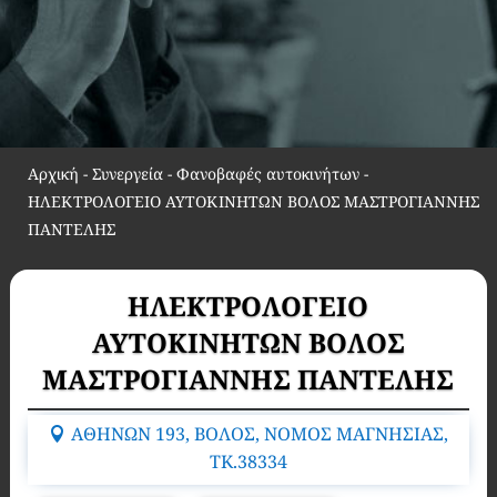
Αρχική
-
Συνεργεία - Φανοβαφές αυτοκινήτων
-
ΗΛΕΚΤΡΟΛΟΓΕΙΟ ΑΥΤΟΚΙΝΗΤΩΝ ΒΟΛΟΣ ΜΑΣΤΡΟΓΙΑΝΝΗΣ
ΠΑΝΤΕΛΗΣ
ΗΛΕΚΤΡΟΛΟΓΕΙΟ
ΑΥΤΟΚΙΝΗΤΩΝ ΒΟΛΟΣ
ΜΑΣΤΡΟΓΙΑΝΝΗΣ ΠΑΝΤΕΛΗΣ
ΑΘΗΝΩΝ 193, ΒΟΛΟΣ, ΝΟΜΟΣ ΜΑΓΝΗΣΙΑΣ,
TK.38334