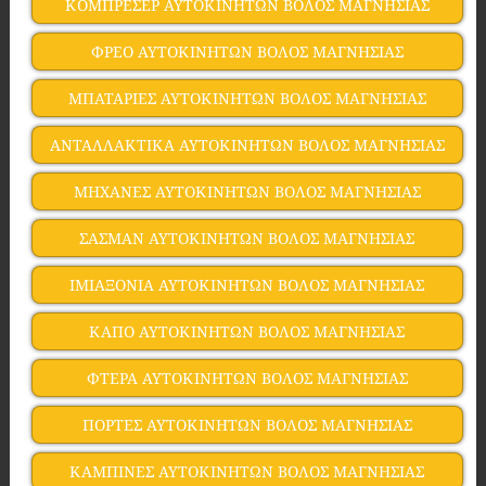
ΚΟΜΠΡΕΣΕΡ ΑΥΤΟΚΙΝΗΤΩΝ ΒΟΛΟΣ ΜΑΓΝΗΣΙΑΣ
ΦΡΕΟ ΑΥΤΟΚΙΝΗΤΩΝ ΒΟΛΟΣ ΜΑΓΝΗΣΙΑΣ
ΜΠΑΤΑΡΙΕΣ ΑΥΤΟΚΙΝΗΤΩΝ ΒΟΛΟΣ ΜΑΓΝΗΣΙΑΣ
ΑΝΤΑΛΛΑΚΤΙΚΑ ΑΥΤΟΚΙΝΗΤΩΝ ΒΟΛΟΣ ΜΑΓΝΗΣΙΑΣ
ΜΗΧΑΝΕΣ ΑΥΤΟΚΙΝΗΤΩΝ ΒΟΛΟΣ ΜΑΓΝΗΣΙΑΣ
ΣΑΣΜΑΝ ΑΥΤΟΚΙΝΗΤΩΝ ΒΟΛΟΣ ΜΑΓΝΗΣΙΑΣ
ΙΜΙΑΞΟΝΙΑ ΑΥΤΟΚΙΝΗΤΩΝ ΒΟΛΟΣ ΜΑΓΝΗΣΙΑΣ
ΚΑΠΟ ΑΥΤΟΚΙΝΗΤΩΝ ΒΟΛΟΣ ΜΑΓΝΗΣΙΑΣ
ΦΤΕΡΑ ΑΥΤΟΚΙΝΗΤΩΝ ΒΟΛΟΣ ΜΑΓΝΗΣΙΑΣ
ΠΟΡΤΕΣ ΑΥΤΟΚΙΝΗΤΩΝ ΒΟΛΟΣ ΜΑΓΝΗΣΙΑΣ
ΚΑΜΠΙΝΕΣ ΑΥΤΟΚΙΝΗΤΩΝ ΒΟΛΟΣ ΜΑΓΝΗΣΙΑΣ