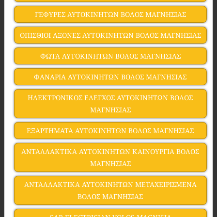
ΓΕΦΥΡΕΣ ΑΥΤΟΚΙΝΗΤΩΝ ΒΟΛΟΣ ΜΑΓΝΗΣΙΑΣ
ΟΠΙΣΘΙΟΙ ΑΞΟΝΕΣ ΑΥΤΟΚΙΝΗΤΩΝ ΒΟΛΟΣ ΜΑΓΝΗΣΙΑΣ
ΦΩΤΑ ΑΥΤΟΚΙΝΗΤΩΝ ΒΟΛΟΣ ΜΑΓΝΗΣΙΑΣ
ΦΑΝΑΡΙΑ ΑΥΤΟΚΙΝΗΤΩΝ ΒΟΛΟΣ ΜΑΓΝΗΣΙΑΣ
ΗΛΕΚΤΡΟΝΙΚΟΣ ΕΛΕΓΧΟΣ ΑΥΤΟΚΙΝΗΤΩΝ ΒΟΛΟΣ
ΜΑΓΝΗΣΙΑΣ
ΕΞΑΡΤΗΜΑΤΑ ΑΥΤΟΚΙΝΗΤΩΝ ΒΟΛΟΣ ΜΑΓΝΗΣΙΑΣ
ΑΝΤΑΛΛΑΚΤΙΚΑ ΑΥΤΟΚΙΝΗΤΩΝ ΚΑΙΝΟΥΡΓΙΑ ΒΟΛΟΣ
ΜΑΓΝΗΣΙΑΣ
ΑΝΤΑΛΛΑΚΤΙΚΑ ΑΥΤΟΚΙΝΗΤΩΝ ΜΕΤΑΧΕΙΡΙΣΜΕΝΑ
ΒΟΛΟΣ ΜΑΓΝΗΣΙΑΣ