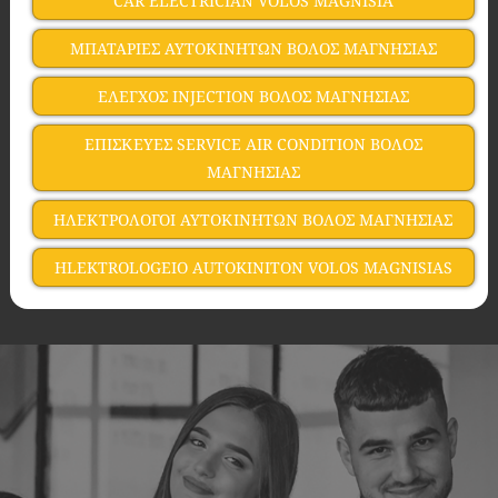
CAR ELECTRICIAN VOLOS MAGNISIA
ΜΠΑΤΑΡΙΕΣ ΑΥΤΟΚΙΝΗΤΩΝ ΒΟΛΟΣ ΜΑΓΝΗΣΙΑΣ
ΕΛΕΓΧΟΣ INJECTION ΒΟΛΟΣ ΜΑΓΝΗΣΙΑΣ
ΕΠΙΣΚΕΥΕΣ SERVICE AIR CONDITION ΒΟΛΟΣ
ΜΑΓΝΗΣΙΑΣ
ΗΛΕΚΤΡΟΛΟΓΟΙ ΑΥΤΟΚΙΝΗΤΩΝ ΒΟΛΟΣ ΜΑΓΝΗΣΙΑΣ
HLEKTROLOGEIO AUTOKINITON VOLOS MAGNISIAS