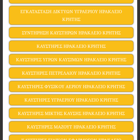
ΕΓΚΑΤΑΣΤΑΣΗ ΔΙΚΤΥΩΝ ΥΓΡΑΕΡΙΟΥ ΗΡΑΚΛΕΙΟ
ΚΡΗΤΗΣ
ΣΥΝΤΗΡΗΣΗ ΚΑΥΣΤΗΡΩΝ ΗΡΑΚΛΕΙΟ ΚΡΗΤΗΣ
ΚΑΥΣΤΗΡΕΣ ΗΡΑΚΛΕΙΟ ΚΡΗΤΗΣ
ΚΑΥΣΤΗΡΕΣ ΥΓΡΩΝ ΚΑΥΣΙΜΩΝ ΗΡΑΚΛΕΙΟ ΚΡΗΤΗΣ
ΚΑΥΣΤΗΡΕΣ ΠΕΤΡΕΛΑΙΟΥ ΗΡΑΚΛΕΙΟ ΚΡΗΤΗΣ
ΚΑΥΣΤΗΡΕΣ ΦΥΣΙΚΟΥ ΑΕΡΙΟΥ ΗΡΑΚΛΕΙΟ ΚΡΗΤΗΣ
ΚΑΥΣΤΗΡΕΣ ΥΓΡΑΕΡΙΟΥ ΗΡΑΚΛΕΙΟ ΚΡΗΤΗΣ
ΚΑΥΣΤΗΡΕΣ ΜΙΚΤΗΣ ΚΑΥΣΗΣ ΗΡΑΚΛΕΙΟ ΚΡΗΤΗΣ
ΚΑΥΣΤΗΡΕΣ ΜΑΖΟΥΤ ΗΡΑΚΛΕΙΟ ΚΡΗΤΗΣ