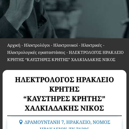
Αρχική
-
Ηλεκτρολόγοι - Ηλεκτρονικοί - Ηλεκτρικές -
Ηλεκτρολογικές εγκαταστάσεις
-
ΗΛΕΚΤΡΟΛΟΓΟΣ ΗΡΑΚΛΕΙΟ
ΚΡΗΤΗΣ “ΚΑΥΣΤΗΡΕΣ ΚΡΗΤΗΣ” ΧΑΛΚΙΑΔΑΚΗΣ ΝΙΚΟΣ
ΗΛΕΚΤΡΟΛΟΓΟΣ ΗΡΑΚΛΕΙΟ
ΚΡΗΤΗΣ
“ΚΑΥΣΤΗΡΕΣ ΚΡΗΤΗΣ”
ΧΑΛΚΙΑΔΑΚΗΣ ΝΙΚΟΣ
ΔΡΑΜΟΥΝΤΑΝΗ 7, ΗΡΑΚΛΕΙΟ, ΝΟΜΟΣ