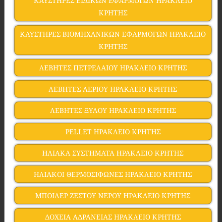
ΚΑΥΣΤΗΡΕΣ ΕΙΔΙΚΩΝ ΕΦΑΡΜΟΓΩΝ ΗΡΑΚΛΕΙΟ
ΚΡΗΤΗΣ
ΚΑΥΣΤΗΡΕΣ ΒΙΟΜΗΧΑΝΙΚΩΝ ΕΦΑΡΜΟΓΩΝ ΗΡΑΚΛΕΙΟ
ΚΡΗΤΗΣ
ΛΕΒΗΤΕΣ ΠΕΤΡΕΛΑΙΟΥ ΗΡΑΚΛΕΙΟ ΚΡΗΤΗΣ
ΛΕΒΗΤΕΣ ΑΕΡΙΟΥ ΗΡΑΚΛΕΙΟ ΚΡΗΤΗΣ
ΛΕΒΗΤΕΣ ΞΥΛΟΥ ΗΡΑΚΛΕΙΟ ΚΡΗΤΗΣ
PELLET ΗΡΑΚΛΕΙΟ ΚΡΗΤΗΣ
ΗΛΙΑΚΑ ΣΥΣΤΗΜΑΤΑ ΗΡΑΚΛΕΙΟ ΚΡΗΤΗΣ
ΗΛΙΑΚΟΙ ΘΕΡΜΟΣΙΦΩΝΕΣ ΗΡΑΚΛΕΙΟ ΚΡΗΤΗΣ
ΜΠΟΙΛΕΡ ΖΕΣΤΟΥ ΝΕΡΟΥ ΗΡΑΚΛΕΙΟ ΚΡΗΤΗΣ
ΔΟΧΕΙΑ ΑΔΡΑΝΕΙΑΣ ΗΡΑΚΛΕΙΟ ΚΡΗΤΗΣ