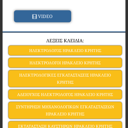
VIDEO
ΛΕΞΕΙΣ ΚΛΕΙΔΙΑ:
ΗΛΕΚΤΡΟΛΟΓΟΣ ΗΡΑΚΛΕΙΟ ΚΡΗΤΗΣ
ΗΛΕΚΤΡΟΛΟΓΟΙ ΗΡΑΚΛΕΙΟ ΚΡΗΤΗΣ
ΗΛΕΚΤΡΟΛΟΓΙΚΕΣ ΕΓΚΑΤΑΣΤΑΣΕΙΣ ΗΡΑΚΛΕΙΟ
ΚΡΗΤΗΣ
ΑΔΕΙΟΥΧΟΣ ΗΛΕΚΤΡΟΛΟΓΟΣ ΗΡΑΚΛΕΙΟ ΚΡΗΤΗΣ
ΣΥΝΤΗΡΗΣΗ ΜΗΧΑΝΟΛΟΓΙΚΩΝ ΕΓΚΑΤΑΣΤΑΣΕΩΝ
ΗΡΑΚΛΕΙΟ ΚΡΗΤΗΣ
ΕΚΤΑΤΑΣΤΑΣΗ ΚΑΥΣΤΗΡΩΝ ΗΡΑΚΛΕΙΟ ΚΡΗΤΗΣ