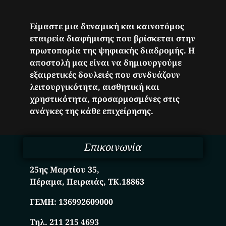
Είμαστε μια δυναμική και καινοτόμος
εταιρεία διαφήμισης που βρίσκεται στην
πρωτοπορία της ψηφιακής διαδρομής. Η
αποστολή μας είναι να δημιουργούμε
εξαιρετικές δουλειές που συνδυάζουν
λειτουργικότητα, αισθητική και
χρηστικότητα, προσαρμοσμένες στις
ανάγκες της κάθε επιχείρησης.
Επικοινωνία
25ης Μαρτίου 35,
Πέραμα, Πειραιάς, ΤΚ.18863
ΓΕΜΗ:
136992609000
Τηλ. 211 215 4693