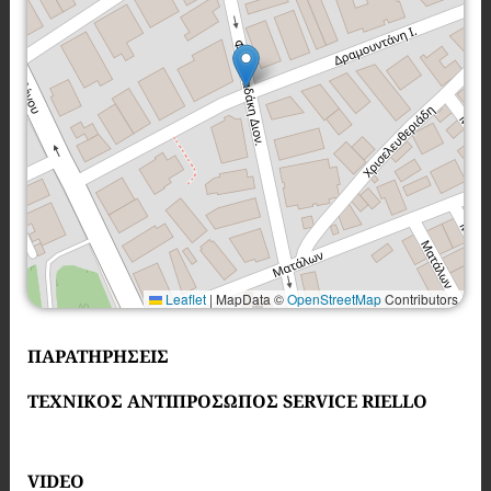
Leaflet
|
MapData ©
OpenStreetMap
Contributors
ΠΑΡΑΤΗΡΗΣΕΙΣ
ΤΕΧΝΙΚΟΣ ΑΝΤΙΠΡΟΣΩΠΟΣ SERVICE RIELLO
VIDEO