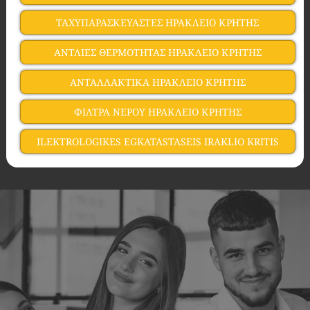
ΤΑΧΥΠΑΡΑΣΚΕΥΑΣΤΕΣ ΗΡΑΚΛΕΙΟ ΚΡΗΤΗΣ
ΑΝΤΛΙΕΣ ΘΕΡΜΟΤΗΤΑΣ ΗΡΑΚΛΕΙΟ ΚΡΗΤΗΣ
ΑΝΤΑΛΛΑΚΤΙΚΑ ΗΡΑΚΛΕΙΟ ΚΡΗΤΗΣ
ΦΙΛΤΡΑ ΝΕΡΟΥ ΗΡΑΚΛΕΙΟ ΚΡΗΤΗΣ
ILEKTROLOGIKES EGKATASTASEIS IRAKLIO KRITIS