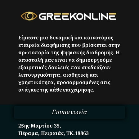
Είμαστε μια δυναμική και καινοτόμος
εταιρεία διαφήμισης που βρίσκεται στην
πρωτοπορία της ψηφιακής διαδρομής. Η
αποστολή μας είναι να δημιουργούμε
εξαιρετικές δουλειές που συνδυάζουν
λειτουργικότητα, αισθητική και
χρηστικότητα, προσαρμοσμένες στις
ανάγκες της κάθε επιχείρησης.
Επικοινωνία
25ης Μαρτίου 35,
Πέραμα, Πειραιάς, ΤΚ.18863