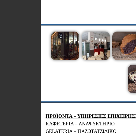
ΠΡΟΪΟΝΤΑ – ΥΠΗΡΕΣΙΕΣ ΕΠΙΧΕΙΡΗ
ΚΑΦΕΤΕΡΙΑ – ΑΝΑΨΥΚΤΗΡΙΟ
GELATERIA – ΠΑΖΩΤΑΤΖΙΔΙΚΟ