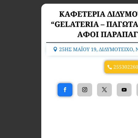
ΚΑΦΕΤΕΡΙΑ ΔΙΔΥΜΟ
“GELATERIA – ΠΑΓΩΤ
ΑΦΟΙ ΠΑΡΑΠΑΓ
25ΗΣ ΜΑΪΟΥ 19, ΔΙΔΥΜΟΤΕΙΧΟ, 
25530226