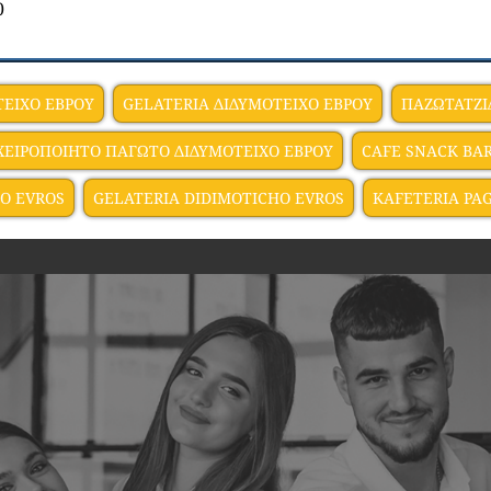
0
ΤΕΙΧΟ ΕΒΡΟΥ
GELATERIA ΔΙΔΥΜΟΤΕΙΧΟ ΕΒΡΟΥ
ΠΑΖΩΤΑΤΖΙ
ΧΕΙΡΟΠΟΙΗΤΟ ΠΑΓΩΤΟ ΔΙΔΥΜΟΤΕΙΧΟ ΕΒΡΟΥ
CAFE SNACK BA
HO EVROS
GELATERIA DIDIMOTICHO EVROS
KAFETERIA PA