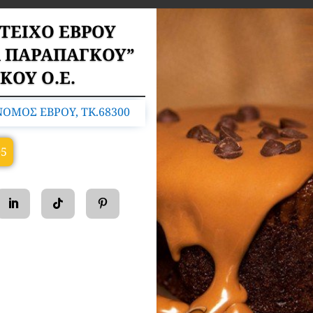
ΤΕΙΧΟ ΕΒΡΟΥ
Α ΠΑΡΑΠΑΓΚΟΥ”
ΚΟΥ Ο.Ε.
ΝΟΜΟΣ ΕΒΡΟΥ, TK.68300
05