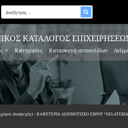
ΙΚΟΣ ΚΑΤΑΛΟΓΟΣ ΕΠΙΧΕΙΡΗΣΕΩ
ες
Κατηγορίες
Κατασκευή ιστοσελίδων
Δείγμ
λυχώροι Αναψυχής)
-
ΚΑΦΕΤΕΡΙΑ ΔΙΔΥΜΟΤΕΙΧΟ ΕΒΡΟΥ “GELATERI