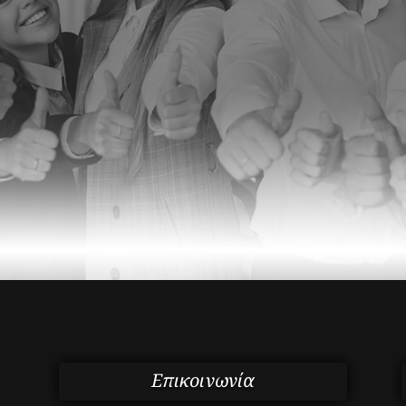
Επικοινωνία