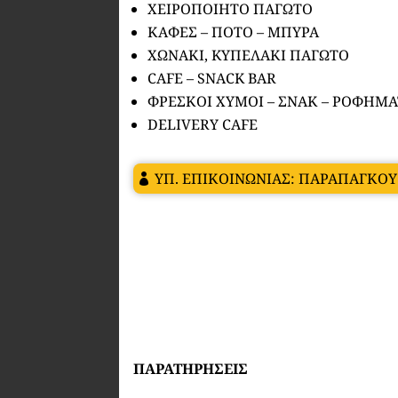
ΧΕΙΡΟΠΟΙΗΤΟ ΠΑΓΩΤΟ
ΚΑΦΕΣ – ΠΟΤΟ – ΜΠΥΡΑ
ΧΩΝΑΚΙ, KYΠΕΛΑΚΙ ΠΑΓΩΤΟ
CAFE – SNACK BAR
ΦΡΕΣΚΟΙ ΧΥΜΟΙ – ΣΝΑΚ – ΡΟΦΗΜΑ
DELIVERY CAFE
ΥΠ. ΕΠΙΚΟΙΝΩΝΙΑΣ: ΠΑΡΑΠΑΓΚΟΥ
ΠΑΡΑΤΗΡΗΣΕΙΣ