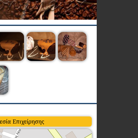
εσία Επιχείρησης