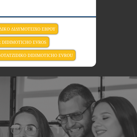
ΔΙΚΟ ΔΙΔΥΜΟΤΕΙΧΟ ΕΒΡΟΥ
R DIDIMOTICHO EVROS
GOTATZIDIKO DIDIMOTICHO EVROU