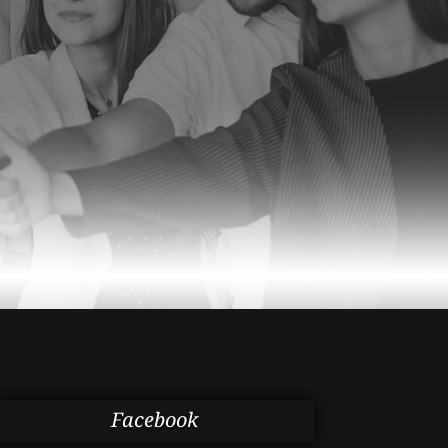
Facebook