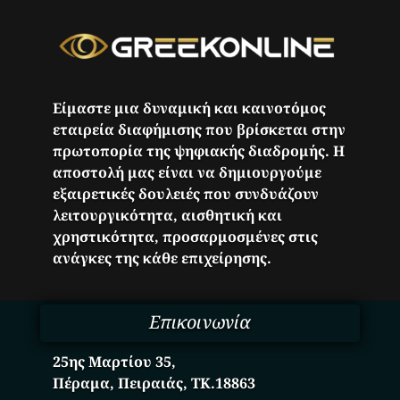
Είμαστε μια δυναμική και καινοτόμος
εταιρεία διαφήμισης που βρίσκεται στην
πρωτοπορία της ψηφιακής διαδρομής. Η
αποστολή μας είναι να δημιουργούμε
εξαιρετικές δουλειές που συνδυάζουν
λειτουργικότητα, αισθητική και
χρηστικότητα, προσαρμοσμένες στις
ανάγκες της κάθε επιχείρησης.
Επικοινωνία
25ης Μαρτίου 35,
Πέραμα, Πειραιάς, ΤΚ.18863