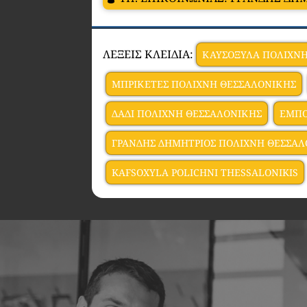
ΛΕΞΕΙΣ ΚΛΕΙΔΙΑ:
ΚΑΥΣΟΞΥΛΑ ΠΟΛΙΧΝ
ΜΠΡΙΚΕΤΕΣ ΠΟΛΙΧΝΗ ΘΕΣΣΑΛΟΝΙΚΗΣ
ΔΑΔΙ ΠΟΛΙΧΝΗ ΘΕΣΣΑΛΟΝΙΚΗΣ
ΕΜΠΟ
ΓΡΑΝΔΗΣ ΔΗΜΗΤΡΙΟΣ ΠΟΛΙΧΝΗ ΘΕΣΣΑ
KAFSOXYLA POLICHNI THESSALONIKIS