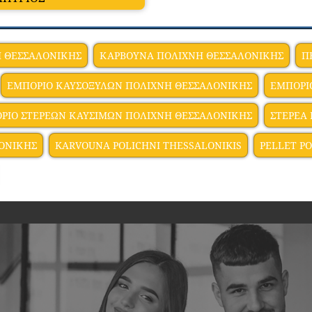
Η ΘΕΣΣΑΛΟΝΙΚΗΣ
ΚΑΡΒΟΥΝΑ ΠΟΛΙΧΝΗ ΘΕΣΣΑΛΟΝΙΚΗΣ
Π
ΕΜΠΟΡΙΟ ΚΑΥΣΟΞΥΛΩΝ ΠΟΛΙΧΝΗ ΘΕΣΣΑΛΟΝΙΚΗΣ
ΕΜΠΟΡΙ
ΡΙΟ ΣΤΕΡΕΩΝ ΚΑΥΣΙΜΩΝ ΠΟΛΙΧΝΗ ΘΕΣΣΑΛΟΝΙΚΗΣ
ΣΤΕΡΕΑ
ΛΟΝΙΚΗΣ
KARVOUNA POLICHNI THESSALONIKIS
PELLET P