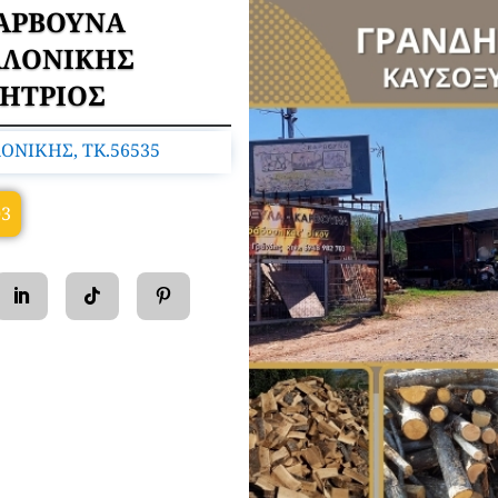
ΚΑΡΒΟΥΝΑ
ΑΛΟΝΙΚΗΣ
ΗΤΡΙΟΣ
ΝΙΚΗΣ, TK.56535
03