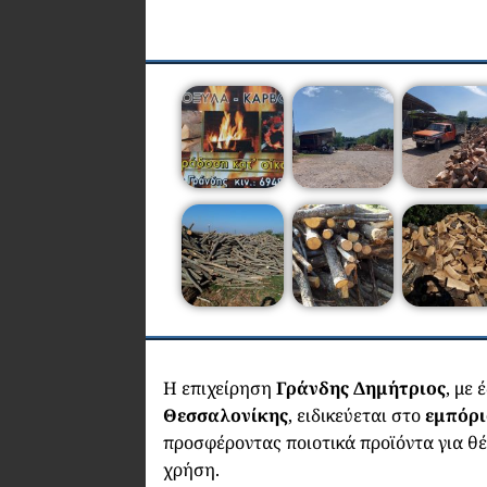
Η επιχείρηση
Γράνδης Δημήτριος
, με
Θεσσαλονίκης
, ειδικεύεται στο
εμπόρι
προσφέροντας ποιοτικά προϊόντα για θ
χρήση.