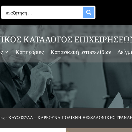
ΙΚΟΣ ΚΑΤΑΛΟΓΟΣ ΕΠΙΧΕΙΡΗΣΕΩ
ες
Κατηγορίες
Κατασκευή ιστοσελίδων
Δείγμ
ίες
-
ΚΑΥΣΟΞΥΛΑ – ΚΑΡΒΟΥΝΑ ΠΟΛΙΧΝΗ ΘΕΣΣΑΛΟΝΙΚΗΣ ΓΡΑΝΔ