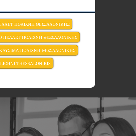
ΕΛΛΕΤ ΠΟΛΙΧΝΗ ΘΕΣΣΑΛΟΝΙΚΗΣ
Ο ΠΕΛΛΕΤ ΠΟΛΙΧΝΗ ΘΕΣΣΑΛΟΝΙΚΗΣ
 ΚΑΥΣΙΜΑ ΠΟΛΙΧΝΗ ΘΕΣΣΑΛΟΝΙΚΗΣ
OLICHNI THESSALONIKIS