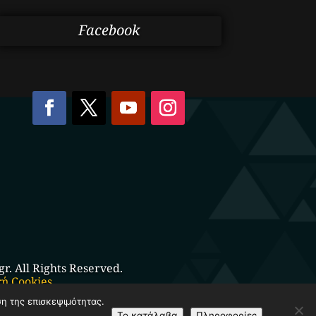
Facebook
. All Rights Reserved.
κή Cookies
ση της επισκεψιμότητας.
Το κατάλαβα
Πληροφορίες