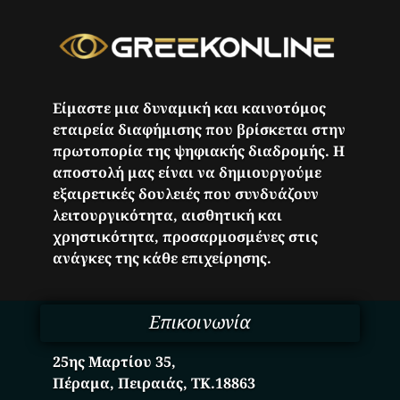
Είμαστε μια δυναμική και καινοτόμος
εταιρεία διαφήμισης που βρίσκεται στην
πρωτοπορία της ψηφιακής διαδρομής. Η
αποστολή μας είναι να δημιουργούμε
εξαιρετικές δουλειές που συνδυάζουν
λειτουργικότητα, αισθητική και
χρηστικότητα, προσαρμοσμένες στις
ανάγκες της κάθε επιχείρησης.
Επικοινωνία
25ης Μαρτίου 35,
Πέραμα, Πειραιάς, ΤΚ.18863