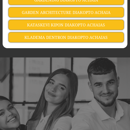
GARDEN ARCHITECTURE DIAKOPTO ACHAIA
KATASKEVI KIPON DIAKOPTO ACHAIAS
KLADEMA DENTRON DIAKOPTO ACHAIAS