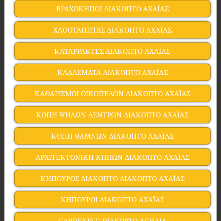
ΒΡΑΧΟΚΗΠΟΙ ΔΙΑΚΟΠΤΟ ΑΧΑΪΑΣ
ΧΛΟΟΤΑΠΗΤΑΣ ΔΙΑΚΟΠΤΟ ΑΧΑΪΑΣ
ΚΑΤΑΡΡΑΚΤΕΣ ΔΙΑΚΟΠΤΟ ΑΧΑΪΑΣ
ΚΛΑΔΕΜΑΤΑ ΔΙΑΚΟΠΤΟ ΑΧΑΪΑΣ
ΚΑΘΑΡΙΣΜΟΙ ΟΙΚΟΠΕΔΩΝ ΔΙΑΚΟΠΤΟ ΑΧΑΪΑΣ
ΚΟΠΗ ΨΗΛΩΝ ΔΕΝΤΡΩΝ ΔΙΑΚΟΠΤΟ ΑΧΑΪΑΣ
ΚΟΠΗ ΘΑΜΝΩΝ ΔΙΑΚΟΠΤΟ ΑΧΑΪΑΣ
ΑΡΧΙΤΕΚΤΟΝΙΚΗ ΚΗΠΩΝ ΔΙΑΚΟΠΤΟ ΑΧΑΪΑΣ
ΚΗΠΟΥΡΟΣ ΔΙΑΚΟΠΤΟ ΔΙΑΚΟΠΤΟ ΑΧΑΪΑΣ
ΚΗΠΟΥΡΟΙ ΔΙΑΚΟΠΤΟ ΑΧΑΪΑΣ
GARDENING DIAKOPTO ACHAIA