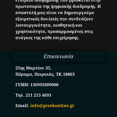
πρωτοπορία της ψηφιακής διαδρομής. Η
αποστολή μας είναι να δημιουργούμε
εξαιρετικές δουλειές που συνδυάζουν
λειτουργικότητα, αισθητική και
χρηστικότητα, προσαρμοσμένες στις
ανάγκες της κάθε επιχείρησης.
Επικοινωνία
25ης Μαρτίου 35,
Πέραμα, Πειραιάς, ΤΚ.18863
ΓΕΜΗ:
136992609000
Τηλ. 211 215 4693
Email.
info@greekonline.gr