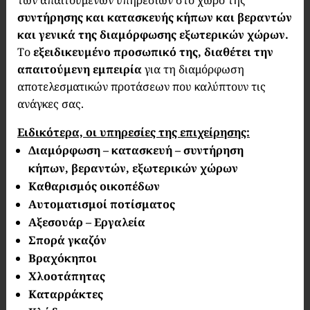
των απαιτούμενων υπηρεσιών στο χώρο της
συντήρησης και κατασκευής κήπων και βεραντών
και γενικά της διαμόρφωσης εξωτερικών χώρων.
Το
εξειδικευμένο προσωπικό της, διαθέτει την
απαιτούμενη εμπειρία
για τη διαμόρφωση
αποτελεσματικών προτάσεων που καλύπτουν τις
ανάγκες σας.
Ειδικότερα, οι υπηρεσίες της επιχείρησης:
Διαμόρφωση – κατασκευή – συντήρηση
κήπων, βεραντών, εξωτερικών χώρων
Καθαρισμός οικοπέδων
Αυτοματισμοί ποτίσματος
Αξεσουάρ – Εργαλεία
Σπορά γκαζόν
Βραχόκηποι
Χλοοτάπητας
Καταρράκτες