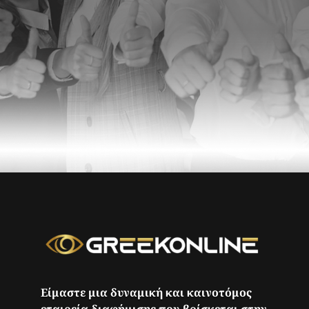
Είμαστε μια δυναμική και καινοτόμος
εταιρεία διαφήμισης που βρίσκεται στην