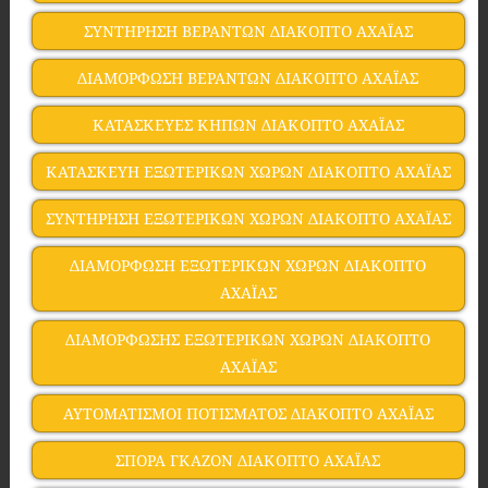
ΣΥΝΤΗΡΗΣΗ ΒΕΡΑΝΤΩΝ ΔΙΑΚΟΠΤΟ ΑΧΑΪΑΣ
ΔΙΑΜΟΡΦΩΣΗ ΒΕΡΑΝΤΩΝ ΔΙΑΚΟΠΤΟ ΑΧΑΪΑΣ
ΚΑΤΑΣΚΕΥΕΣ ΚΗΠΩΝ ΔΙΑΚΟΠΤΟ ΑΧΑΪΑΣ
ΚΑΤΑΣΚΕΥΗ ΕΞΩΤΕΡΙΚΩΝ ΧΩΡΩΝ ΔΙΑΚΟΠΤΟ ΑΧΑΪΑΣ
ΣΥΝΤΗΡΗΣΗ ΕΞΩΤΕΡΙΚΩΝ ΧΩΡΩΝ ΔΙΑΚΟΠΤΟ ΑΧΑΪΑΣ
ΔΙΑΜΟΡΦΩΣΗ ΕΞΩΤΕΡΙΚΩΝ ΧΩΡΩΝ ΔΙΑΚΟΠΤΟ
ΑΧΑΪΑΣ
ΔΙΑΜΟΡΦΩΣΗΣ ΕΞΩΤΕΡΙΚΩΝ ΧΩΡΩΝ ΔΙΑΚΟΠΤΟ
ΑΧΑΪΑΣ
ΑΥΤΟΜΑΤΙΣΜΟΙ ΠΟΤΙΣΜΑΤΟΣ ΔΙΑΚΟΠΤΟ ΑΧΑΪΑΣ
ΣΠΟΡΑ ΓΚΑΖΟΝ ΔΙΑΚΟΠΤΟ ΑΧΑΪΑΣ