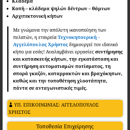
Κλάδεμα
Κοπή – κλάδεμα ψηλών δέντρων – θάμνων
Αρχιτεκτονική κήπων
Με γνώμονα την απόλυτη ικανοποίηση των
πελατών, η εταιρεία
Τεχνοκηπουρική
–
Αγγελόπουλος Χρήστος
δημιουργεί τον ιδανικό
κήπο για εσάς! Αναλαμβάνει εργασίες
συντήρησης
και κατασκευής κήπων, την εγκατάσταση και
συντήρηση αυτοματισμών ποτίσματος, τη
σπορά γκαζόν, καταρρακτών και βραχόκηπων,
καθώς και την τοποθέτηση χλοοτάπητα,
πάντα σε ανταγωνιστικές τιμές.
ΥΠ. ΕΠΙΚΟΙΝΩΝΙΑΣ: ΑΓΓΕΛΟΠΟΥΛΟΣ
ΧΡΗΣΤΟΣ
Τοποθεσία Επιχείρησης