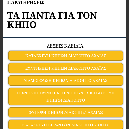
ΠΑΡΑΤΗΡΗΣΕΙΣ
ΤΑ ΠΑΝΤΑ ΓΙΑ ΤΟΝ
ΚΗΠΟ
ΛΕΞΕΙΣ ΚΛΕΙΔΙΑ:
ΚΑΤΑΣΚΕΥΗ ΚΗΠΩΝ ΔΙΑΚΟΠΤΟ ΑΧΑΪΑΣ
ΣΥΝΤΗΡΗΣΗ ΚΗΠΩΝ ΔΙΑΚΟΠΤΟ ΑΧΑΪΑΣ
ΔΙΑΜΟΡΦΩΣΗ ΚΗΠΩΝ ΔΙΑΚΟΠΤΟ ΑΧΑΪΑΣ
ΤΕΧΝΟΚΗΠΟΥΡΙΚΗ ΑΓΓΕΛΟΠΟΥΛΟΣ ΚΑΤΑΣΚΕΥΗ
ΚΗΠΩΝ ΔΙΑΚΟΠΤΟ
ΦΥΤΕΨΗ ΚΗΠΩΝ ΔΙΑΚΟΠΤΩ ΑΧΑΪΑΣ
ΚΑΤΑΣΚΕΥΗ ΒΕΡΑΝΤΩΝ ΔΙΑΚΟΠΤΟ ΑΧΑΪΑΣ