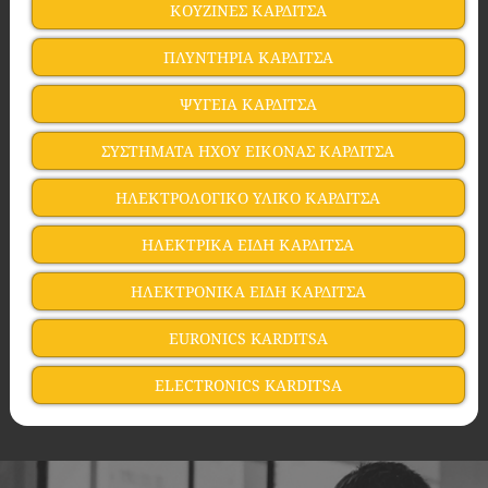
ΚΟΥΖΙΝΕΣ ΚΑΡΔΙΤΣΑ
ΠΛΥΝΤΗΡΙΑ ΚΑΡΔΙΤΣΑ
ΨΥΓΕΙΑ ΚΑΡΔΙΤΣΑ
ΣΥΣΤΗΜΑΤΑ ΗΧΟΥ ΕΙΚΟΝΑΣ ΚΑΡΔΙΤΣΑ
ΗΛΕΚΤΡΟΛΟΓΙΚΟ ΥΛΙΚΟ ΚΑΡΔΙΤΣΑ
ΗΛΕΚΤΡΙΚΑ ΕΙΔΗ ΚΑΡΔΙΤΣΑ
ΗΛΕΚΤΡΟΝΙΚΑ ΕΙΔΗ ΚΑΡΔΙΤΣΑ
EURONICS KARDITSA
ELECTRONICS KARDITSA