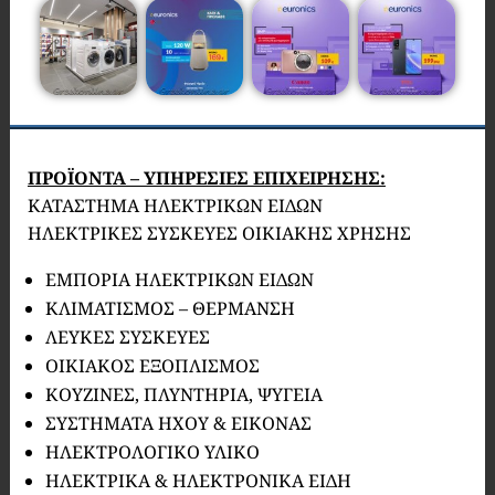
ΠΡΟΪΟΝΤΑ – ΥΠΗΡΕΣΙΕΣ ΕΠΙΧΕΙΡΗΣΗΣ:
ΚΑΤΑΣΤΗΜΑ ΗΛΕΚΤΡΙΚΩΝ ΕΙΔΩΝ
ΗΛΕΚΤΡΙΚΕΣ ΣΥΣΚΕΥΕΣ ΟΙΚΙΑΚΗΣ ΧΡΗΣΗΣ
ΕΜΠΟΡΙΑ ΗΛΕΚΤΡΙΚΩΝ ΕΙΔΩΝ
ΚΛΙΜΑΤΙΣΜΟΣ – ΘΕΡΜΑΝΣΗ
ΛΕΥΚΕΣ ΣΥΣΚΕΥΕΣ
ΟΙΚΙΑΚΟΣ ΕΞΟΠΛΙΣΜΟΣ
ΚΟΥΖΙΝΕΣ, ΠΛΥΝΤΗΡΙΑ, ΨΥΓΕΙΑ
ΣΥΣΤΗΜΑΤΑ ΗΧΟΥ & ΕΙΚΟΝΑΣ
ΗΛΕΚΤΡΟΛΟΓΙΚΟ ΥΛΙΚΟ
ΗΛΕΚΤΡΙΚΑ & ΗΛΕΚΤΡΟΝΙΚΑ ΕΙΔΗ