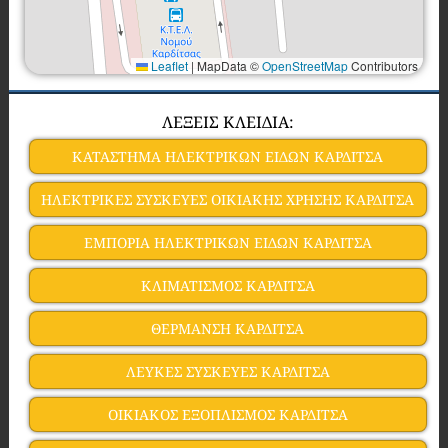
Leaflet
|
MapData ©
OpenStreetMap
Contributors
ΛΕΞΕΙΣ ΚΛΕΙΔΙΑ:
ΚΑΤΑΣΤΗΜΑ ΗΛΕΚΤΡΙΚΩΝ ΕΙΔΩΝ ΚΑΡΔΙΤΣΑ
ΗΛΕΚΤΡΙΚΕΣ ΣΥΣΚΕΥΕΣ ΟΙΚΙΑΚΗΣ ΧΡΗΣΗΣ ΚΑΡΔΙΤΣΑ
ΕΜΠΟΡΙΑ ΗΛΕΚΤΡΙΚΩΝ ΕΙΔΩΝ ΚΑΡΔΙΤΣΑ
ΚΛΙΜΑΤΙΣΜΟΣ ΚΑΡΔΙΤΣΑ
ΘΕΡΜΑΝΣΗ ΚΑΡΔΙΤΣΑ
ΛΕΥΚΕΣ ΣΥΣΚΕΥΕΣ ΚΑΡΔΙΤΣΑ
ΟΙΚΙΑΚΟΣ ΕΞΟΠΛΙΣΜΟΣ ΚΑΡΔΙΤΣΑ