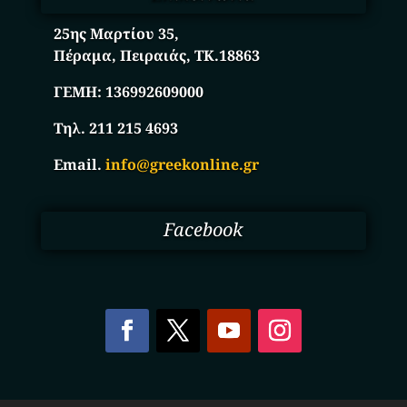
25ης Μαρτίου 35,
Πέραμα, Πειραιάς, ΤΚ.18863
ΓΕΜΗ:
136992609000
Τηλ. 211 215 4693
Email.
info@greekonline.gr
Facebook