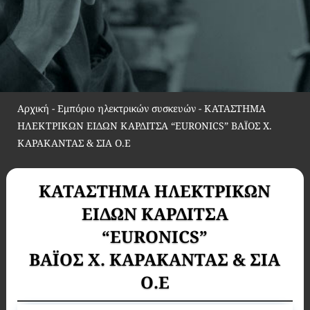
Αρχική
-
Εμπόριο ηλεκτρικών συσκευών
-
ΚΑΤΑΣΤΗΜΑ
ΗΛΕΚΤΡΙΚΩΝ ΕΙΔΩΝ ΚΑΡΔΙΤΣΑ “EURONICS” ΒΑΪΟΣ Χ.
ΚΑΡΑΚΑΝΤΑΣ & ΣΙΑ Ο.Ε
ΚΑΤΑΣΤΗΜΑ ΗΛΕΚΤΡΙΚΩΝ
ΕΙΔΩΝ ΚΑΡΔΙΤΣΑ
“EURONICS”
ΒΑΪΟΣ Χ. ΚΑΡΑΚΑΝΤΑΣ & ΣΙΑ
Ο.Ε