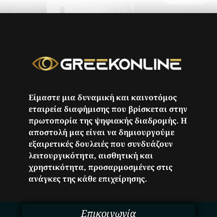
Είμαστε μια δυναμική και καινοτόμος
εταιρεία διαφήμισης που βρίσκεται στην
πρωτοπορία της ψηφιακής διαδρομής. Η
αποστολή μας είναι να δημιουργούμε
εξαιρετικές δουλειές που συνδυάζουν
λειτουργικότητα, αισθητική και
χρηστικότητα, προσαρμοσμένες στις
ανάγκες της κάθε επιχείρησης.
Επικοινωνία