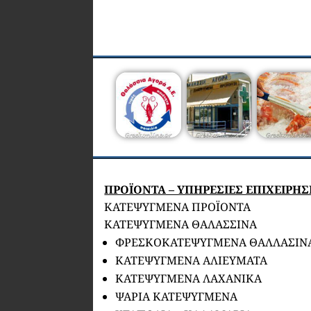
ΠΡΟΪΟΝΤΑ – ΥΠΗΡΕΣΙΕΣ ΕΠΙΧΕΙΡΗ
ΚΑΤΕΨΥΓΜΕΝΑ ΠΡΟΪΟΝΤΑ
ΚΑΤΕΨΥΓΜΕΝΑ ΘΑΛΑΣΣΙΝΑ
ΦΡΕΣΚΟΚΑΤΕΨΥΓΜΕΝΑ ΘΑΛΛΑΣΙΝ
ΚΑΤΕΨΥΓΜΕΝΑ ΑΛΙΕΥΜΑΤΑ
ΚΑΤΕΨΥΓΜΕΝΑ ΛΑΧΑΝΙΚΑ
ΨΑΡΙΑ ΚΑΤΕΨΥΓΜΕΝΑ