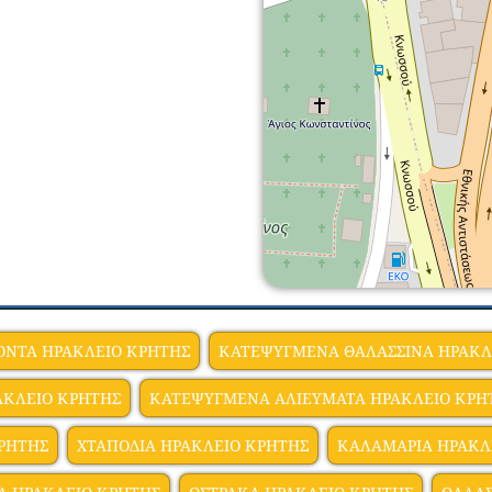
ΟΝΤΑ ΗΡΑΚΛΕΙΟ ΚΡΗΤΗΣ
ΚΑΤΕΨΥΓΜΕΝΑ ΘΑΛΑΣΣΙΝΑ ΗΡΑΚΛ
ΑΚΛΕΙΟ ΚΡΗΤΗΣ
ΚΑΤΕΨΥΓΜΕΝΑ ΑΛΙΕΥΜΑΤΑ ΗΡΑΚΛΕΙΟ ΚΡΗ
ΡΗΤΗΣ
ΧΤΑΠΟΔΙΑ ΗΡΑΚΛΕΙΟ ΚΡΗΤΗΣ
ΚΑΛΑΜΑΡΙΑ ΗΡΑΚΛ