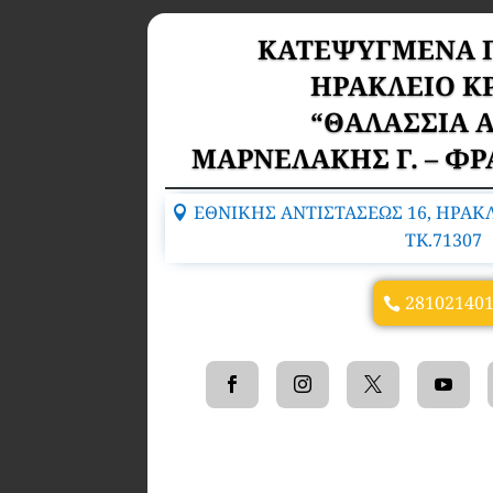
ΚΑΤΕΨΥΓΜΕΝΑ 
ΗΡΑΚΛΕΙΟ Κ
“ΘΑΛΑΣΣΙΑ 
ΜΑΡΝΕΛΑΚΗΣ Γ. – ΦΡΑ
ΕΘΝΙΚΗΣ ΑΝΤΙΣΤΑΣΕΩΣ 16, ΗΡΑΚ
TK.71307
28102140