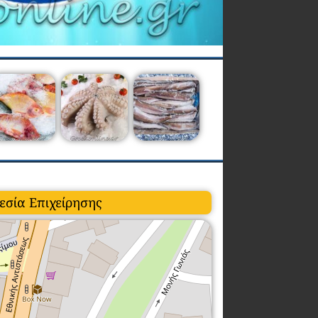
εσία Επιχείρησης