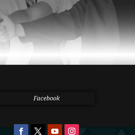
Facebook