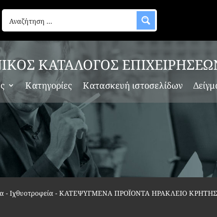
ΙΚΟΣ ΚΑΤΑΛΟΓΟΣ ΕΠΙΧΕΙΡΗΣΕΩ
ες
Κατηγορίες
Κατασκευή ιστοσελίδων
Δείγμ
α - Ιχθυοτροφεία
-
ΚΑΤΕΨΥΓΜΕΝΑ ΠΡΟΪΟΝΤΑ ΗΡΑΚΛΕΙΟ ΚΡΗΤΗΣ “