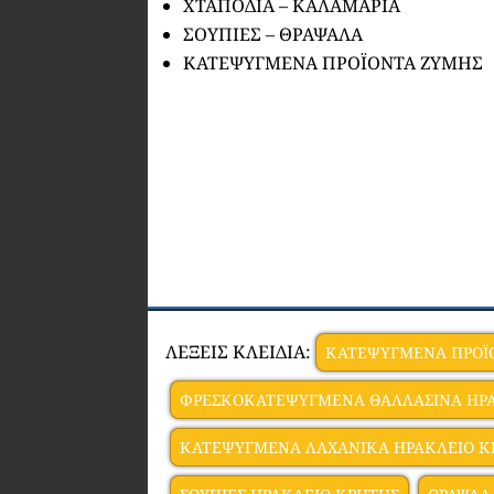
ΧΤΑΠΟΔΙΑ – ΚΑΛΑΜΑΡΙΑ
ΣΟΥΠΙΕΣ – ΘΡΑΨΑΛΑ
ΚΑΤΕΨΥΓΜΕΝΑ ΠΡΟΪΟΝΤΑ ΖΥΜΗΣ
ΛΕΞΕΙΣ ΚΛΕΙΔΙΑ:
ΚΑΤΕΨΥΓΜΕΝΑ ΠΡΟΪ
ΦΡΕΣΚΟΚΑΤΕΨΥΓΜΕΝΑ ΘΑΛΛΑΣΙΝΑ ΗΡ
ΚΑΤΕΨΥΓΜΕΝΑ ΛΑΧΑΝΙΚΑ ΗΡΑΚΛΕΙΟ Κ