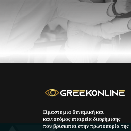
Είμαστε μια δυναμική και
καινοτόμος εταιρεία διαφήμισης
που βρίσκεται στην πρωτοπορία της