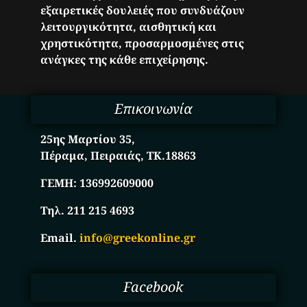
εξαιρετικές δουλειές που συνδυάζουν
λειτουργικότητα, αισθητική και
χρηστικότητα, προσαρμοσμένες στις
ανάγκες της κάθε επιχείρησης.
Επικοινωνία
25ης Μαρτίου 35,
Πέραμα, Πειραιάς, ΤΚ.18863
ΓΕΜΗ:
136992609000
Τηλ. 211 215 4693
Email.
info@greekonline.gr
Facebook