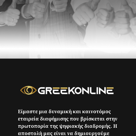
Είμαστε μια δυναμική και καινοτόμος
εταιρεία διαφήμισης που βρίσκεται στην
πρωτοπορία της ψηφιακής διαδρομής. Η
αποστολή μας είναι να δημιουργούμε