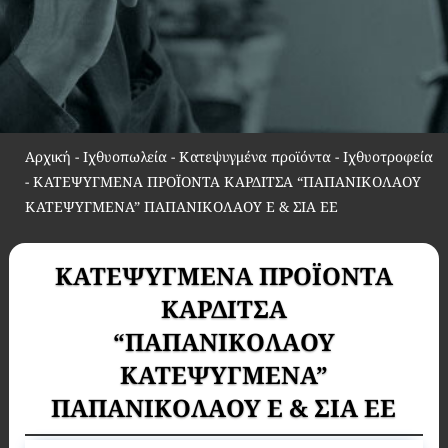
Αρχική
-
Ιχθυοπωλεία - Κατεψυγμένα προϊόντα - Ιχθυοτροφεία
-
ΚΑΤΕΨΥΓΜΕΝΑ ΠΡΟΪΟΝΤΑ ΚΑΡΔΙΤΣΑ “ΠΑΠΑΝΙΚΟΛΑΟΥ
ΚΑΤΕΨΥΓΜΕΝΑ” ΠΑΠΑΝΙΚΟΛΑΟΥ Ε & ΣΙΑ ΕΕ
ΚΑΤΕΨΥΓΜΕΝΑ ΠΡΟΪΟΝΤΑ
ΚΑΡΔΙΤΣΑ
“ΠΑΠΑΝΙΚΟΛΑΟΥ
ΚΑΤΕΨΥΓΜΕΝΑ”
ΠΑΠΑΝΙΚΟΛΑΟΥ Ε & ΣΙΑ ΕΕ