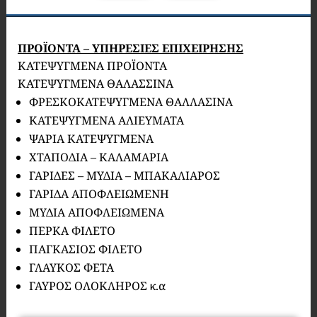
ΠΡΟΪΟΝΤΑ – ΥΠΗΡΕΣΙΕΣ ΕΠΙΧΕΙΡΗΣΗΣ
ΚΑΤΕΨΥΓΜΕΝΑ ΠΡΟΪΟΝΤΑ
ΚΑΤΕΨΥΓΜΕΝΑ ΘΑΛΑΣΣΙΝΑ
ΦΡΕΣΚΟΚΑΤΕΨΥΓΜΕΝΑ ΘΑΛΛΑΣΙΝΑ
ΚΑΤΕΨΥΓΜΕΝΑ ΑΛΙΕΥΜΑΤΑ
ΨΑΡΙΑ ΚΑΤΕΨΥΓΜΕΝΑ
ΧΤΑΠΟΔΙΑ – ΚΑΛΑΜΑΡΙΑ
ΓΑΡΙΔΕΣ – ΜΥΔΙΑ – ΜΠΑΚΑΛΙΑΡΟΣ
ΓΑΡΙΔΑ ΑΠΟΦΛΕΙΩΜΕΝΗ
ΜΥΔΙΑ ΑΠΟΦΛΕΙΩΜΕΝΑ
ΠΕΡΚΑ ΦΙΛΕΤΟ
ΠΑΓΚΑΣΙΟΣ ΦΙΛΕΤΟ
ΓΛΑΥΚΟΣ ΦΕΤΑ
ΓΑΥΡΟΣ ΟΛΟΚΛΗΡΟΣ κ.α