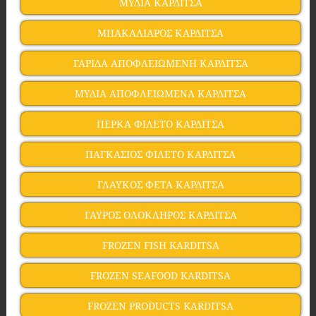
ΜΥΔΙΑ ΚΑΡΔΙΤΣΑ
ΜΠΑΚΑΛΙΑΡΟΣ ΚΑΡΔΙΤΣΑ
ΓΑΡΙΔΑ ΑΠΟΦΛΕΙΩΜΕΝΗ ΚΑΡΔΙΤΣΑ
ΜΥΔΙΑ ΑΠΟΦΛΕΙΩΜΕΝΑ ΚΑΡΔΙΤΣΑ
ΠΕΡΚΑ ΦΙΛΕΤΟ ΚΑΡΔΙΤΣΑ
ΠΑΓΚΑΣΙΟΣ ΦΙΛΕΤΟ ΚΑΡΔΙΤΣΑ
ΓΛΑΥΚΟΣ ΦΕΤΑ ΚΑΡΔΙΤΣΑ
ΓΑΥΡΟΣ ΟΛΟΚΛΗΡΟΣ ΚΑΡΔΙΤΣΑ
FROZEN FISH KARDITSA
FROZEN SEAFOOD KARDITSA
FROZEN PRODUCTS KARDITSA