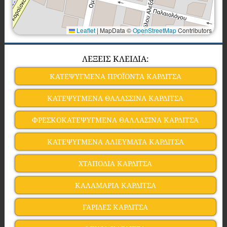
Leaflet
|
MapData ©
OpenStreetMap
Contributors
ΛΕΞΕΙΣ ΚΛΕΙΔΙΑ:
ΚΑΤΕΨΥΓΜΕΝΑ ΠΡΟΪΟΝΤΑ ΚΑΡΔΙΤΣΑ
ΚΑΤΕΨΥΓΜΕΝΑ ΘΑΛΑΣΣΙΝΑ ΚΑΡΔΙΤΣΑ
ΦΡΕΣΚΟΚΑΤΕΨΥΓΜΕΝΑ ΘΑΛΛΑΣΙΝΑ ΚΑΡΔΙΤΣΑ
ΚΑΤΕΨΥΓΜΕΝΑ ΑΛΙΕΥΜΑΤΑ ΚΑΡΔΙΤΣΑ
ΧΤΑΠΟΔΙΑ ΚΑΡΔΙΤΣΑ
ΚΑΛΑΜΑΡΙΑ ΚΑΡΔΙΤΣΑ
ΓΑΡΙΔΕΣ ΚΑΡΔΙΤΣΑ