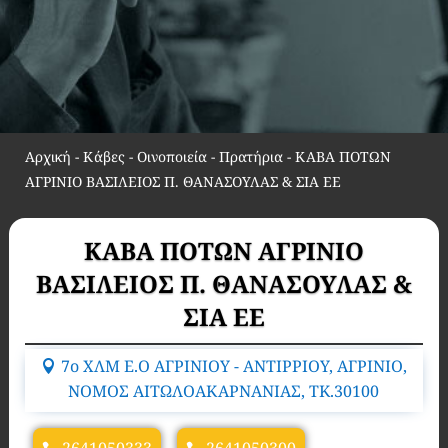
Αρχική
-
Κάβες - Οινοποιεία - Πρατήρια
-
ΚΑΒΑ ΠΟΤΩΝ
ΑΓΡΙΝΙΟ ΒΑΣΙΛΕΙΟΣ Π. ΘΑΝΑΣΟΥΛΑΣ & ΣΙΑ ΕΕ
ΚΑΒΑ ΠΟΤΩΝ ΑΓΡΙΝΙΟ
ΒΑΣΙΛΕΙΟΣ Π. ΘΑΝΑΣΟΥΛΑΣ &
ΣΙΑ ΕΕ
7ο ΧΛΜ Ε.Ο ΑΓΡΙΝΙΟΥ - ΑΝΤΙΡΡΙΟΥ, ΑΓΡΙΝΙΟ,
ΝΟΜΟΣ ΑΙΤΩΛΟΑΚΑΡΝΑΝΙΑΣ, TK.30100