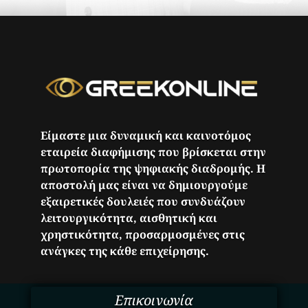
Είμαστε μια δυναμική και καινοτόμος
εταιρεία διαφήμισης που βρίσκεται στην
πρωτοπορία της ψηφιακής διαδρομής. Η
αποστολή μας είναι να δημιουργούμε
εξαιρετικές δουλειές που συνδυάζουν
λειτουργικότητα, αισθητική και
χρηστικότητα, προσαρμοσμένες στις
ανάγκες της κάθε επιχείρησης.
Επικοινωνία