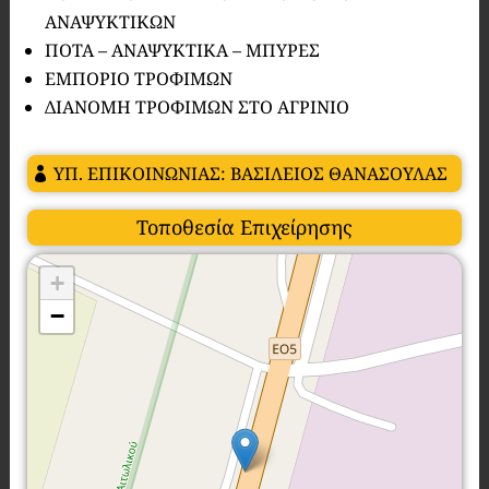
ΑΝΑΨΥΚΤΙΚΩΝ
ΠΟΤΑ – ΑΝΑΨΥΚΤΙΚΑ – ΜΠΥΡΕΣ
ΕΜΠΟΡΙΟ ΤΡΟΦΙΜΩΝ
ΔΙΑΝΟΜΗ ΤΡΟΦΙΜΩΝ ΣΤΟ ΑΓΡΙΝΙΟ
ΥΠ. ΕΠΙΚΟΙΝΩΝΙΑΣ: ΒΑΣΙΛΕΙΟΣ ΘΑΝΑΣΟΥΛΑΣ
Τοποθεσία Επιχείρησης
+
−