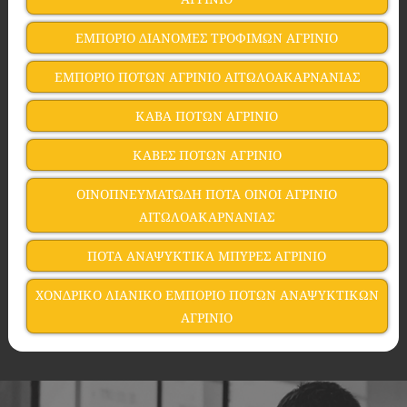
ΕΜΠΟΡΙΟ ΔΙΑΝΟΜΕΣ ΤΡΟΦΙΜΩΝ ΑΓΡΙΝΙΟ
ΕΜΠΟΡΙΟ ΠΟΤΩΝ ΑΓΡΙΝΙΟ ΑΙΤΩΛΟΑΚΑΡΝΑΝΙΑΣ
ΚΑΒΑ ΠΟΤΩΝ ΑΓΡΙΝΙΟ
ΚΑΒΕΣ ΠΟΤΩΝ ΑΓΡΙΝΙΟ
ΟΙΝΟΠΝΕΥΜΑΤΩΔΗ ΠΟΤΑ ΟΙΝΟΙ ΑΓΡΙΝΙΟ
ΑΙΤΩΛΟΑΚΑΡΝΑΝΙΑΣ
ΠΟΤΑ ΑΝΑΨΥΚΤΙΚΑ ΜΠΥΡΕΣ ΑΓΡΙΝΙΟ
ΧΟΝΔΡΙΚΟ ΛΙΑΝΙΚΟ ΕΜΠΟΡΙΟ ΠΟΤΩΝ ΑΝΑΨΥΚΤΙΚΩΝ
ΑΓΡΙΝΙΟ