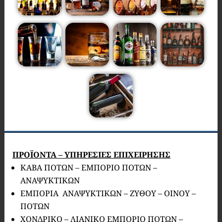
ΠΡΟΪΟΝΤΑ – ΥΠΗΡΕΣΙΕΣ ΕΠΙΧΕΙΡΗΣΗΣ
ΚΑΒΑ ΠΟΤΩΝ – ΕΜΠΟΡΙΟ ΠΟΤΩΝ –
ΑΝΑΨΥΚΤΙΚΩΝ
ΕΜΠΟΡΙΑ ΑΝΑΨΥΚΤΙΚΩΝ – ΖΥΘΟΥ – ΟΙΝΟΥ –
ΠΟΤΩΝ
ΧΟΝΔΡΙΚΟ – ΛΙΑΝΙΚΟ ΕΜΠΟΡΙΟ ΠΟΤΩΝ –