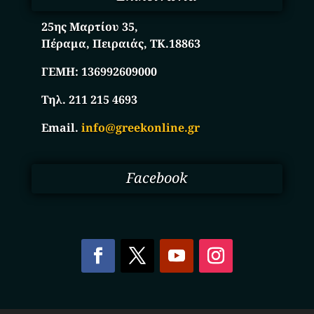
25ης Μαρτίου 35,
Πέραμα, Πειραιάς, ΤΚ.18863
ΓΕΜΗ:
136992609000
Τηλ. 211 215 4693
Email.
info@greekonline.gr
Facebook