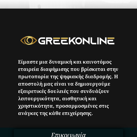
Είμαστε μια δυναμική και καινοτόμος
εταιρεία διαφήμισης που βρίσκεται στην
πρωτοπορία της ψηφιακής διαδρομής. Η
αποστολή μας είναι να δημιουργούμε
εξαιρετικές δουλειές που συνδυάζουν
λειτουργικότητα, αισθητική και
χρηστικότητα, προσαρμοσμένες στις
ανάγκες της κάθε επιχείρησης.
Επικοινωνία