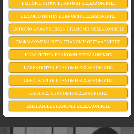
ΕΜΠΟΡΙΟ ΖΥΘΟΥ ΕΠΑΝΟΜΗ ΘΕΣΣΑΛΟΝΙΚΗΣ
ΕΜΠΟΡΙΟ ΠΟΤΩΝ ΕΠΑΝΟΜΗ ΘΕΣΣΑΛΟΝΙΚΗΣ
ΕΜΠΟΡΙΟ ΑΝΑΨΥΚΤΙΚΩΝ ΕΠΑΝΟΜΗ ΘΕΣΣΑΛΟΝΙΚΗΣ
ΕΜΦΙΑΛΩΜΕΝΑ ΝΕΡΑ ΕΠΑΝΟΜΗ ΘΕΣΣΑΛΟΝΙΚΗΣ
ΚΑΒΑ ΠΟΤΩΝ ΕΠΑΝΟΜΗ ΘΕΣΣΑΛΟΝΙΚΗΣ
ΚΑΒΕΣ ΠΟΤΩΝ ΕΠΑΝΟΜΗ ΘΕΣΣΑΛΟΝΙΚΗΣ
ΞΗΡΟΙ ΚΑΡΠΟΙ ΕΠΑΝΟΜΗ ΘΕΣΣΑΛΟΝΙΚΗΣ
ΚΑΦΕΔΕΣ ΕΠΑΝΟΜΗ ΘΕΣΣΑΛΟΝΙΚΗΣ
ΣΑΜΠΑΝΙΕΣ ΕΠΑΝΟΜΗ ΘΕΣΣΑΛΟΝΙΚΗΣ