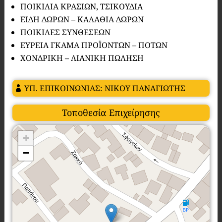
ΠΟΙΚΙΛΙΑ ΚΡΑΣΙΩΝ, ΤΣΙΚΟΥΔΙΑ
ΕΙΔΗ ΔΩΡΩΝ – ΚΑΛΑΘΙΑ ΔΩΡΩΝ
ΠΟΙΚΙΛΕΣ ΣΥΝΘΕΣΕΩΝ
ΕΥΡΕΙΑ ΓΚΑΜΑ ΠΡΟΪΟΝΤΩΝ – ΠΟΤΩΝ
ΧΟΝΔΡΙΚΗ – ΛΙΑΝΙΚΗ ΠΩΛΗΣΗ
ΥΠ. ΕΠΙΚΟΙΝΩΝΙΑΣ: ΝΙΚΟΥ ΠΑΝΑΓΙΩΤΗΣ
Τοποθεσία Επιχείρησης
+
−