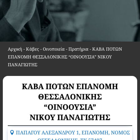
Αρχική
-
Κάβες - Οινοποιεία - Πρατήρια
-
ΚΑΒΑ ΠΟΤΩΝ
ΕΠΑΝΟΜΗ ΘΕΣΣΑΛΟΝΙΚΗΣ “ΟΙΝΟΟΥΣΙΑ” ΝΙΚΟΥ
ΠΑΝΑΓΙΩΤΗΣ
ΚΑΒΑ ΠΟΤΩΝ ΕΠΑΝΟΜΗ
ΘΕΣΣΑΛΟΝΙΚΗΣ
“ΟΙΝΟΟΥΣΙΑ”
ΝΙΚΟΥ ΠΑΝΑΓΙΩΤΗΣ
ΠΑΠΑΓΟΥ ΑΛΕΞΑΝΔΡΟΥ 1, ΕΠΑΝΟΜΗ, ΝΟΜΟΣ