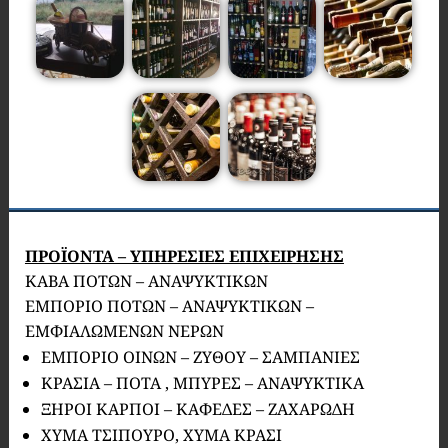
ΠΡΟΪΟΝΤΑ – ΥΠΗΡΕΣΙΕΣ ΕΠΙΧΕΙΡΗΣΗΣ
ΚΑΒΑ ΠΟΤΩΝ – ΑΝΑΨΥΚΤΙΚΩΝ
ΕΜΠΟΡΙΟ ΠΟΤΩΝ – ΑΝΑΨΥΚΤΙΚΩΝ –
ΕΜΦΙΑΛΩΜΕΝΩΝ ΝΕΡΩΝ
ΕΜΠΟΡΙΟ ΟΙΝΩΝ – ΖΥΘΟΥ – ΣΑΜΠΑΝΙΕΣ
ΚΡΑΣΙΑ – ΠΟΤΑ , ΜΠΥΡΕΣ – ΑΝΑΨΥΚΤΙΚΑ
ΞΗΡΟΙ ΚΑΡΠΟΙ – ΚΑΦΕΔΕΣ – ΖΑΧΑΡΩΔΗ
ΧΥΜΑ ΤΣΙΠΟΥΡΟ, ΧΥΜΑ ΚΡΑΣΙ