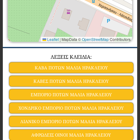
Leaflet
|
MapData ©
OpenStreetMap
Contributors
ΛΕΞΕΙΣ ΚΛΕΙΔΙΑ:
ΚΑΒΑ ΠΟΤΩΝ ΜΑΛΙΑ ΗΡΑΚΛΕΙΟΥ
ΚΑΒΕΣ ΠΟΤΩΝ ΜΑΛΙΑ ΗΡΑΚΛΕΙΟΥ
ΕΜΠΟΡΙΟ ΠΟΤΩΝ ΜΑΛΙΑ ΗΡΑΚΛΕΙΟΥ
ΧΟΝΔΡΙΚΟ ΕΜΠΟΡΙΟ ΠΟΤΩΝ ΜΑΛΙΑ ΗΡΑΚΛΕΙΟΥ
ΛΙΑΝΙΚΟ ΕΜΠΟΡΙΟ ΠΟΤΩΝ ΜΑΛΙΑ ΗΡΑΚΛΕΙΟΥ
ΑΦΡΩΔΕΙΣ ΟΙΝΟΙ ΜΑΛΙΑ ΗΡΑΚΛΕΙΟΥ