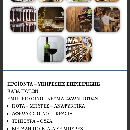
ΠΡΟΪΟΝΤΑ – ΥΠΗΡΕΣΙΕΣ ΕΠΙΧΕΙΡΗΣΗΣ
ΚΑΒΑ ΠΟΤΩΝ
ΕΜΠΟΡΙΟ ΟΙΝΟΠΝΕΥΜΑΤΩΔΩΝ ΠΟΤΩΝ
ΠΟΤΑ – ΜΠΥΡΕΣ – ΑΝΑΨΥΚΤΙΚΑ
ΑΦΡΩΔΕΙΣ ΟΙΝΟΙ – ΚΡΑΣΙΑ
ΤΣΙΠΟΥΡΑ – ΟΥΖΑ
ΜΕΓΑΛΗ ΠΟΙΚΙΛΙΑ ΣΕ ΜΠΥΡΕΣ