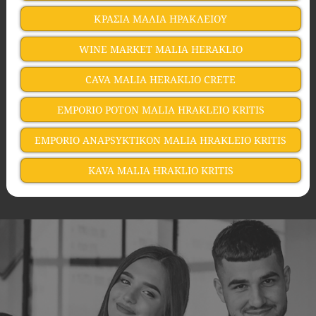
ΚΡΑΣΙΑ ΜΑΛΙΑ ΗΡΑΚΛΕΙΟΥ
WINE MARKET MALIA HERAKLIO
CAVA MALIA HERAKLIO CRETE
EMPORIO POTON MALIA HRAKLEIO KRITIS
EMPORIO ANAPSYKTIKON MALIA HRAKLEIO KRITIS
KAVA MALIA HRAKLIO KRITIS