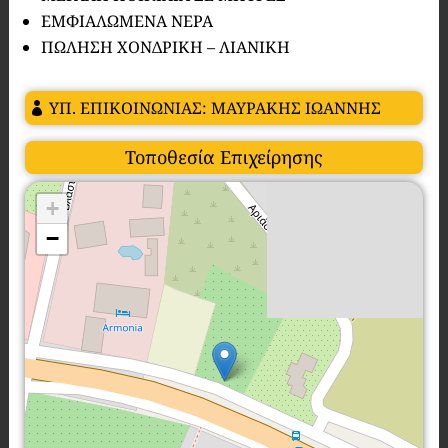
ΕΜΦΙΑΛΩΜΕΝΑ ΝΕΡΑ
ΠΩΛΗΣΗ ΧΟΝΔΡΙΚΗ – ΛΙΑΝΙΚΗ
ΥΠ. ΕΠΙΚΟΙΝΩΝΙΑΣ: ΜΑΥΡΑΚΗΣ ΙΩΑΝΝΗΣ
Τοποθεσία Επιχείρησης
+
−