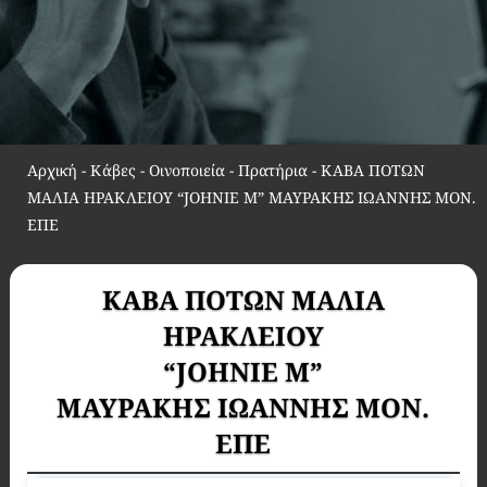
Αρχική
-
Κάβες - Οινοποιεία - Πρατήρια
-
ΚΑΒΑ ΠΟΤΩΝ
ΜΑΛΙΑ ΗΡΑΚΛΕΙΟΥ “JOHNIE M” ΜΑΥΡΑΚΗΣ ΙΩΑΝΝΗΣ ΜΟΝ.
ΕΠΕ
ΚΑΒΑ ΠΟΤΩΝ ΜΑΛΙΑ
ΗΡΑΚΛΕΙΟΥ
“JOHNIE M”
ΜΑΥΡΑΚΗΣ ΙΩΑΝΝΗΣ ΜΟΝ.
ΕΠΕ