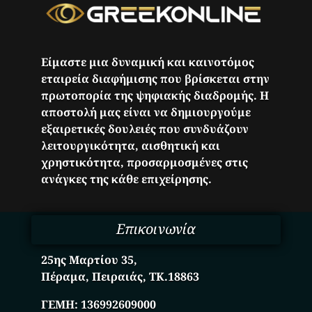
Είμαστε μια δυναμική και καινοτόμος
εταιρεία διαφήμισης που βρίσκεται στην
πρωτοπορία της ψηφιακής διαδρομής. Η
αποστολή μας είναι να δημιουργούμε
εξαιρετικές δουλειές που συνδυάζουν
λειτουργικότητα, αισθητική και
χρηστικότητα, προσαρμοσμένες στις
ανάγκες της κάθε επιχείρησης.
Επικοινωνία
25ης Μαρτίου 35,
Πέραμα, Πειραιάς, ΤΚ.18863
ΓΕΜΗ:
136992609000