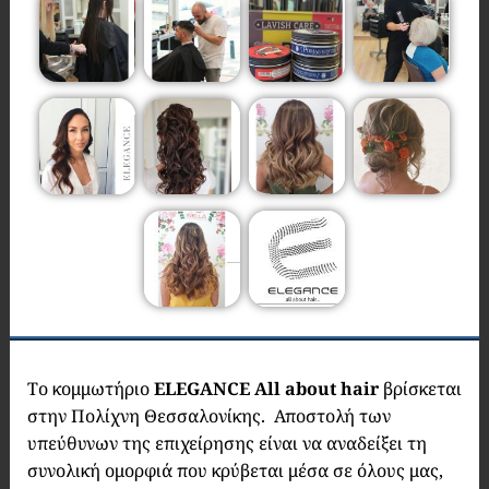
Το κομμωτήριο
ELEGANCE
All
about
hair
βρίσκεται
στην Πολίχνη Θεσσαλονίκης. Αποστολή των
υπεύθυνων της επιχείρησης είναι να αναδείξει τη
συνολική ομορφιά που κρύβεται μέσα σε όλους μας,