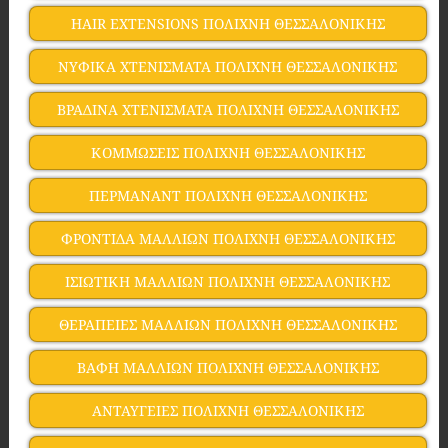
HAIR EXTENSIONS ΠΟΛΙΧΝΗ ΘΕΣΣΑΛΟΝΙΚΗΣ
ΝΥΦΙΚΑ ΧΤΕΝΙΣΜΑΤΑ ΠΟΛΙΧΝΗ ΘΕΣΣΑΛΟΝΙΚΗΣ
ΒΡΑΔΙΝΑ ΧΤΕΝΙΣΜΑΤΑ ΠΟΛΙΧΝΗ ΘΕΣΣΑΛΟΝΙΚΗΣ
ΚΟΜΜΩΣΕΙΣ ΠΟΛΙΧΝΗ ΘΕΣΣΑΛΟΝΙΚΗΣ
ΠΕΡΜΑΝΑΝΤ ΠΟΛΙΧΝΗ ΘΕΣΣΑΛΟΝΙΚΗΣ
ΦΡΟΝΤΙΔΑ ΜΑΛΛΙΩΝ ΠΟΛΙΧΝΗ ΘΕΣΣΑΛΟΝΙΚΗΣ
ΙΣΙΩΤΙΚΗ ΜΑΛΛΙΩΝ ΠΟΛΙΧΝΗ ΘΕΣΣΑΛΟΝΙΚΗΣ
ΘΕΡΑΠΕΙΕΣ ΜΑΛΛΙΩΝ ΠΟΛΙΧΝΗ ΘΕΣΣΑΛΟΝΙΚΗΣ
ΒΑΦΗ ΜΑΛΛΙΩΝ ΠΟΛΙΧΝΗ ΘΕΣΣΑΛΟΝΙΚΗΣ
ΑΝΤΑΥΓΕΙΕΣ ΠΟΛΙΧΝΗ ΘΕΣΣΑΛΟΝΙΚΗΣ