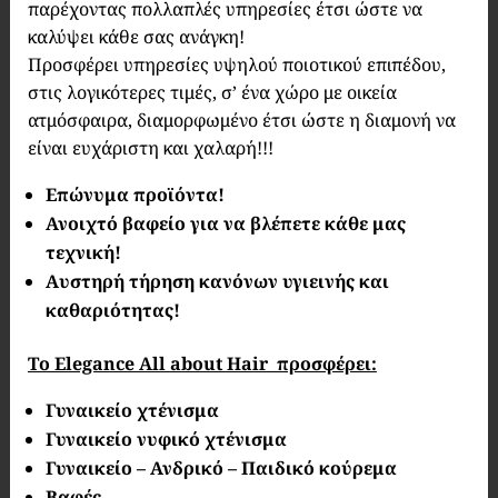
παρέχοντας πολλαπλές υπηρεσίες έτσι ώστε να
καλύψει κάθε σας ανάγκη!
Προσφέρει υπηρεσίες υψηλού ποιοτικού επιπέδου,
στις λογικότερες τιμές, σ’ ένα χώρο με οικεία
ατμόσφαιρα, διαμορφωμένο έτσι ώστε η διαμονή να
είναι ευχάριστη και χαλαρή!!!
Επώνυμα προϊόντα!
Ανοιχτό βαφείο για να βλέπετε κάθε μας
τεχνική!
Αυστηρή τήρηση κανόνων υγιεινής και
καθαριότητας!
Το Elegance All about Hair προσφέρει:
Γυναικείο χτένισμα
Γυναικείο νυφικό χτένισμα
Γυναικείο –
Ανδρικό –
Παιδικό κούρεμα
Βαφές