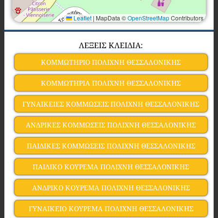
Leaflet
|
MapData ©
OpenStreetMap
Contributors
ΛΕΞΕΙΣ ΚΛΕΙΔΙΑ:
ΚΟΜΜΩΤΗΡΙΟ ΠΟΛΙΧΝΗ ΘΕΣΣΑΛΟΝΙΚΗΣ
ΚΟΜΜΩΤΗΡΙΑ ΠΟΛΙΧΝΗ ΘΕΣΣΑΛΟΝΙΚΗΣ
ΓΥΝΑΙΚΕΙΕΣ ΚΟΜΜΩΣΕΙΣ ΠΟΛΙΧΝΗ ΘΕΣΣΑΛΟΝΙΚΗΣ
ΑΝΔΡΙΚΕΣ ΚΟΜΜΩΣΕΙΣ ΠΟΛΙΧΝΗ ΘΕΣΣΑΛΟΝΙΚΗΣ
ΠΑΙΔΙΚΕΣ ΚΟΜΜΩΣΕΙΣ ΠΟΛΙΧΝΗ ΘΕΣΣΑΛΟΝΙΚΗΣ
ΠΑΙΔΙΚΟ ΚΟΥΡΕΜΑ ΠΟΛΙΧΝΗ ΘΕΣΣΑΛΟΝΙΚΗΣ
ΑΝΔΡΙΚΟ ΚΟΥΡΕΜΑ ΠΟΛΙΧΝΗ ΘΕΣΣΑΛΟΝΙΚΗΣ
ΓΥΝΑΙΚΕΙΟ ΚΟΥΡΕΜΑ ΠΟΛΙΧΝΗ ΘΕΣΣΑΛΟΝΙΚΗΣ