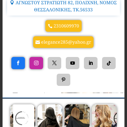
ΑΓΝΩΣΤΟΥ ΣΤΡΑΤΙΩΤΗ 82, ΠΟΛΙΧΝΗ, ΝΟΜΟΣ
ΘΕΣΣΑΛΟΝΙΚΗΣ, TK.56533
2310609970
elegance285@yahoo.gr