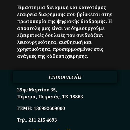
Είμαστε μια δυναμική και καινοτόμος
εταιρεία διαφήμισης που βρίσκεται στην
πρωτοπορία της ψηφιακής διαδρομής. Η
αποστολή μας είναι να δημιουργούμε
εξαιρετικές δουλειές που συνδυάζουν
λειτουργικότητα, αισθητική και
χρηστικότητα, προσαρμοσμένες στις
ανάγκες της κάθε επιχείρησης.
Επικοινωνία
25ης Μαρτίου 35,
Πέραμα, Πειραιάς, ΤΚ.18863
ΓΕΜΗ:
136992609000
Τηλ. 211 215 4693