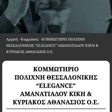
Αρχική
-
Κομμώσεις
-
ΚΟΜΜΩΤΗΡΙΟ ΠΟΛΙΧΝΗ
ΘΕΣΣΑΛΟΝΙΚΗΣ “ELEGANCE” ΑΜΑΝΑΤΙΑΔΟΥ ΚΙΚΗ &
ΚΥΡΙΑΚΟΣ ΑΘΑΝΑΣΙΟΣ O.E.
ΚΟΜΜΩΤΗΡΙΟ
ΠΟΛΙΧΝΗ ΘΕΣΣΑΛΟΝΙΚΗΣ
“ELEGANCE”
ΑΜΑΝΑΤΙΑΔΟΥ ΚΙΚΗ &
ΚΥΡΙΑΚΟΣ ΑΘΑΝΑΣΙΟΣ O.E.