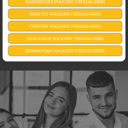
HAIRDRESSER POLICHNI THESSALONIKI
HAIR CUT POLICHNI THESSALONIKI
COIFFURE POLICHNI THESSALONIKI
HAIR SALON POLICHNI THESSALONIKI
KOMMOTIRIO POLICHNI THESSALONIKI