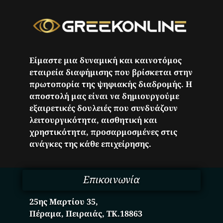
Είμαστε μια δυναμική και καινοτόμος
εταιρεία διαφήμισης που βρίσκεται στην
πρωτοπορία της ψηφιακής διαδρομής. Η
αποστολή μας είναι να δημιουργούμε
εξαιρετικές δουλειές που συνδυάζουν
λειτουργικότητα, αισθητική και
χρηστικότητα, προσαρμοσμένες στις
ανάγκες της κάθε επιχείρησης.
Επικοινωνία
25ης Μαρτίου 35,
Πέραμα, Πειραιάς, ΤΚ.18863