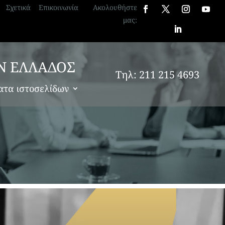
Σχετικά
Επικοινωνία
Ακολουθήστε
μας:
Ν ΕΛΛΑΔΟΣ
Τηλ: 211 215 4693
ατα ιστοσελίδων