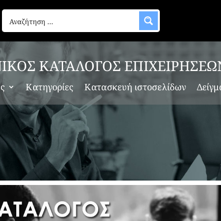
ΙΚΟΣ ΚΑΤΑΛΟΓΟΣ ΕΠΙΧΕΙΡΗΣΕΩ
ες
Κατηγορίες
Κατασκευή ιστοσελίδων
Δείγμ