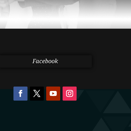
Facebook