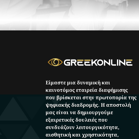
Είμαστε μια δυναμική και
καινοτόμος εταιρεία διαφήμισης
που βρίσκεται στην πρωτοπορία της
ψηφιακής διαδρομής. Η αποστολή
μας είναι να δημιουργούμε
εξαιρετικές δουλειές που
συνδυάζουν λειτουργικότητα,
αισθητική και χρηστικότητα,