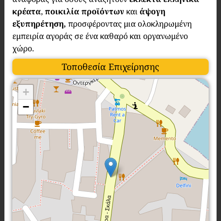
κρέατα
,
ποικιλία προϊόντων
και
άψογη
εξυπηρέτηση,
προσφέροντας μια ολοκληρωμένη
εμπειρία αγοράς σε ένα καθαρό και οργανωμένο
χώρο.
Τοποθεσία Επιχείρησης
+
−