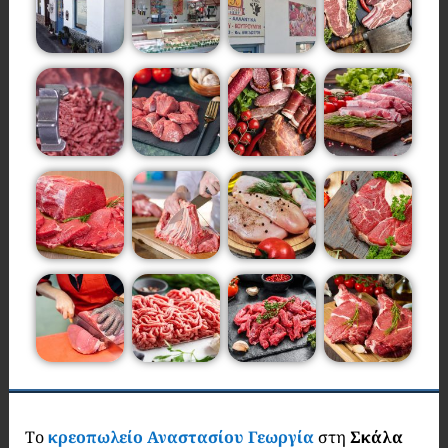
Το
κρεοπωλείο Αναστασίου Γεωργία
στη
Σκάλα