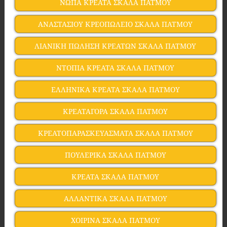
ΝΩΠΑ ΚΡΕΑΤΑ ΣΚΑΛΑ ΠΑΤΜΟΥ
ΑΝΑΣΤΑΣΙΟΥ ΚΡΕΟΠΩΛΕΙΟ ΣΚΑΛΑ ΠΑΤΜΟΥ
ΛΙΑΝΙΚΗ ΠΩΛΗΣΗ ΚΡΕΑΤΩΝ ΣΚΑΛΑ ΠΑΤΜΟΥ
ΝΤΟΠΙΑ ΚΡΕΑΤΑ ΣΚΑΛΑ ΠΑΤΜΟΥ
ΕΛΛΗΝΙΚΑ ΚΡΕΑΤΑ ΣΚΑΛΑ ΠΑΤΜΟΥ
ΚΡΕΑΤΑΓΟΡΑ ΣΚΑΛΑ ΠΑΤΜΟΥ
ΚΡΕΑΤΟΠΑΡΑΣΚΕΥΑΣΜΑΤΑ ΣΚΑΛΑ ΠΑΤΜΟΥ
ΠΟΥΛΕΡΙΚΑ ΣΚΑΛΑ ΠΑΤΜΟΥ
ΚΡΕΑΤΑ ΣΚΑΛΑ ΠΑΤΜΟΥ
ΑΛΛΑΝΤΙΚΑ ΣΚΑΛΑ ΠΑΤΜΟΥ
ΧΟΙΡΙΝΑ ΣΚΑΛΑ ΠΑΤΜΟΥ