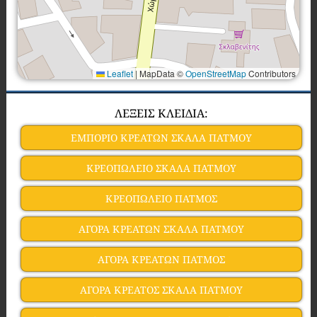
Leaflet
|
MapData ©
OpenStreetMap
Contributors
ΛΕΞΕΙΣ ΚΛΕΙΔΙΑ:
ΕΜΠΟΡΙΟ ΚΡΕΑΤΩΝ ΣΚΑΛΑ ΠΑΤΜΟΥ
ΚΡΕΟΠΩΛΕΙΟ ΣΚΑΛΑ ΠΑΤΜΟΥ
ΚΡΕΟΠΩΛΕΙΟ ΠΑΤΜΟΣ
ΑΓΟΡΑ ΚΡΕΑΤΩΝ ΣΚΑΛΑ ΠΑΤΜΟΥ
ΑΓΟΡΑ ΚΡΕΑΤΩΝ ΠΑΤΜΟΣ
ΑΓΟΡΑ ΚΡΕΑΤΟΣ ΣΚΑΛΑ ΠΑΤΜΟΥ