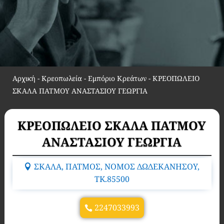
Αρχική
-
Κρεοπωλεία - Εμπόριο Κρεάτων
-
ΚΡΕΟΠΩΛΕΙΟ
ΣΚΑΛΑ ΠΑΤΜΟΥ ΑΝΑΣΤΑΣΙΟΥ ΓΕΩΡΓΙΑ
ΚΡΕΟΠΩΛΕΙΟ ΣΚΑΛΑ ΠΑΤΜΟΥ
ΑΝΑΣΤΑΣΙΟΥ ΓΕΩΡΓΙΑ
ΣΚΑΛΑ, ΠΑΤΜΟΣ, ΝΟΜΟΣ ΔΩΔΕΚΑΝΗΣΟΥ,
TK.85500
2247033993