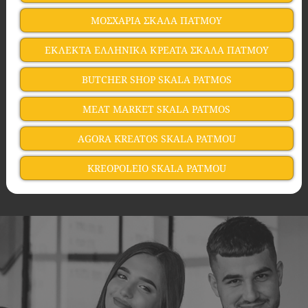
ΜΟΣΧΑΡΙΑ ΣΚΑΛΑ ΠΑΤΜΟΥ
ΕΚΛΕΚΤΑ ΕΛΛΗΝΙΚΑ ΚΡΕΑΤΑ ΣΚΑΛΑ ΠΑΤΜΟΥ
BUTCHER SHOP SKALA PATMOS
MEAT MARKET SKALA PATMOS
AGORA KREATOS SKALA PATMOU
KREOPOLEIO SKALA PATMOU