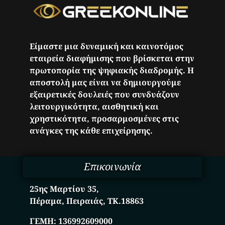
Είμαστε μια δυναμική και καινοτόμος
εταιρεία διαφήμισης που βρίσκεται στην
πρωτοπορία της ψηφιακής διαδρομής. Η
αποστολή μας είναι να δημιουργούμε
εξαιρετικές δουλειές που συνδυάζουν
λειτουργικότητα, αισθητική και
χρηστικότητα, προσαρμοσμένες στις
ανάγκες της κάθε επιχείρησης.
Επικοινωνία
25ης Μαρτίου 35,
Πέραμα, Πειραιάς, ΤΚ.18863
ΓΕΜΗ:
136992609000