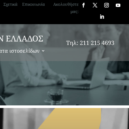
Σχετικά
Επικοινωνία
Ακολουθήστε
μας:
Ν ΕΛΛΑΔΟΣ
Τηλ: 211 215 4693
ατα ιστοσελίδων