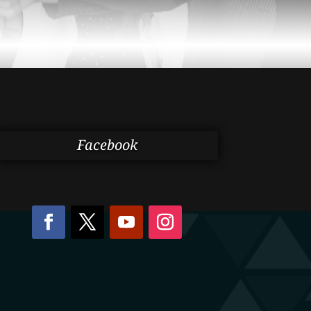
Facebook