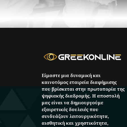
Είμαστε μια δυναμική και
καινοτόμος εταιρεία διαφήμισης
που βρίσκεται στην πρωτοπορία της
ψηφιακής διαδρομής. Η αποστολή
μας είναι να δημιουργούμε
εξαιρετικές δουλειές που
συνδυάζουν λειτουργικότητα,
αισθητική και χρηστικότητα,