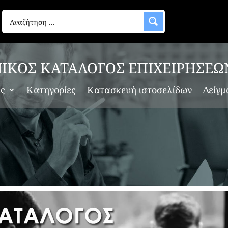
ΙΚΟΣ ΚΑΤΑΛΟΓΟΣ ΕΠΙΧΕΙΡΗΣΕΩ
ες
Κατηγορίες
Κατασκευή ιστοσελίδων
Δείγμ