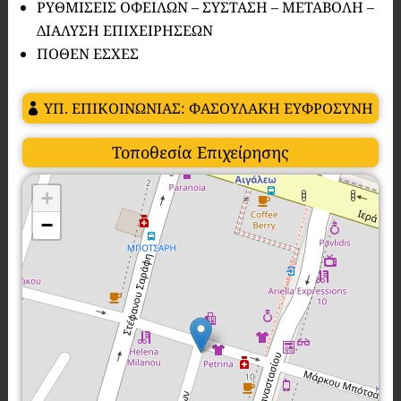
ΡΥΘΜΙΣΕΙΣ ΟΦΕΙΛΩΝ – ΣΥΣΤΑΣΗ – ΜΕΤΑΒΟΛΗ –
ΔΙΑΛΥΣΗ ΕΠΙΧΕΙΡΗΣΕΩΝ
ΠΟΘΕΝ ΕΣΧΕΣ
ΥΠ. ΕΠΙΚΟΙΝΩΝΙΑΣ: ΦΑΣΟΥΛΑΚΗ ΕΥΦΡΟΣΥΝΗ
Τοποθεσία Επιχείρησης
+
−