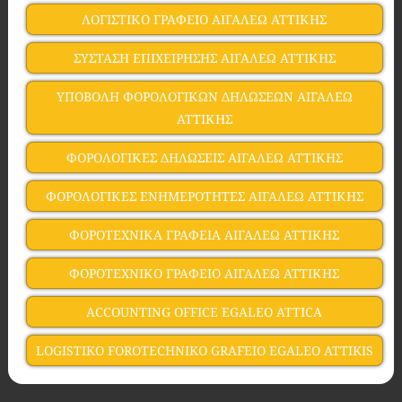
ΛΟΓΙΣΤΙΚΟ ΓΡΑΦΕΙΟ ΑΙΓΑΛΕΩ ΑΤΤΙΚΗΣ
ΣΥΣΤΑΣΗ ΕΠΙΧΕΙΡΗΣΗΣ ΑΙΓΑΛΕΩ ΑΤΤΙΚΗΣ
ΥΠΟΒΟΛΗ ΦΟΡΟΛΟΓΙΚΩΝ ΔΗΛΩΣΕΩΝ ΑΙΓΑΛΕΩ
ΑΤΤΙΚΗΣ
ΦΟΡΟΛΟΓΙΚΕΣ ΔΗΛΩΣΕΙΣ ΑΙΓΑΛΕΩ ΑΤΤΙΚΗΣ
ΦΟΡΟΛΟΓΙΚΕΣ ΕΝΗΜΕΡΟΤΗΤΕΣ ΑΙΓΑΛΕΩ ΑΤΤΙΚΗΣ
ΦΟΡΟΤΕΧΝΙΚΑ ΓΡΑΦΕΙΑ ΑΙΓΑΛΕΩ ΑΤΤΙΚΗΣ
ΦΟΡΟΤΕΧΝΙΚΟ ΓΡΑΦΕΙΟ ΑΙΓΑΛΕΩ ΑΤΤΙΚΗΣ
ACCOUNTING OFFICE EGALEO ATTICA
LOGISTIKO FOROTECHNIKO GRAFEIO EGALEO ATTIKIS