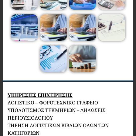
ΥΠΗΡΕΣΙΕΣ ΕΠΙΧΕΙΡΗΣΗΣ
ΛΟΓΙΣΤΙΚΟ – ΦΟΡΟΤΕΧΝΙΚΟ ΓΡΑΦΕΙΟ
ΥΠΟΛΟΓΙΣΜΟΣ ΤΕΚΜΗΡΙΩΝ – ΔΗΛΩΣΕΙΣ
ΠΕΡΙΟΥΣΙΟΛΟΓΙΟΥ
ΤΗΡΗΣΗ ΛΟΓΙΣΤΙΚΩΝ ΒΙΒΛΙΩΝ ΟΛΩΝ ΤΩΝ
ΚΑΤΗΓΟΡΙΩΝ