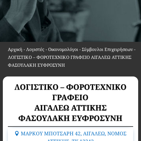
Αρχική
-
Λογιστές - Οικονομολόγοι - Σύμβουλοι Επιχειρήσεων
-
ΛΟΓΙΣΤΙΚΟ – ΦΟΡΟΤΕΧΝΙΚΟ ΓΡΑΦΕΙΟ ΑΙΓΑΛΕΩ ΑΤΤΙΚΗΣ
ΦΑΣΟΥΛΑΚΗ ΕΥΦΡΟΣΥΝΗ
ΛΟΓΙΣΤΙΚΟ – ΦΟΡΟΤΕΧΝΙΚΟ
ΓΡΑΦΕΙΟ
ΑΙΓΑΛΕΩ ΑΤΤΙΚΗΣ
ΦΑΣΟΥΛΑΚΗ ΕΥΦΡΟΣΥΝΗ
ΜΑΡΚΟΥ ΜΠΟΤΣΑΡΗ 42, ΑΙΓΑΛΕΩ, ΝΟΜΟΣ