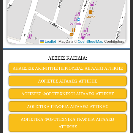
Leaflet
|
MapData ©
OpenStreetMap
Contributors
ΛΕΞΕΙΣ ΚΛΕΙΔΙΑ:
ΔΗΛΩΣΕΙΣ ΑΚΙΝΗΤΗΣ ΠΕΡΙΟΥΣΙΑΣ ΑΙΓΑΛΕΩ ΑΤΤΙΚΗΣ
ΛΟΓΙΣΤΕΣ ΑΙΓΑΛΕΩ ΑΤΤΙΚΗΣ
ΛΟΓΙΣΤΕΣ ΦΟΡΟΤΕΧΝΙΚΟΙ ΑΙΓΑΛΕΩ ΑΤΤΙΚΗΣ
ΛΟΓΙΣΤΙΚΑ ΓΡΑΦΕΙΑ ΑΙΓΑΛΕΩ ΑΤΤΙΚΗΣ
ΛΟΓΙΣΤΙΚΑ ΦΟΡΟΤΕΧΝΙΚΑ ΓΡΑΦΕΙΑ ΑΙΓΑΛΕΩ
ΑΤΤΙΚΗΣ