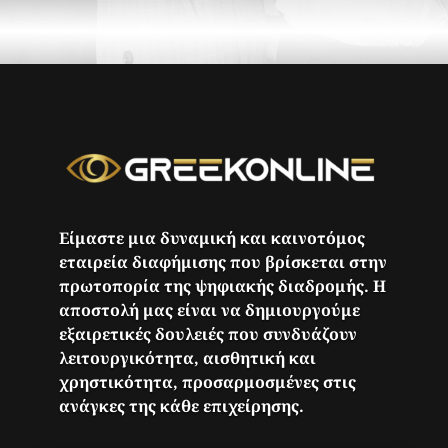
Είμαστε μια δυναμική και καινοτόμος
εταιρεία διαφήμισης που βρίσκεται στην
πρωτοπορία της ψηφιακής διαδρομής. Η
αποστολή μας είναι να δημιουργούμε
εξαιρετικές δουλειές που συνδυάζουν
λειτουργικότητα, αισθητική και
χρηστικότητα, προσαρμοσμένες στις
ανάγκες της κάθε επιχείρησης.