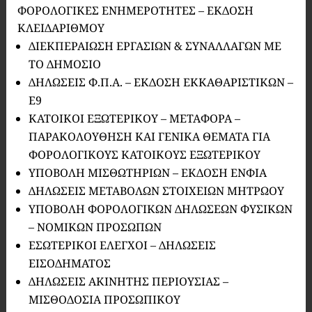
ΦΟΡΟΛΟΓΙΚΕΣ ΕΝΗΜΕΡΟΤΗΤΕΣ – ΕΚΔΟΣΗ
ΚΛΕΙΔΑΡΙΘΜΟΥ
ΔΙΕΚΠΕΡΑΙΩΣΗ ΕΡΓΑΣΙΩΝ & ΣΥΝΑΛΛΑΓΩΝ ΜΕ
ΤΟ ΔΗΜΟΣΙΟ
ΔΗΛΩΣΕΙΣ Φ.Π.Α. – ΕΚΔΟΣΗ ΕΚΚΑΘΑΡΙΣΤΙΚΩΝ –
Ε9
ΚΑΤΟΙΚΟΙ ΕΞΩΤΕΡΙΚΟΥ – ΜΕΤΑΦΟΡΑ –
ΠΑΡΑΚΟΛΟΥΘΗΣΗ ΚΑΙ ΓΕΝΙΚΑ ΘΕΜΑΤΑ ΓΙΑ
ΦΟΡΟΛΟΓΙΚΟΥΣ ΚΑΤΟΙΚΟΥΣ ΕΞΩΤΕΡΙΚΟΥ
ΥΠΟΒΟΛΗ ΜΙΣΘΩΤΗΡΙΩΝ – ΕΚΔΟΣΗ ΕΝΦΙΑ
ΔΗΛΩΣΕΙΣ ΜΕΤΑΒΟΛΩΝ ΣΤΟΙΧΕΙΩΝ ΜΗΤΡΩΟΥ
ΥΠΟΒΟΛΗ ΦΟΡΟΛΟΓΙΚΩΝ ΔΗΛΩΣΕΩΝ ΦΥΣΙΚΩΝ
– ΝΟΜΙΚΩΝ ΠΡΟΣΩΠΩΝ
ΕΣΩΤΕΡΙΚΟΙ ΕΛΕΓΧΟΙ – ΔΗΛΩΣΕΙΣ
ΕΙΣΟΔΗΜΑΤΟΣ
ΔΗΛΩΣΕΙΣ ΑΚΙΝΗΤΗΣ ΠΕΡΙΟΥΣΙΑΣ –
ΜΙΣΘΟΔΟΣΙΑ ΠΡΟΣΩΠΙΚΟΥ