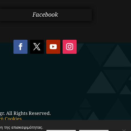
Facebook
. All Rights Reserved.
κή Cookies
ση της επισκεψιμότητας.