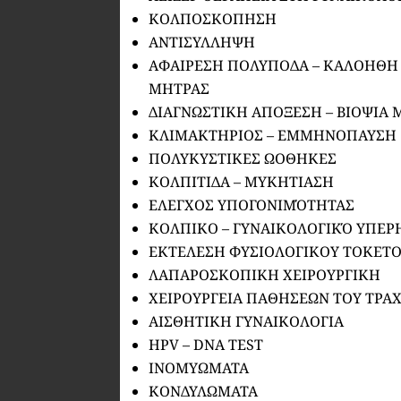
ΚΟΛΠΟΣΚΟΠΗΣΗ
ΑΝΤΙΣΥΛΛΗΨΗ
ΑΦΑΙΡΕΣΗ ΠΟΛΥΠΟΔΑ – ΚΑΛΟΗΘΗ
ΜΗΤΡΑΣ
ΔΙΑΓΝΩΣΤΙΚΗ ΑΠΟΞΕΣΗ – ΒΙΟΨΙΑ
ΚΛΙΜΑΚΤΗΡΙΟΣ – ΕΜΜΗΝΟΠΑΥΣΗ
ΠΟΛΥΚΥΣΤΙΚΕΣ ΩΟΘΗΚΕΣ
ΚΟΛΠΙΤΙΔΑ – ΜΥΚΗΤΙΑΣΗ
ΕΛΕΓΧΟΣ ΥΠΟΓΟΝΙΜΌΤΗΤΑΣ
ΚΟΛΠΙΚΟ – ΓΥΝΑΙΚΟΛΟΓΙΚΌ ΥΠΕ
ΕΚΤΕΛΕΣΗ ΦΥΣΙΟΛΟΓΙΚΟΥ ΤΟΚΕΤ
ΛΑΠΑΡΟΣΚΟΠΙΚΗ ΧΕΙΡΟΥΡΓΙΚΗ
ΧΕΙΡΟΥΡΓΕΙΑ ΠΑΘΗΣΕΩΝ ΤΟΥ ΤΡΑ
ΑΙΣΘΗΤΙΚΗ ΓΥΝΑΙΚΟΛΟΓΙΑ
HPV – DNA TEST
ΙΝΟΜΥΩΜΑΤΑ
ΚΟΝΔΥΛΩΜΑΤΑ