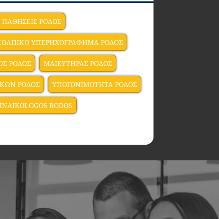
 ΠΑΘΗΣΕΙΣ ΡΟΔΟΣ
ΚΟΛΠΙΚΟ ΥΠΕΡΗΧΟΓΡΑΦΗΜΑ ΡΟΔΟΣ
ΟΣ ΡΟΔΟΣ
ΜΑΙΕΥΤΗΡΑΣ ΡΟΔΟΣ
ΚΩΝ ΡΟΔΟΣ
ΥΠΟΓΟΝΙΜΟΤΗΤΑ ΡΟΔΟΣ
INAIKOLOGOS RODOS