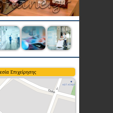
εσία Επιχείρησης