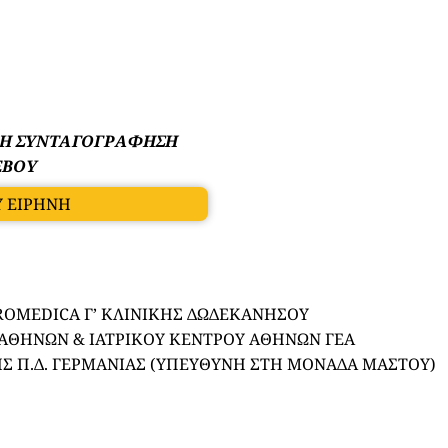
ΚΗ ΣΥΝΤΑΓΟΓΡΑΦΗΣΗ
ΕΒΟΥ
Υ ΕΙΡΗΝΗ
ROMEDICA Γ’ ΚΛΙΝΙΚΗΣ ΔΩΔΕΚΑΝΗΣΟΥ
ΑΘΗΝΩΝ & ΙΑΤΡΙΚΟΥ ΚΕΝΤΡΟΥ ΑΘΗΝΩΝ ΓΕΑ
Σ Π.Δ. ΓΕΡΜΑΝΙΑΣ (ΥΠΕΥΘΥΝΗ ΣΤΗ ΜΟΝΑΔΑ ΜΑΣΤΟΥ)