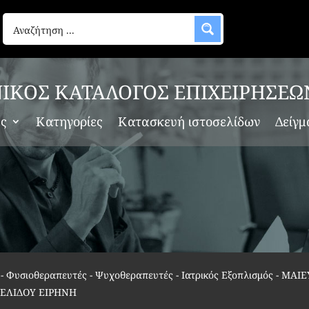
ΙΚΟΣ ΚΑΤΑΛΟΓΟΣ ΕΠΙΧΕΙΡΗΣΕΩ
ες
Κατηγορίες
Κατασκευή ιστοσελίδων
Δείγμ
ς - Φυσιοθεραπευτές - Ψυχοθεραπευτές - Ιατρικός Εξοπλισμός
-
ΜΑΙΕ
ΓΕΛΙΔΟΥ ΕΙΡΗΝΗ