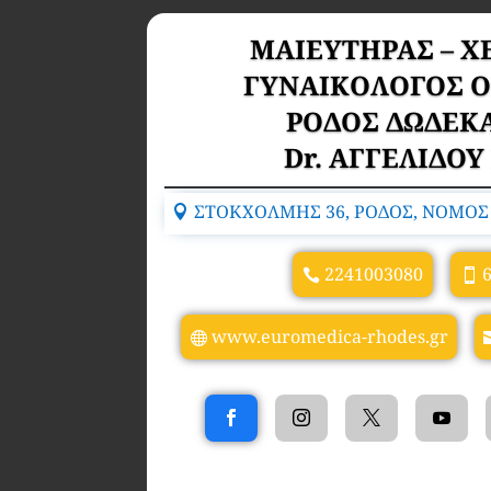
ΜΑΙΕΥΤΗΡΑΣ – Χ
ΓΥΝΑΙΚΟΛΟΓΟΣ 
ΡΟΔΟΣ ΔΩΔΕΚ
Dr. ΑΓΓΕΛΙΔΟΥ
ΣΤΟΚΧΟΛΜΗΣ 36, ΡΟΔΟΣ, ΝΟΜΟΣ 
2241003080
www.euromedica-rhodes.gr