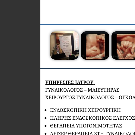
ΥΠΗΡΕΣΙΕΣ ΙΑΤΡΟΥ
ΓΥΝΑΙΚΟΛΟΓΟΣ – ΜΑΙΕΥΤΗΡΑΣ
ΧΕΙΡΟΥΡΓΟΣ ΓΥΝΑΙΚΟΛΟΓΟΣ – ΟΓΚΟ
ΕΝΔΟΣΚΟΠΙΚΗ ΧΕΙΡΟΥΡΓΙΚΗ
ΠΛΗΡΗΣ ΕΝΔΟΣΚΟΠΙΚΟΣ ΕΛΕΓΧΟ
ΘΕΡΑΠΕΙΑ ΥΠΟΓΟΝΙΜΟΤΗΤΑΣ
ΛΕΪΖΕΡ ΘΕΡΑΠΕΙΑ ΣΤΗ ΓΥΝΑΙΚΟΛΟ