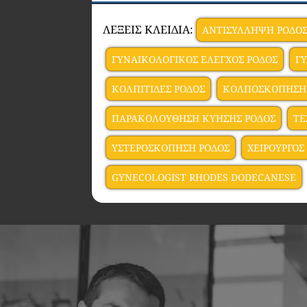
ΛΕΞΕΙΣ ΚΛΕΙΔΙΑ:
ΑΝΤΙΣΥΛΛΗΨΗ ΡΟΔΟ
ΓΥΝΑΙΚΟΛΟΓΙΚΟΣ ΕΛΕΓΧΟΣ ΡΟΔΟΣ
Γ
ΚΟΛΠΙΤΙΔΕΣ ΡΟΔΟΣ
ΚΟΛΠΟΣΚΟΠΗΣΗ
ΠΑΡΑΚΟΛΟΥΘΗΣΗ ΚΥΗΣΗΣ ΡΟΔΟΣ
ΤΕ
ΥΣΤΕΡΟΣΚΟΠΗΣΗ ΡΟΔΟΣ
ΧΕΙΡΟΥΡΓΟΣ
GYNECOLOGIST RHODES DODECANESE