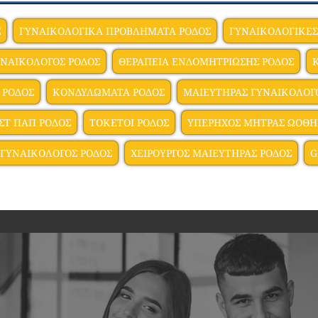
Σ
ΓΥΝΑΙΚΟΛΟΓΙΚΑ ΠΡΟΒΛΗΜΑΤΑ ΡΟΔΟΣ
ΓΥΝΑΙΚΟΛΟΓΙΚΕΣ
ΥΝΑΙΚΟΛΟΓΟΣ ΡΟΔΟΣ
ΘΕΡΑΠΕΙΑ ΕΝΔΟΜΗΤΡΙΩΣΗΣ ΡΟΔΟΣ
 ΡΟΔΟΣ
ΚΟΝΔΥΛΩΜΑΤΑ ΡΟΔΟΣ
ΜΑΙΕΥΤΗΡΑΣ ΓΥΝΑΙΚΟΛΟΓ
ΣΤ ΠΑΠ ΡΟΔΟΣ
ΤΟΚΕΤΟΙ ΡΟΔΟΣ
ΥΠΕΡΗΧΟΣ ΜΗΤΡΑΣ ΩΟΘΗ
 ΓΥΝΑΙΚΟΛΟΓΟΣ ΡΟΔΟΣ
ΧΕΙΡΟΥΡΓΟΣ ΜΑΙΕΥΤΗΡΑΣ ΡΟΔΟΣ
G