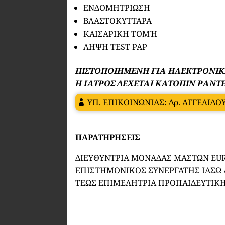
ΕΝΔΟΜΗΤΡΙΩΣΗ
ΒΛΑΣΤΟΚΥΤΤΑΡΑ
ΚΑΙΣΑΡΙΚΗ ΤΟΜΉ
ΛΗΨΗ TEST PAP
ΠΙΣΤΟΠΟΙΗΜΕΝΗ ΓΙΑ ΗΛΕΚΤΡΟΝΙ
Η ΙΑΤΡΟΣ ΔΕΧΕΤΑΙ ΚΑΤΟΠΙΝ ΡΑΝΤ
ΥΠ. ΕΠΙΚΟΙΝΩΝΙΑΣ: Δρ. ΑΓΓΕΛΙΔΟ
ΠΑΡΑΤΗΡΗΣΕΙΣ
ΔΙΕΥΘΥΝΤΡΙΑ ΜΟΝΑΔΑΣ ΜΑΣΤΩΝ EU
ΕΠΙΣΤΗΜΟΝΙΚΟΣ ΣΥΝΕΡΓΑΤΗΣ ΙΑΣΩ 
ΤΕΩΣ ΕΠΙΜΕΛΗΤΡΙΑ ΠΡΟΠΑΙΔΕΥΤΙΚΗ