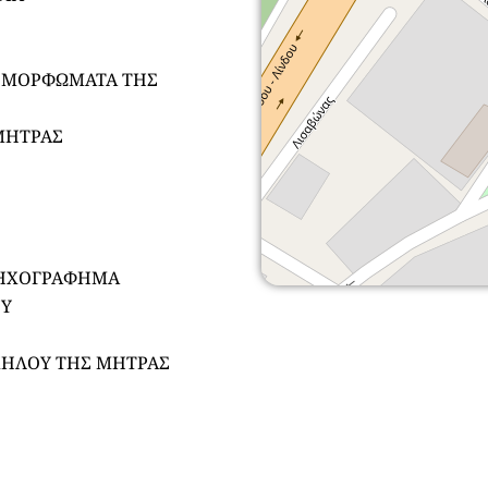
 ΜΟΡΦΩΜΑΤΑ ΤΗΣ
 ΜΗΤΡΑΣ
ΡΗΧΟΓΡΑΦΗΜΑ
ΟΥ
ΧΗΛΟΥ ΤΗΣ ΜΗΤΡΑΣ