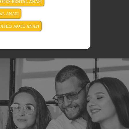
OTER RENTAL ANAFI
AL ANAFI
IASEIS MOTO ANAFI