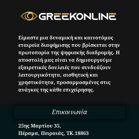
Είμαστε μια δυναμική και καινοτόμος
εταιρεία διαφήμισης που βρίσκεται στην
πρωτοπορία της ψηφιακής διαδρομής. Η
αποστολή μας είναι να δημιουργούμε
εξαιρετικές δουλειές που συνδυάζουν
λειτουργικότητα, αισθητική και
χρηστικότητα, προσαρμοσμένες στις
ανάγκες της κάθε επιχείρησης.
Επικοινωνία
25ης Μαρτίου 35,
Πέραμα, Πειραιάς, ΤΚ.18863