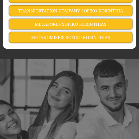
TRANSPORTATION COMPANY SOFIKO KORINTHIA
METAFORES SOFIKO KORINTHIAS
METAKOMISEIS SOFIKO KORINTHIAS