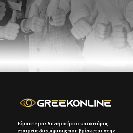
Είμαστε μια δυναμική και καινοτόμος
εταιρεία διαφήμισης που βρίσκεται στην