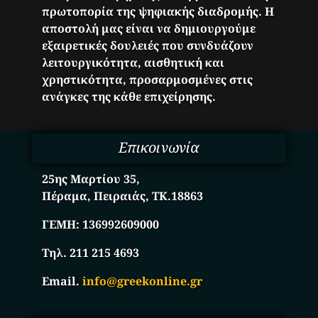
πρωτοπορία της ψηφιακής διαδρομής. Η
αποστολή μας είναι να δημιουργούμε
εξαιρετικές δουλειές που συνδυάζουν
λειτουργικότητα, αισθητική και
χρηστικότητα, προσαρμοσμένες στις
ανάγκες της κάθε επιχείρησης.
Επικοινωνία
25ης Μαρτίου 35,
Πέραμα, Πειραιάς, ΤΚ.18863
ΓΕΜΗ:
136992609000
Τηλ. 211 215 4693
Email.
info@greekonline.gr