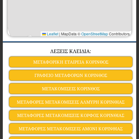
Leaflet
|
MapData ©
OpenStreetMap
Contributors
ΛΕΞΕΙΣ ΚΛΕΙΔΙΑ:
ΜΕΤΑΦΟΡΙΚΗ ΕΤΑΙΡΕΙΑ ΚΟΡΙΝΘΟΣ
ΓΡΑΦΕΙΟ ΜΕΤΑΦΟΡΩΝ ΚΟΡΙΝΘΟΣ
ΜΕΤΑΚΟΜΙΣΕΙΣ ΚΟΡΙΝΘΟΣ
ΜΕΤΑΦΟΡΕΣ ΜΕΤΑΚΟΜΙΣΕΙΣ ΑΛΜΥΡΗ ΚΟΡΙΝΘΙΑΣ
ΜΕΤΑΦΟΡΕΣ ΜΕΤΑΚΟΜΙΣΕΙΣ ΚΟΡΦΟΣ ΚΟΡΙΝΘΙΑΣ
ΜΕΤΑΦΟΡΕΣ ΜΕΤΑΚΟΜΙΣΕΙΣ ΑΜΟΝΙ ΚΟΡΙΝΘΙΑΣ