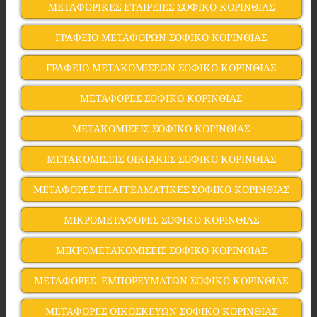
ΜΕΤΑΦΟΡΙΚΕΣ ΕΤΑΙΡΕΙΕΣ ΣΟΦΙΚΟ ΚΟΡΙΝΘΙΑΣ
ΓΡΑΦΕΙΟ ΜΕΤΑΦΟΡΩΝ ΣΟΦΙΚΟ ΚΟΡΙΝΘΙΑΣ
ΓΡΑΦΕΙΟ ΜΕΤΑΚΟΜΙΣΕΩΝ ΣΟΦΙΚΟ ΚΟΡΙΝΘΙΑΣ
ΜΕΤΑΦΟΡΕΣ ΣΟΦΙΚΟ ΚΟΡΙΝΘΙΑΣ
ΜΕΤΑΚΟΜΙΣΕΙΣ ΣΟΦΙΚΟ ΚΟΡΙΝΘΙΑΣ
ΜΕΤΑΚΟΜΙΣΕΙΣ ΟΙΚΙΑΚΕΣ ΣΟΦΙΚΟ ΚΟΡΙΝΘΙΑΣ
ΜΕΤΑΦΟΡΕΣ ΕΠΑΓΓΕΛΜΑΤΙΚΕΣ ΣΟΦΙΚΟ ΚΟΡΙΝΘΙΑΣ
ΜΙΚΡΟΜΕΤΑΦΟΡΕΣ ΣΟΦΙΚΟ ΚΟΡΙΝΘΙΑΣ
ΜΙΚΡΟΜΕΤΑΚΟΜΙΣΕΙΣ ΣΟΦΙΚΟ ΚΟΡΙΝΘΙΑΣ
ΜΕΤΑΦΟΡΕΣ ΕΜΠΟΡΕΥΜΑΤΩΝ ΣΟΦΙΚΟ ΚΟΡΙΝΘΙΑΣ
ΜΕΤΑΦΟΡΕΣ ΟΙΚΟΣΚΕΥΩΝ ΣΟΦΙΚΟ ΚΟΡΙΝΘΙΑΣ