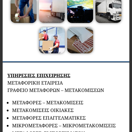
ΥΠΗΡΕΣΙΕΣ ΕΠΙΧΕΙΡΗΣΗΣ
ΜΕΤΑΦΟΡΙΚΗ ΕΤΑΙΡΕΙΑ
ΓΡΑΦΕΙΟ ΜΕΤΑΦΟΡΩΝ – ΜΕΤΑΚΟΜΙΣΕΩΝ
ΜΕΤΑΦΟΡΕΣ – ΜΕΤΑΚΟΜΙΣΕΙΣ
ΜΕΤΑΚΟΜΙΣΕΙΣ ΟΙΚΙΑΚΕΣ
ΜΕΤΑΦΟΡΕΣ ΕΠΑΓΓΕΛΜΑΤΙΚΕΣ
ΜΙΚΡΟΜΕΤΑΦΟΡΕΣ – ΜΙΚΡΟΜΕΤΑΚΟΜΙΣΕΙΣ