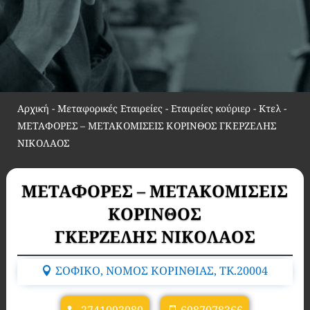
Αρχική
-
Μεταφορικές Εταιρείες - Εταιρείες κούριερ - Κτελ
-
ΜΕΤΑΦΟΡΕΣ – ΜΕΤΑΚΟΜΙΣΕΙΣ ΚΟΡΙΝΘΟΣ ΓΚΕΡΖΕΛΗΣ
ΝΙΚΟΛΑΟΣ
ΜΕΤΑΦΟΡΕΣ – ΜΕΤΑΚΟΜΙΣΕΙΣ
ΚΟΡΙΝΘΟΣ
ΓΚΕΡΖΕΛΗΣ ΝΙΚΟΛΑΟΣ
ΣΟΦΙΚΟ, ΝΟΜΟΣ ΚΟΡΙΝΘΙΑΣ, TK.20004