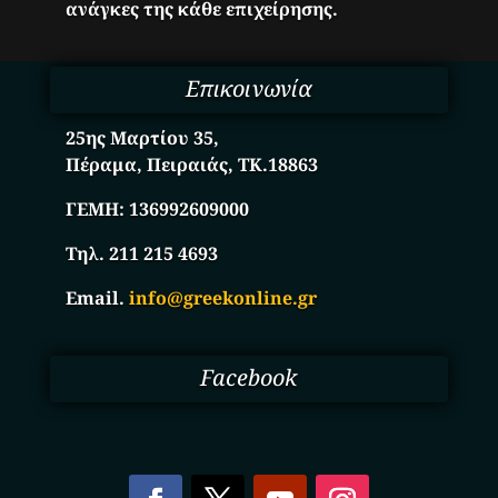
ανάγκες της κάθε επιχείρησης.
Επικοινωνία
25ης Μαρτίου 35,
Πέραμα, Πειραιάς, ΤΚ.18863
ΓΕΜΗ:
136992609000
Τηλ. 211 215 4693
Email.
info@greekonline.gr
Facebook