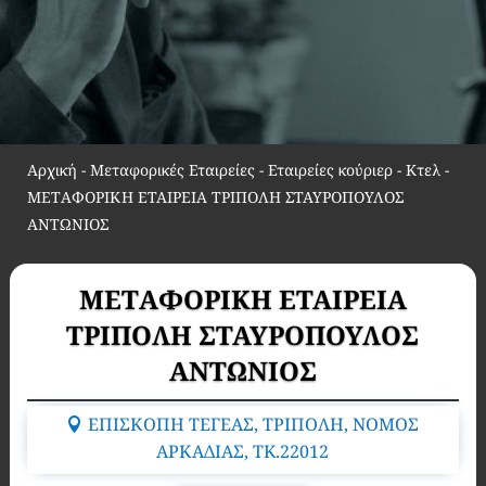
Αρχική
-
Μεταφορικές Εταιρείες - Εταιρείες κούριερ - Κτελ
-
ΜΕTΑΦΟΡΙΚΗ ΕΤΑΙΡΕΙΑ ΤΡΙΠΟΛΗ ΣΤΑΥΡΟΠΟΥΛΟΣ
ΑΝΤΩΝΙΟΣ
ΜΕTΑΦΟΡΙΚΗ ΕΤΑΙΡΕΙΑ
ΤΡΙΠΟΛΗ ΣΤΑΥΡΟΠΟΥΛΟΣ
ΑΝΤΩΝΙΟΣ
ΕΠΙΣΚΟΠΗ ΤΕΓΕΑΣ, ΤΡΙΠΟΛΗ, ΝΟΜΟΣ
ΑΡΚΑΔΙΑΣ, TK.22012