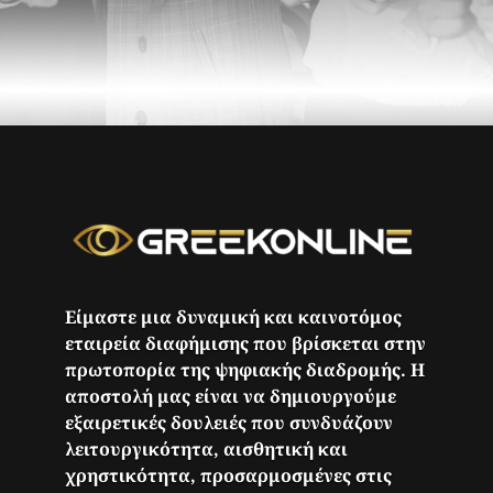
Είμαστε μια δυναμική και καινοτόμος
εταιρεία διαφήμισης που βρίσκεται στην
πρωτοπορία της ψηφιακής διαδρομής. Η
αποστολή μας είναι να δημιουργούμε
εξαιρετικές δουλειές που συνδυάζουν
λειτουργικότητα, αισθητική και
χρηστικότητα, προσαρμοσμένες στις