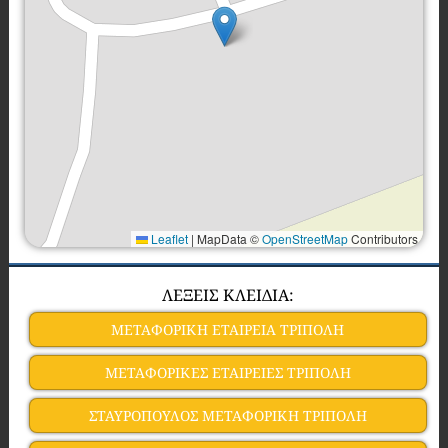
Leaflet
|
MapData ©
OpenStreetMap
Contributors
ΛΕΞΕΙΣ ΚΛΕΙΔΙΑ:
ΜΕΤΑΦΟΡΙΚΗ ΕΤΑΙΡΕΙΑ ΤΡΙΠΟΛΗ
ΜΕΤΑΦΟΡΙΚΕΣ ΕΤΑΙΡΕΙΕΣ ΤΡΙΠΟΛΗ
ΣΤΑΥΡΟΠΟΥΛΟΣ ΜΕΤΑΦΟΡΙΚΗ ΤΡΙΠΟΛΗ