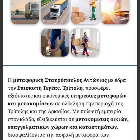
Η
μεταφορική Σταυρόπουλος Αντώνιος
με έδρα
την
Επισκοπή Τεγέας, Τρίπολη,
προσφέρει
αξιόπιστες και οικονομικές
υπηρεσίες μεταφορών
και μετακομίσεων
σε ολόκληρη την περιοχή της
Τρίπολης και της Αρκαδίας. Με πολυετή εμπειρία
στον κλάδο, εξειδικεύεται σε
μετακομίσεις οικιών,
επαγγελματικών χώρων και καταστημάτων
,
διασφαλίζοντας την ασφαλή μεταφορά των