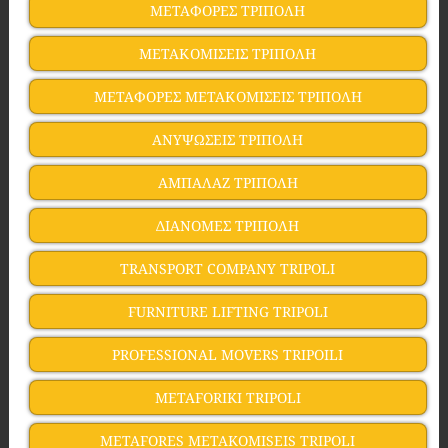
ΜΕΤΑΦΟΡΕΣ ΤΡΙΠΟΛΗ
ΜΕΤΑΚΟΜΙΣΕΙΣ ΤΡΙΠΟΛΗ
ΜΕΤΑΦΟΡΕΣ ΜΕΤΑΚΟΜΙΣΕΙΣ ΤΡΙΠΟΛΗ
ΑΝΥΨΩΣΕΙΣ ΤΡΙΠΟΛΗ
ΑΜΠΑΛΑΖ ΤΡΙΠΟΛΗ
ΔΙΑΝΟΜΕΣ ΤΡΙΠΟΛΗ
TRANSPORT COMPANY TRIPOLI
FURNITURE LIFTING TRIPOLI
PROFESSIONAL MOVERS TRIPOILI
METAFORIKI TRIPOLI
METAFORES METAKOMISEIS TRIPOLI