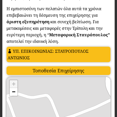
Η εμπιστοσύνη των πελατών όλα αυτά τα χρόνια
επιβεβαιώνει τη δέσμευση της επιχείρησης για
άριστη εξυπηρέτηση
και συνεχή βελτίωση. Για
μετακομίσεις και μεταφορές στην Τρίπολη και την
ευρύτερη περιοχή, η “
Μεταφορική Σταυρόπουλος”
αποτελεί την ιδανική λύση.
ΥΠ. ΕΠΙΚΟΙΝΩΝΙΑΣ: ΣΤΑΥΡΟΠΟΥΛΟΣ
ΑΝΤΩΝΙΟΣ
Τοποθεσία Επιχείρησης
+
−