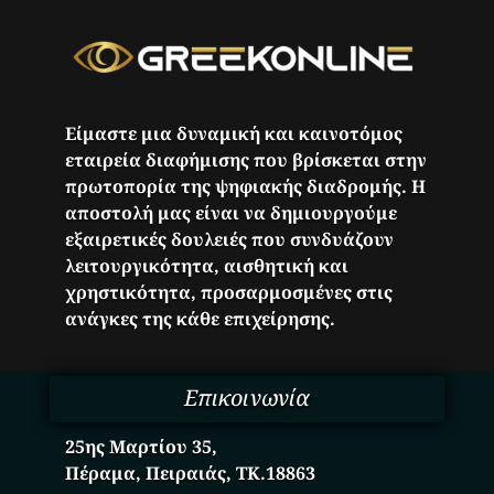
Είμαστε μια δυναμική και καινοτόμος
εταιρεία διαφήμισης που βρίσκεται στην
πρωτοπορία της ψηφιακής διαδρομής. Η
αποστολή μας είναι να δημιουργούμε
εξαιρετικές δουλειές που συνδυάζουν
λειτουργικότητα, αισθητική και
χρηστικότητα, προσαρμοσμένες στις
ανάγκες της κάθε επιχείρησης.
Επικοινωνία
25ης Μαρτίου 35,
Πέραμα, Πειραιάς, ΤΚ.18863