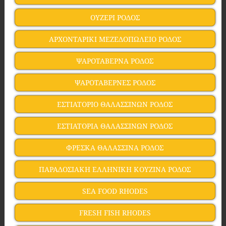
ΟΥΖΕΡΙ ΡΟΔΟΣ
ΑΡΧΟΝΤΑΡΙΚΙ ΜΕΖΕΔΟΠΩΛΕΙΟ ΡΟΔΟΣ
ΨΑΡΟΤΑΒΕΡΝΑ ΡΟΔΟΣ
ΨΑΡΟΤΑΒΕΡΝΕΣ ΡΟΔΟΣ
ΕΣΤΙΑΤΟΡΙΟ ΘΑΛΑΣΣΙΝΩΝ ΡΟΔΟΣ
ΕΣΤΙΑΤΟΡΙΑ ΘΑΛΑΣΣΙΝΩΝ ΡΟΔΟΣ
ΦΡΕΣΚΑ ΘΑΛΑΣΣΙΝΑ ΡΟΔΟΣ
ΠΑΡΑΔΟΣΙΑΚΗ ΕΛΛΗΝΙΚΗ ΚΟΥΖΙΝΑ ΡΟΔΟΣ
SEA FOOD RHODES
FRESH FISH RHODES