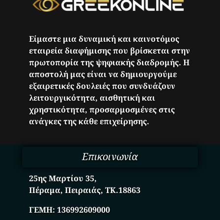
Είμαστε μια δυναμική και καινοτόμος
εταιρεία διαφήμισης που βρίσκεται στην
πρωτοπορία της ψηφιακής διαδρομής. Η
αποστολή μας είναι να δημιουργούμε
εξαιρετικές δουλειές που συνδυάζουν
λειτουργικότητα, αισθητική και
χρηστικότητα, προσαρμοσμένες στις
ανάγκες της κάθε επιχείρησης.
Επικοινωνία
25ης Μαρτίου 35,
Πέραμα, Πειραιάς, ΤΚ.18863
ΓΕΜΗ:
136992609000