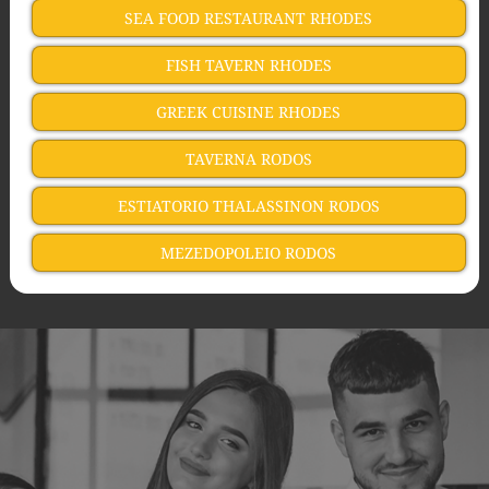
SEA FOOD RESTAURANT RHODES
FISH TAVERN RHODES
GREEK CUISINE RHODES
TAVERNA RODOS
ESTIATORIO THALASSINON RODOS
MEZEDOPOLEIO RODOS