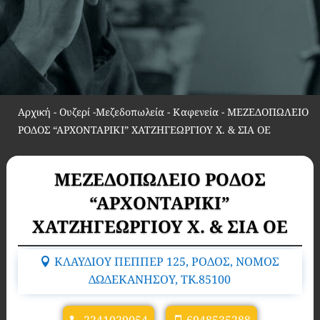
Αρχική
-
Ουζερί -Μεζεδοπωλεία - Καφενεία
-
ΜΕΖΕΔΟΠΩΛΕΙΟ
ΡΟΔΟΣ “ΑΡΧΟΝΤΑΡΙΚΙ” ΧΑΤΖΗΓΕΩΡΓΙΟΥ Χ. & ΣΙΑ ΟΕ
ΜΕΖΕΔΟΠΩΛΕΙΟ ΡΟΔΟΣ
“ΑΡΧΟΝΤΑΡΙΚΙ”
ΧΑΤΖΗΓΕΩΡΓΙΟΥ Χ. & ΣΙΑ ΟΕ
ΚΛΑΥΔΙΟΥ ΠΕΠΠΕΡ 125, ΡΟΔΟΣ, ΝΟΜΟΣ
ΔΩΔΕΚΑΝΗΣΟΥ, TK.85100