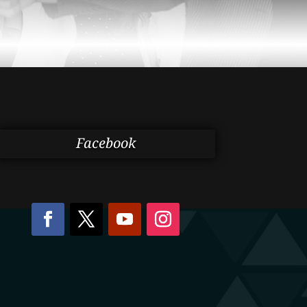
Facebook