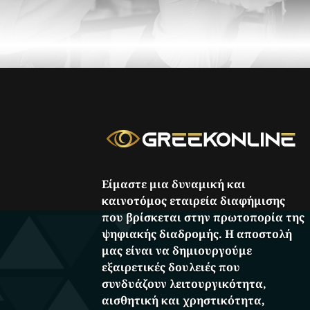
Είμαστε μια δυναμική και
καινοτόμος εταιρεία διαφήμισης
που βρίσκεται στην πρωτοπορία της
ψηφιακής διαδρομής. Η αποστολή
μας είναι να δημιουργούμε
εξαιρετικές δουλειές που
συνδυάζουν λειτουργικότητα,
αισθητική και χρηστικότητα,