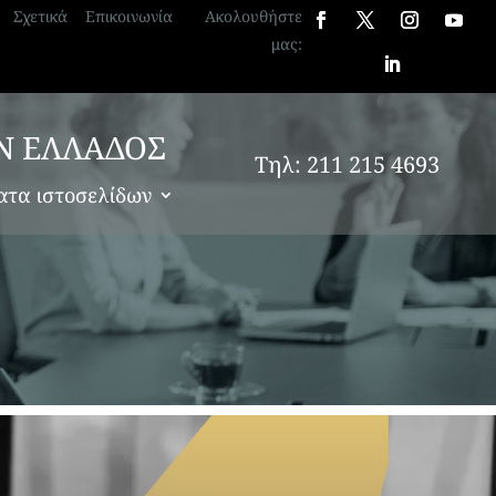
Σχετικά
Επικοινωνία
Ακολουθήστε
μας:
Ν ΕΛΛΑΔΟΣ
Τηλ: 211 215 4693
ατα ιστοσελίδων