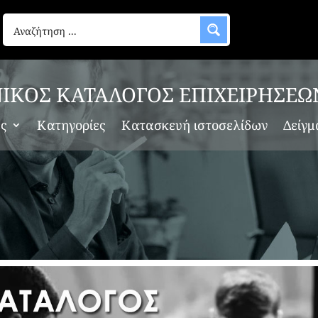
ΙΚΟΣ ΚΑΤΑΛΟΓΟΣ ΕΠΙΧΕΙΡΗΣΕΩ
ες
Κατηγορίες
Κατασκευή ιστοσελίδων
Δείγμ