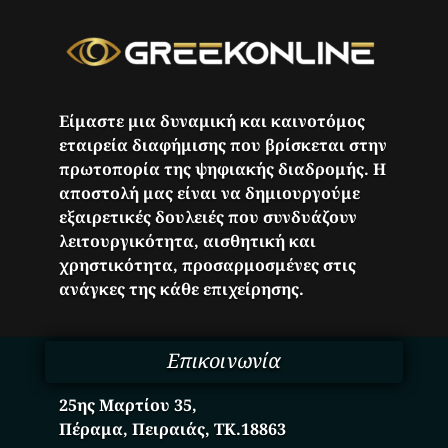
Είμαστε μια δυναμική και καινοτόμος
εταιρεία διαφήμισης που βρίσκεται στην
πρωτοπορία της ψηφιακής διαδρομής. Η
αποστολή μας είναι να δημιουργούμε
εξαιρετικές δουλειές που συνδυάζουν
λειτουργικότητα, αισθητική και
χρηστικότητα, προσαρμοσμένες στις
ανάγκες της κάθε επιχείρησης.
Επικοινωνία
25ης Μαρτίου 35,
Πέραμα, Πειραιάς, ΤΚ.18863