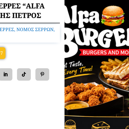
ΕΡΡΕΣ “ALFA
ΖΗΣ ΠΕΤΡΟΣ
ΕΡΡΕΣ, ΝΟΜΟΣ ΣΕΡΡΩΝ,
07