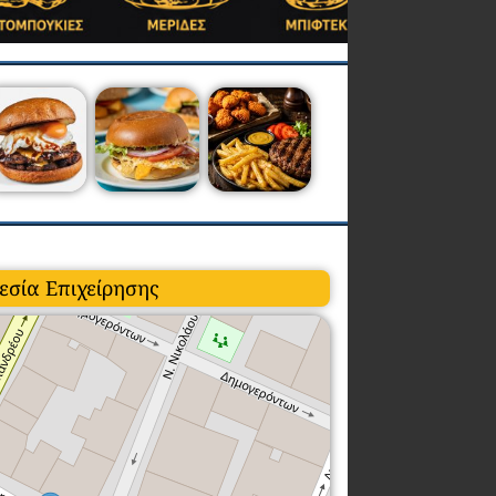
εσία Επιχείρησης