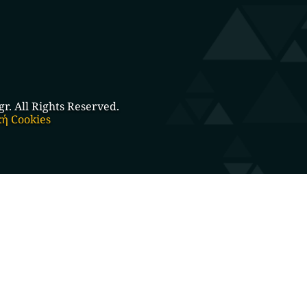
. All Rights Reserved.
κή Cookies