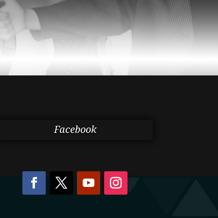
Facebook