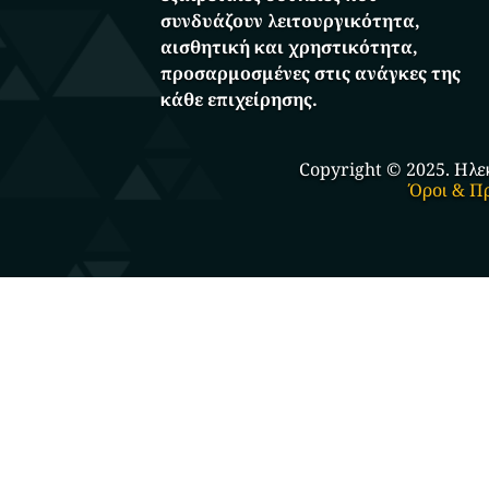
συνδυάζουν λειτουργικότητα,
αισθητική και χρηστικότητα,
προσαρμοσμένες στις ανάγκες της
κάθε επιχείρησης.
Copyright © 2025. Ηλε
Όροι & Π