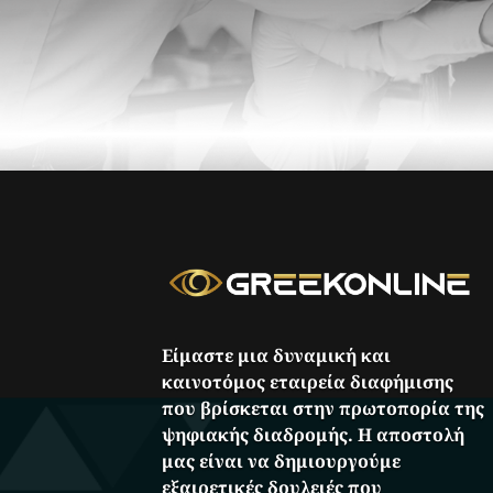
Είμαστε μια δυναμική και
καινοτόμος εταιρεία διαφήμισης
που βρίσκεται στην πρωτοπορία της
ψηφιακής διαδρομής. Η αποστολή
μας είναι να δημιουργούμε
εξαιρετικές δουλειές που