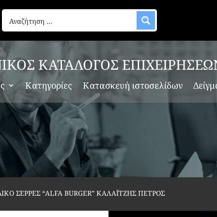
ΙΚΟΣ ΚΑΤΑΛΟΓΟΣ ΕΠΙΧΕΙΡΗΣΕΩ
ες
Κατηγορίες
Κατασκευή ιστοσελίδων
Δείγμ
ΙΚΟ ΣΕΡΡΕΣ “ALFA BURGER” ΚΑΛΑΪΤΖΗΣ ΠΕΤΡΟΣ