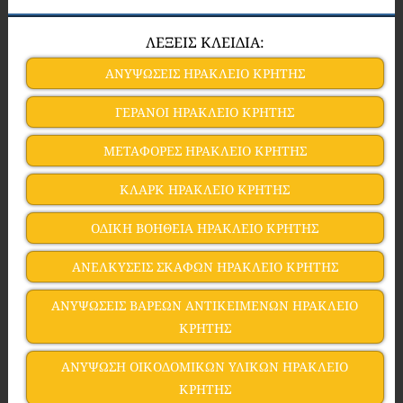
ΛΕΞΕΙΣ ΚΛΕΙΔΙΑ:
ΑΝΥΨΩΣΕΙΣ ΗΡΑΚΛΕΙΟ ΚΡΗΤΗΣ
ΓΕΡΑΝΟΙ ΗΡΑΚΛΕΙΟ ΚΡΗΤΗΣ
ΜΕΤΑΦΟΡΕΣ ΗΡΑΚΛΕΙΟ ΚΡΗΤΗΣ
ΚΛΑΡΚ ΗΡΑΚΛΕΙΟ ΚΡΗΤΗΣ
ΟΔΙΚΗ ΒΟΗΘΕΙΑ ΗΡΑΚΛΕΙΟ ΚΡΗΤΗΣ
ΑΝΕΛΚΥΣΕΙΣ ΣΚΑΦΩΝ ΗΡΑΚΛΕΙΟ ΚΡΗΤΗΣ
ΑΝΥΨΩΣΕΙΣ ΒΑΡΕΩΝ ΑΝΤΙΚΕΙΜΕΝΩΝ ΗΡΑΚΛΕΙΟ
ΚΡΗΤΗΣ
ΑΝΥΨΩΣΗ ΟΙΚΟΔΟΜΙΚΩΝ ΥΛΙΚΩΝ ΗΡΑΚΛΕΙΟ
ΚΡΗΤΗΣ