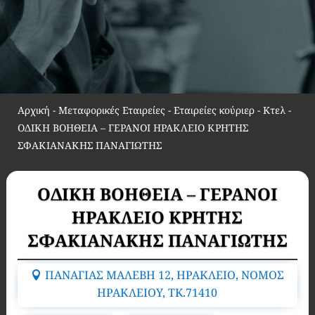
Αρχική
-
Μεταφορικές Εταιρείες - Εταιρείες κούριερ - Κτελ
-
ΟΔΙΚΗ ΒΟΗΘΕΙΑ – ΓΕΡΑΝΟΙ ΗΡΑΚΛΕΙΟ ΚΡΗΤΗΣ
ΣΦΑΚΙΑΝΑΚΗΣ ΠΑΝΑΓΙΩΤΗΣ
ΟΔΙΚΗ ΒΟΗΘΕΙΑ – ΓΕΡΑΝΟΙ
ΗΡΑΚΛΕΙΟ ΚΡΗΤΗΣ
ΣΦΑΚΙΑΝΑΚΗΣ ΠΑΝΑΓΙΩΤΗΣ
ΠΑΝΑΓΙΑΣ ΜΑΛΕΒΗ 12, ΗΡΑΚΛΕΙΟ, ΝΟΜΟΣ
ΗΡΑΚΛΕΙΟΥ, TK.71410