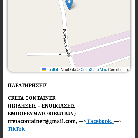
Leaflet
|
MapData ©
OpenStreetMap
Contributors
ΠΑΡΑΤΗΡΗΣΕΙΣ
CRETA CONTAINER
(ΠΩΛΗΣΕΙΣ – ΕΝΟΙΚΙΑΣΕΙΣ
ΕΜΠΟΡΕΥΜΑΤΟΚΙΒΩΤΙΩΝ)
cretacontainer@gmail.com, —>
Facebook,
—>
TikTok