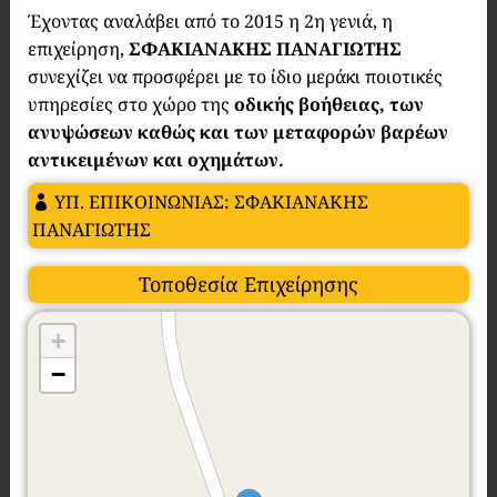
Έχοντας αναλάβει από το 2015 η 2η γενιά, η
επιχείρηση,
ΣΦΑΚΙΑΝΑΚΗΣ ΠΑΝΑΓΙΩΤΗΣ
συνεχίζει να προσφέρει με το ίδιο μεράκι ποιοτικές
υπηρεσίες στο χώρο της
οδικής βοήθειας, των
ανυψώσεων καθώς και των μεταφορών βαρέων
αντικειμένων και οχημάτων.
ΥΠ. ΕΠΙΚΟΙΝΩΝΙΑΣ: ΣΦΑΚΙΑΝΑΚΗΣ
ΠΑΝΑΓΙΩΤΗΣ
Τοποθεσία Επιχείρησης
+
−