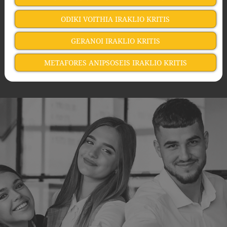
ODIKI VOITHIA IRAKLIO KRITIS
GERANOI IRAKLIO KRITIS
METAFORES ANIPSOSEIS IRAKLIO KRITIS