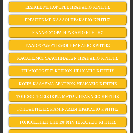
ΕΙΔΙΚΕΣ ΜΕΤΑΦΟΡΕΣ ΗΡΑΚΛΕΙΟ ΚΡΗΤΗΣ
ΕΡΓΑΣΙΕΣ ΜΕ ΚΑΛΑΘΙ ΗΡΑΚΛΕΙΟ ΚΡΗΤΗΣ
ΚΑΛΑΘΟΦΟΡΑ ΗΡΑΚΛΕΙΟ ΚΡΗΤΗΣ
ΕΛΑΙΟΧΡΩΜΑΤΙΣΜΟΙ ΗΡΑΚΛΕΙΟ ΚΡΗΤΗΣ
ΚΑΘΑΡΙΣΜΟΙ ΥΑΛΟΠΙΝΑΚΩΝ ΗΡΑΚΛΕΙΟ ΚΡΗΤΗΣ
ΕΠΙΔΙΟΡΘΩΣΕΙΣ ΚΤΙΡΙΩΝ ΗΡΑΚΛΕΙΟ ΚΡΗΤΗΣ
ΚΟΠΗ ΚΛΑΔΕΜΑ ΔΕΝΤΡΩΝ ΗΡΑΚΛΕΙΟ ΚΡΗΤΗΣ
ΤΟΠΟΘΕΤΗΣΕΙΣ ΙΚΡΙΩΜΑΤΩΝ ΗΡΑΚΛΕΙΟ ΚΡΗΤΗΣ
ΤΟΠΟΘΕΤΗΣΕΙΣ ΚΑΜΙΝΑΔΩΝ ΗΡΑΚΛΕΙΟ ΚΡΗΤΗΣ
ΤΟΠΟΘΕΤΗΣΗ ΕΠΙΓΡΑΦΩΝ ΗΡΑΚΛΕΙΟ ΚΡΗΤΗΣ