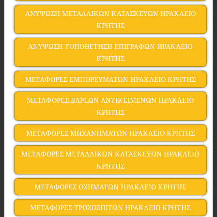
ΑΝΥΨΩΣΗ ΜΕΤΑΛΛΙΚΩΝ ΚΑΤΑΣΚΕΥΩΝ ΗΡΑΚΛΕΙΟ
ΚΡΗΤΗΣ
ΑΝΥΨΩΣΗ ΤΟΠΟΘΕΤΗΣΗ ΕΠΙΓΡΑΦΩΝ ΗΡΑΚΛΕΙΟ
ΚΡΗΤΗΣ
ΜΕΤΑΦΟΡΕΣ ΕΜΠΟΡΕΥΜΑΤΩΝ ΗΡΑΚΛΕΙΟ ΚΡΗΤΗΣ
ΜΕΤΑΦΟΡΕΣ ΒΑΡΕΩΝ ΑΝΤΙΚΕΙΜΕΝΩΝ ΗΡΑΚΛΕΙΟ
ΚΡΗΤΗΣ
ΜΕΤΑΦΟΡΕΣ ΜΗΧΑΝΗΜΑΤΩΝ ΗΡΑΚΛΕΙΟ ΚΡΗΤΗΣ
ΜΕΤΑΦΟΡΕΣ ΜΕΤΑΛΛΙΚΩΝ ΚΑΤΑΣΚΕΥΩΝ ΗΡΑΚΛΕΙΟ
ΚΡΗΤΗΣ
ΜΕΤΑΦΟΡΕΣ ΟΧΗΜΑΤΩΝ ΗΡΑΚΛΕΙΟ ΚΡΗΤΗΣ
ΜΕΤΑΦΟΡΕΣ ΤΡΟΧΟΣΠΙΤΩΝ ΗΡΑΚΛΕΙΟ ΚΡΗΤΗΣ