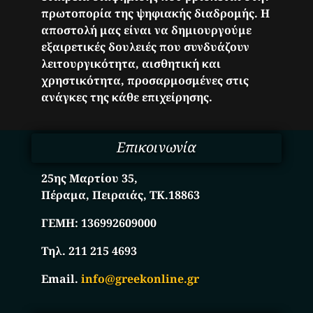
πρωτοπορία της ψηφιακής διαδρομής. Η
αποστολή μας είναι να δημιουργούμε
εξαιρετικές δουλειές που συνδυάζουν
λειτουργικότητα, αισθητική και
χρηστικότητα, προσαρμοσμένες στις
ανάγκες της κάθε επιχείρησης.
Επικοινωνία
25ης Μαρτίου 35,
Πέραμα, Πειραιάς, ΤΚ.18863
ΓΕΜΗ:
136992609000
Τηλ. 211 215 4693
Email.
info@greekonline.gr