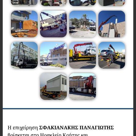
Η επιχείρηση
ΣΦΑΚΙΑΝΑΚΗΣ ΠΑΝΑΓΙΩΤΗΣ
βρίσκεται στο Ηρακλείο Κρήτης και