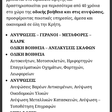
δραστηριοποιείται για περισσότερα από 40 χρόνια
στο χώρο της
οδικής βοήθεια και στις ανυψώσεις,
προσφέροντας ποιοτικές υπηρεσίες, άμεσα και
οικονομικά σε όλη την Κρήτη.
ΑΝΥΨΩΣΕΙΣ – ΓΕΡΑΝΟΙ – ΜΕΤΑΦΟΡΕΣ –
ΚΛΑΡΚ
ΟΔΙΚΗ ΒΟΗΘΕΙΑ – ΑΝΕΛΚΥΣΕΙΣ ΣΚΑΦΩΝ
ΟΔΙΚΗ ΒΟΗΘΕΙΑ
Αυτοκινήτων, Μοτοσυκλετών, Ημιφορτηγών
Επαγγελματικών Οχημάτων, Φορτηγών,
Λεωφορείων
ΑΝΥΨΩΣΕΙΣ
Ανυψώσεις Βαρέων Αντικειμένων, Ανύψωση
Οικοδομικών Υλικών
Ανύψωση Μεταλλικών Κατασκευών, Ανύψωση –
Τοποθέτηση Επιγραφών