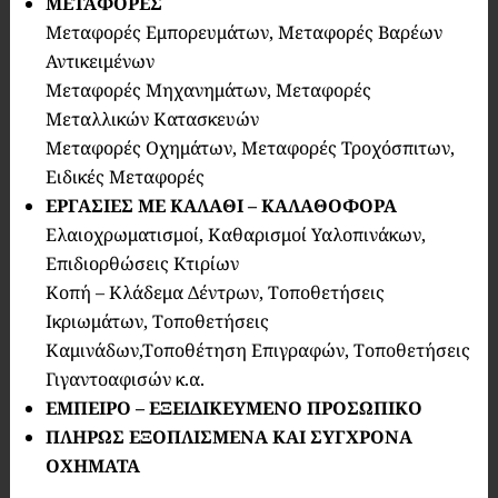
ΜΕΤΑΦΟΡΕΣ
Μεταφορές Εμπορευμάτων, Μεταφορές Βαρέων
Αντικειμένων
Μεταφορές Μηχανημάτων, Μεταφορές
Μεταλλικών Κατασκευών
Μεταφορές Οχημάτων, Μεταφορές Τροχόσπιτων,
Ειδικές Μεταφορές
ΕΡΓΑΣΙΕΣ ΜΕ ΚΑΛΑΘΙ – ΚΑΛΑΘΟΦΟΡΑ
Ελαιοχρωματισμοί, Καθαρισμοί Υαλοπινάκων,
Επιδιορθώσεις Κτιρίων
Κοπή – Κλάδεμα Δέντρων, Τοποθετήσεις
Ικριωμάτων, Τοποθετήσεις
Καμινάδων,Τοποθέτηση Επιγραφών, Τοποθετήσεις
Γιγαντοαφισών κ.α.
ΕΜΠΕΙΡΟ – ΕΞΕΙΔΙΚΕΥΜΕΝΟ ΠΡΟΣΩΠΙΚΟ
ΠΛΗΡΩΣ ΕΞΟΠΛΙΣΜΕΝΑ ΚΑΙ ΣΥΓΧΡΟΝΑ
ΟΧΗΜΑΤΑ