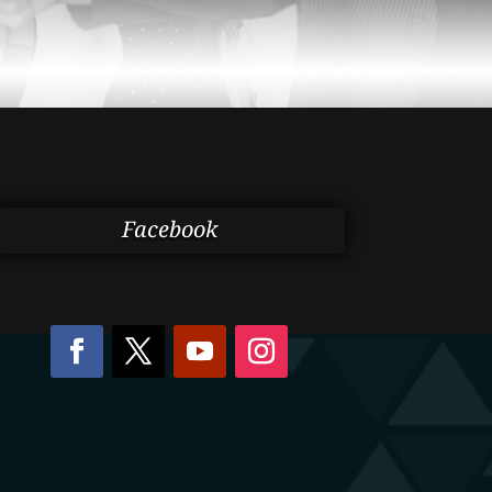
Facebook