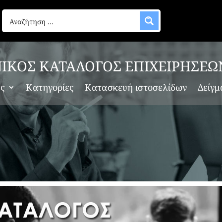
ΙΚΟΣ ΚΑΤΑΛΟΓΟΣ ΕΠΙΧΕΙΡΗΣΕΩ
ες
Κατηγορίες
Κατασκευή ιστοσελίδων
Δείγμ