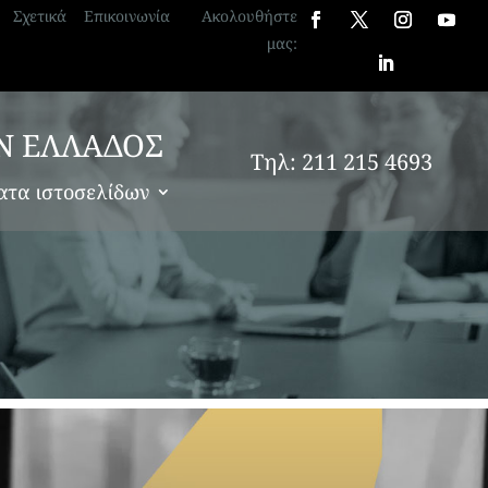
Σχετικά
Επικοινωνία
Ακολουθήστε
μας:
Ν ΕΛΛΑΔΟΣ
Τηλ: 211 215 4693
ατα ιστοσελίδων