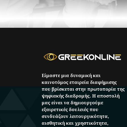
Είμαστε μια δυναμική και
καινοτόμος εταιρεία διαφήμισης
που βρίσκεται στην πρωτοπορία της
ψηφιακής διαδρομής. Η αποστολή
μας είναι να δημιουργούμε
εξαιρετικές δουλειές που
συνδυάζουν λειτουργικότητα,
αισθητική και χρηστικότητα,