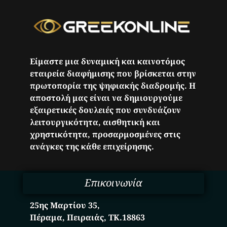
Είμαστε μια δυναμική και καινοτόμος
εταιρεία διαφήμισης που βρίσκεται στην
πρωτοπορία της ψηφιακής διαδρομής. Η
αποστολή μας είναι να δημιουργούμε
εξαιρετικές δουλειές που συνδυάζουν
λειτουργικότητα, αισθητική και
χρηστικότητα, προσαρμοσμένες στις
ανάγκες της κάθε επιχείρησης.
Επικοινωνία
25ης Μαρτίου 35,
Πέραμα, Πειραιάς, ΤΚ.18863