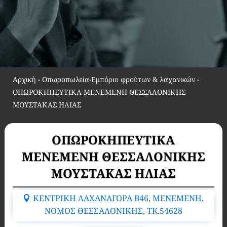
Αρχική
-
Οπωροπωλεία-Εμπόριο φρούτων & λαχανικών
-
ΟΠΩΡΟΚΗΠΕΥΤΙΚΑ ΜΕΝΕΜΕΝΗ ΘΕΣΣΑΛΟΝΙΚΗΣ
ΜΟΥΣΤΑΚΑΣ ΗΛΙΑΣ
ΟΠΩΡΟΚΗΠΕΥΤΙΚΑ
ΜΕΝΕΜΕΝΗ ΘΕΣΣΑΛΟΝΙΚΗΣ
ΜΟΥΣΤΑΚΑΣ ΗΛΙΑΣ
ΚΕΝΤΡΙΚΗ ΛΑΧΑΝΑΓΟΡΑ B46, ΜΕΝΕΜΕΝΗ,
ΝΟΜΟΣ ΘΕΣΣΑΛΟΝΙΚΗΣ, TK.54628