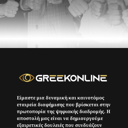
Είμαστε μια δυναμική και καινοτόμος
εταιρεία διαφήμισης που βρίσκεται στην
πρωτοπορία της ψηφιακής διαδρομής. Η
αποστολή μας είναι να δημιουργούμε
εξαιρετικές δουλειές που συνδυάζουν