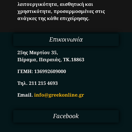
λειτουργικότητα, αισθητική και
χρηστικότητα, προσαρμοσμένες στις
ανάγκες της κάθε επιχείρησης.
Επικοινωνία
25ης Μαρτίου 35,
Πέραμα, Πειραιάς, ΤΚ.18863
ΓΕΜΗ:
136992609000
Τηλ. 211 215 4693
Email.
info@greekonline.gr
Facebook