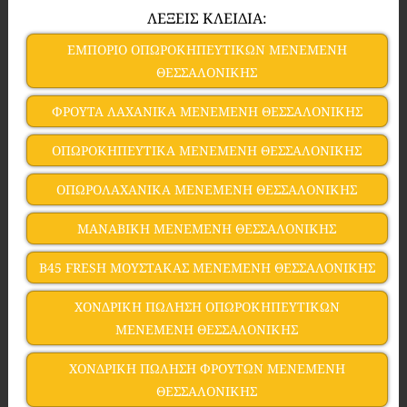
ΛΕΞΕΙΣ ΚΛΕΙΔΙΑ:
ΕΜΠΟΡΙΟ ΟΠΩΡΟΚΗΠΕΥΤΙΚΩΝ ΜΕΝΕΜΕΝΗ
ΘΕΣΣΑΛΟΝΙΚΗΣ
ΦΡΟΥΤΑ ΛΑΧΑΝΙΚΑ ΜΕΝΕΜΕΝΗ ΘΕΣΣΑΛΟΝΙΚΗΣ
ΟΠΩΡΟΚΗΠΕΥΤΙΚΑ ΜΕΝΕΜΕΝΗ ΘΕΣΣΑΛΟΝΙΚΗΣ
ΟΠΩΡΟΛΑΧΑΝΙΚΑ ΜΕΝΕΜΕΝΗ ΘΕΣΣΑΛΟΝΙΚΗΣ
ΜΑΝΑΒΙΚΗ ΜΕΝΕΜΕΝΗ ΘΕΣΣΑΛΟΝΙΚΗΣ
B45 FRESH ΜΟΥΣΤΑΚΑΣ ΜΕΝΕΜΕΝΗ ΘΕΣΣΑΛΟΝΙΚΗΣ
ΧΟΝΔΡΙΚΗ ΠΩΛΗΣΗ ΟΠΩΡΟΚΗΠΕΥΤΙΚΩΝ
ΜΕΝΕΜΕΝΗ ΘΕΣΣΑΛΟΝΙΚΗΣ
ΧΟΝΔΡΙΚΗ ΠΩΛΗΣΗ ΦΡΟΥΤΩΝ ΜΕΝΕΜΕΝΗ
ΘΕΣΣΑΛΟΝΙΚΗΣ