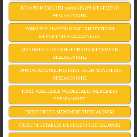
ΧΟΝΔΡΙΚΗ ΠΩΛΗΣΗ ΛΑΧΑΝΙΚΩΝ ΜΕΝΕΜΕΝΗ
ΘΕΣΣΑΛΟΝΙΚΗΣ
ΧΟΝΔΡΙΚΗ ΔΙΑΘΕΣΗ ΟΠΩΡΟΚΗΠΕΥΤΙΚΩΝ
ΜΕΝΕΜΕΝΗ ΘΕΣΣΑΛΟΝΙΚΗΣ
ΔΙΑΝΟΜΕΣ ΟΠΩΡΟΚΗΠΕΥΤΙΚΩΝ ΜΕΝΕΜΕΝΗ
ΘΕΣΣΑΛΟΝΙΚΗΣ
ΤΡΟΦΟΔΟΣΙΕΣ ΟΠΩΡΟΚΗΠΕΥΤΙΚΩΝ ΜΕΝΕΜΕΝΗ
ΘΕΣΣΑΛΟΝΙΚΗΣ
FRUIT VEGETABLE WHOLESALES MENEMENI
THESSALONIKI
FRESH FRUITS MENEMENI THESSALONIKI
FRESH VEGETABLES MENEMENI THESSALONIKI