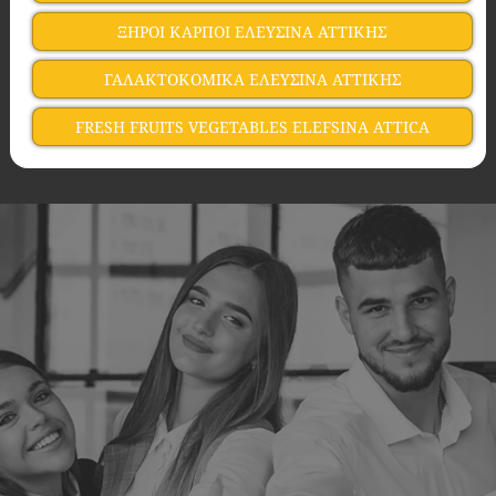
ΞΗΡΟΙ ΚΑΡΠΟΙ ΕΛΕΥΣΙΝΑ ΑΤΤΙΚΗΣ
ΓΑΛΑΚΤΟΚΟΜΙΚΑ ΕΛΕΥΣΙΝΑ ΑΤΤΙΚΗΣ
FRESH FRUITS VEGETABLES ELEFSINA ATTICA