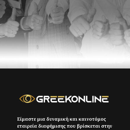
Είμαστε μια δυναμική και καινοτόμος
εταιρεία διαφήμισης που βρίσκεται στην