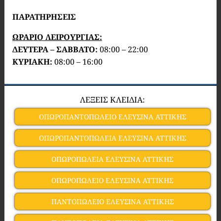
ΠΑΡΑΤΗΡΗΣΕΙΣ
ΩΡΑΡΙΟ ΛΕΙΡΟΥΡΓΙΑΣ:
ΔΕΥΤΕΡΑ – ΣΑΒΒΑΤΟ:
08:00 – 22:00
ΚΥΡΙΑΚΗ:
08:00 – 16:00
ΛΕΞΕΙΣ ΚΛΕΙΔΙΑ:
ΟΠΩΡΟΠΑΝΤΟΠΩΛΕΙΟ ΕΛΕΥΣΙΝΑ ΑΤΤΙΚΗΣ
ΟΠΩΡΟΠΑΝΤΟΠΩΛΕΙΑ ΕΛΕΥΣΙΝΑ ΑΤΤΙΚΗΣ
ΟΠΩΡΟΠΩΛΕΙΑ ΕΛΕΥΣΙΝΑ ΑΤΤΙΚΗΣ
ΟΠΩΡΟΠΩΛΕΙΟ ΕΛΕΥΣΙΝΑ ΑΤΤΙΚΗΣ
ΠΑΝΤΟΠΩΛΕΙΟ ΕΛΕΥΣΙΝΑ ΑΤΤΙΚΗΣ