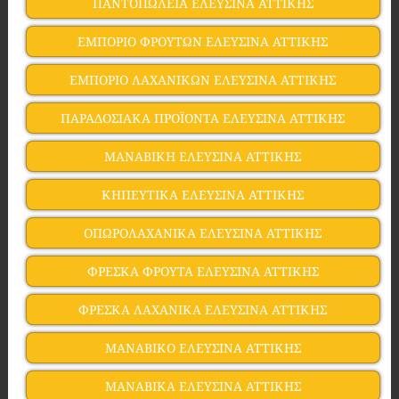
ΠΑΝΤΟΠΩΛΕΙΑ ΕΛΕΥΣΙΝΑ ΑΤΤΙΚΗΣ
ΕΜΠΟΡΙΟ ΦΡΟΥΤΩΝ ΕΛΕΥΣΙΝΑ ΑΤΤΙΚΗΣ
ΕΜΠΟΡΙΟ ΛΑΧΑΝΙΚΩΝ ΕΛΕΥΣΙΝΑ ΑΤΤΙΚΗΣ
ΠΑΡΑΔΟΣΙΑΚΑ ΠΡΟΪΟΝΤΑ ΕΛΕΥΣΙΝΑ ΑΤΤΙΚΗΣ
ΜΑΝΑΒΙΚΗ ΕΛΕΥΣΙΝΑ ΑΤΤΙΚΗΣ
ΚΗΠΕΥΤΙΚΑ ΕΛΕΥΣΙΝΑ ΑΤΤΙΚΗΣ
ΟΠΩΡΟΛΑΧΑΝΙΚΑ ΕΛΕΥΣΙΝΑ ΑΤΤΙΚΗΣ
ΦΡΕΣΚΑ ΦΡΟΥΤΑ ΕΛΕΥΣΙΝΑ ΑΤΤΙΚΗΣ
ΦΡΕΣΚΑ ΛΑΧΑΝΙΚΑ ΕΛΕΥΣΙΝΑ ΑΤΤΙΚΗΣ
ΜΑΝΑΒΙΚΟ ΕΛΕΥΣΙΝΑ ΑΤΤΙΚΗΣ
ΜΑΝΑΒΙΚΑ ΕΛΕΥΣΙΝΑ ΑΤΤΙΚΗΣ