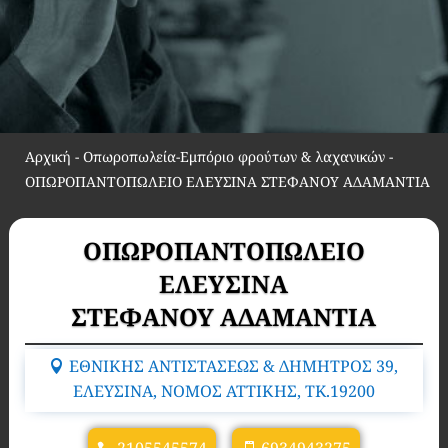
Αρχική
-
Οπωροπωλεία-Εμπόριο φρούτων & λαχανικών
-
ΟΠΩΡΟΠΑΝΤΟΠΩΛΕΙΟ ΕΛΕΥΣΙΝΑ ΣΤΕΦΑΝΟΥ ΑΔΑΜΑΝΤΙΑ
ΟΠΩΡΟΠΑΝΤΟΠΩΛΕΙΟ
ΕΛΕΥΣΙΝΑ
ΣΤΕΦΑΝΟΥ ΑΔΑΜΑΝΤΙΑ
ΕΘΝΙΚΗΣ ΑΝΤΙΣΤΑΣΕΩΣ & ΔΗΜΗΤΡΟΣ 39,
ΕΛΕΥΣΙΝΑ, ΝΟΜΟΣ ΑΤΤΙΚΗΣ, TK.19200