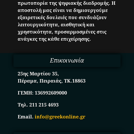
πρωτοπορία της ψηφιακής διαδρομής. Η
αποστολή μας είναι να δημιουργούμε
εξαιρετικές δουλειές που συνδυάζουν
λειτουργικότητα, αισθητική και
χρηστικότητα, προσαρμοσμένες στις
ανάγκες της κάθε επιχείρησης.
Επικοινωνία
25ης Μαρτίου 35,
Πέραμα, Πειραιάς, ΤΚ.18863
ΓΕΜΗ:
136992609000
Τηλ. 211 215 4693
Email.
info@greekonline.gr