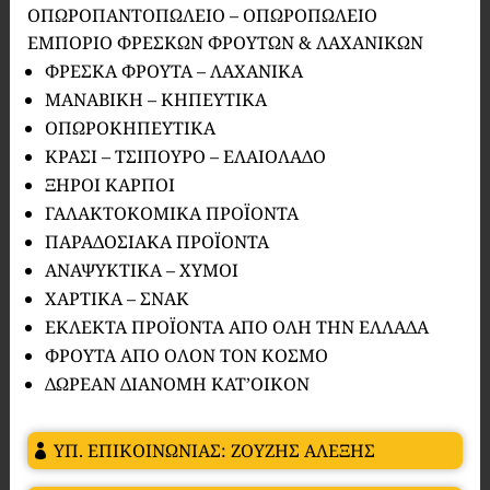
ΟΠΩΡΟΠΑΝΤΟΠΩΛΕΙΟ – ΟΠΩΡΟΠΩΛΕΙΟ
ΕΜΠΟΡΙΟ ΦΡΕΣΚΩΝ ΦΡΟΥΤΩΝ & ΛΑΧΑΝΙΚΩΝ
ΦΡΕΣΚΑ ΦΡΟΥΤΑ – ΛΑΧΑΝΙΚΑ
ΜΑΝΑΒΙΚΗ – ΚΗΠΕΥΤΙΚΑ
ΟΠΩΡΟΚΗΠΕΥΤΙΚΑ
ΚΡΑΣΙ – ΤΣΙΠΟΥΡΟ – ΕΛΑΙΟΛΑΔΟ
ΞΗΡΟΙ ΚΑΡΠΟΙ
ΓΑΛΑΚΤΟΚΟΜΙΚΑ ΠΡΟΪΟΝΤΑ
ΠΑΡΑΔΟΣΙΑΚΑ ΠΡΟΪΟΝΤΑ
ΑΝΑΨΥΚΤΙΚΑ – ΧΥΜΟΙ
ΧΑΡΤΙΚΑ – ΣΝΑΚ
ΕΚΛΕΚΤΑ ΠΡΟΪΟΝΤΑ ΑΠΟ ΟΛΗ ΤΗΝ ΕΛΛΑΔΑ
ΦΡΟΥΤΑ ΑΠΟ ΟΛΟΝ ΤΟΝ ΚΟΣΜΟ
ΔΩΡΕΑΝ ΔΙΑΝΟΜΗ ΚΑΤ’ΟΙΚΟΝ
ΥΠ. ΕΠΙΚΟΙΝΩΝΙΑΣ: ΖΟΥΖΗΣ ΑΛΕΞΗΣ