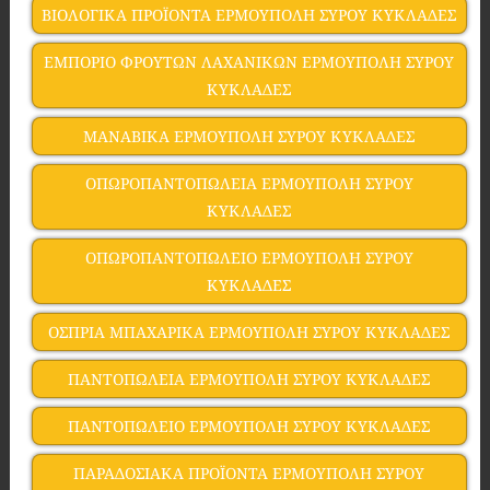
ΒΙΟΛΟΓΙΚΑ ΠΡΟΪΟΝΤΑ ΕΡΜΟΥΠΟΛΗ ΣΥΡΟΥ ΚΥΚΛΑΔΕΣ
ΕΜΠΟΡΙΟ ΦΡΟΥΤΩΝ ΛΑΧΑΝΙΚΩΝ ΕΡΜΟΥΠΟΛΗ ΣΥΡΟΥ
ΚΥΚΛΑΔΕΣ
ΜΑΝΑΒΙΚΑ ΕΡΜΟΥΠΟΛΗ ΣΥΡΟΥ ΚΥΚΛΑΔΕΣ
ΟΠΩΡΟΠΑΝΤΟΠΩΛΕΙΑ ΕΡΜΟΥΠΟΛΗ ΣΥΡΟΥ
ΚΥΚΛΑΔΕΣ
ΟΠΩΡΟΠΑΝΤΟΠΩΛΕΙΟ ΕΡΜΟΥΠΟΛΗ ΣΥΡΟΥ
ΚΥΚΛΑΔΕΣ
ΟΣΠΡΙΑ ΜΠΑΧΑΡΙΚΑ ΕΡΜΟΥΠΟΛΗ ΣΥΡΟΥ ΚΥΚΛΑΔΕΣ
ΠΑΝΤΟΠΩΛΕΙΑ ΕΡΜΟΥΠΟΛΗ ΣΥΡΟΥ ΚΥΚΛΑΔΕΣ
ΠΑΝΤΟΠΩΛΕΙΟ ΕΡΜΟΥΠΟΛΗ ΣΥΡΟΥ ΚΥΚΛΑΔΕΣ
ΠΑΡΑΔΟΣΙΑΚΑ ΠΡΟΪΟΝΤΑ ΕΡΜΟΥΠΟΛΗ ΣΥΡΟΥ