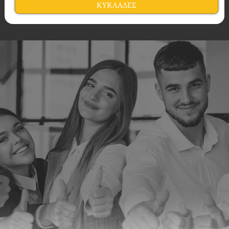
ΚΥΚΛΑΔΕΣ