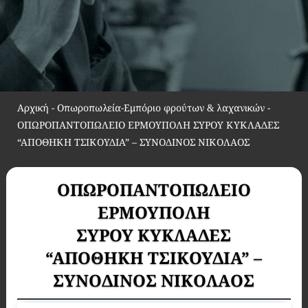
Αρχική
-
Οπωροπωλεία-Εμπόριο φρούτων & λαχανικών
-
ΟΠΩΡΟΠΑΝΤΟΠΩΛΕΙΟ ΕΡΜΟΥΠΟΛΗ ΣΥΡΟΥ ΚΥΚΛΑΔΕΣ
“ΑΠΟΘΗΚΗ ΤΣΙΚΟΥΔΙΑ” – ΣΥΝΟΔΙΝΟΣ ΝΙΚΟΛΑΟΣ
ΟΠΩΡΟΠΑΝΤΟΠΩΛΕΙΟ
ΕΡΜΟΥΠΟΛΗ
ΣΥΡΟΥ ΚΥΚΛΑΔΕΣ
“ΑΠΟΘΗΚΗ ΤΣΙΚΟΥΔΙΑ” –
ΣΥΝΟΔΙΝΟΣ ΝΙΚΟΛΑΟΣ