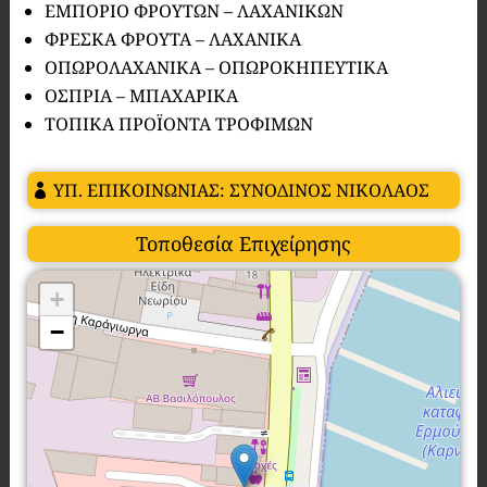
ΕΜΠΟΡΙΟ ΦΡΟΥΤΩΝ – ΛΑΧΑΝΙΚΩΝ
ΦΡΕΣΚΑ ΦΡΟΥΤΑ – ΛΑΧΑΝΙΚΑ
ΟΠΩΡΟΛΑΧΑΝΙΚΑ – ΟΠΩΡΟΚΗΠΕΥΤΙΚΑ
ΟΣΠΡΙΑ – ΜΠΑΧΑΡΙΚΑ
ΤΟΠΙΚΑ ΠΡΟΪΟΝΤΑ ΤΡΟΦΙΜΩΝ
ΥΠ. ΕΠΙΚΟΙΝΩΝΙΑΣ: ΣΥΝΟΔΙΝΟΣ ΝΙΚΟΛΑΟΣ
Τοποθεσία Επιχείρησης
+
−