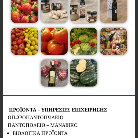
ΠΡΟΪΟΝΤΑ – ΥΠΗΡΕΣΙΕΣ ΕΠΙΧΕΙΡΗΣΗΣ
ΟΠΩΡΟΠΑΝΤΟΠΩΛΕΙΟ
ΠΑΝΤΟΠΩΛΕΙΟ – ΜΑΝΑΒΙΚΟ
ΒΙΟΛΟΓΙΚΑ ΠΡΟΪΟΝΤΑ