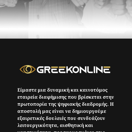
Είμαστε μια δυναμική και καινοτόμος
εταιρεία διαφήμισης που βρίσκεται στην
πρωτοπορία της ψηφιακής διαδρομής. Η
αποστολή μας είναι να δημιουργούμε
εξαιρετικές δουλειές που συνδυάζουν
λειτουργικότητα, αισθητική και