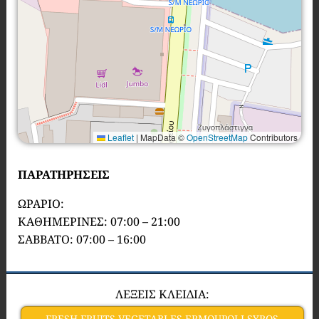
Leaflet
|
MapData ©
OpenStreetMap
Contributors
ΠΑΡΑΤΗΡΗΣΕΙΣ
ΩΡΑΡΙΟ:
ΚΑΘΗΜΕΡΙΝΕΣ: 07:00 – 21:00
ΣΑΒΒΑΤΟ: 07:00 – 16:00
ΛΕΞΕΙΣ ΚΛΕΙΔΙΑ:
FRESH FRUITS VEGETABLES ERMOUPOLI SYROS