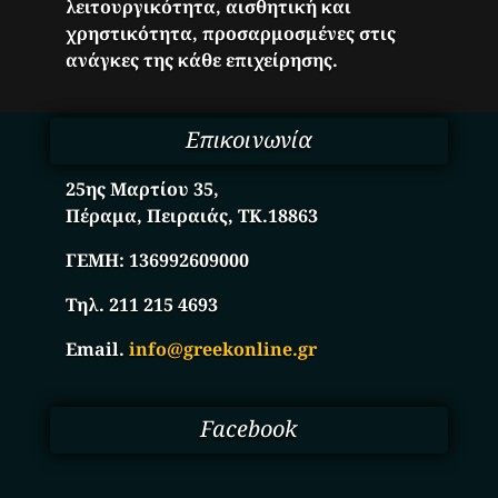
λειτουργικότητα, αισθητική και
χρηστικότητα, προσαρμοσμένες στις
ανάγκες της κάθε επιχείρησης.
Επικοινωνία
25ης Μαρτίου 35,
Πέραμα, Πειραιάς, ΤΚ.18863
ΓΕΜΗ:
136992609000
Τηλ. 211 215 4693
Email.
info@greekonline.gr
Facebook