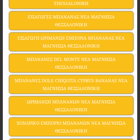
THESSALONIKH
ΕΙΣΑΓΩΓΕΣ ΜΠΑΝΑΝΑΣ ΝΕΑ ΜΑΓΝΗΣΙΑ
ΘΕΣΣΑΛΟΝΙΚΗ
ΕΙΣΑΓΩΓΗ ΩΡΙΜΑΝΣΗ ΕΜΠΟΡΙΑ ΜΠΑΝΑΝΑΣ ΝΕΑ
ΜΑΓΝΗΣΙΑ ΘΕΣΣΑΛΟΝΙΚΗ
ΜΠΑΝΑΝΕΣ DEL MONTE ΝΕΑ ΜΑΓΝΗΣΙΑ
ΘΕΣΣΑΛΟΝΙΚΗ
ΜΠΑΝΑΝΕΣ DOLE CHIQUITA CYPRUS BANANAS ΝΕΑ
ΜΑΓΝΗΣΙΑ ΘΕΣΣΑΛΟΝΙΚΗ
ΩΡΙΜΑΝΣΗ ΜΠΑΝΑΝΩΝ ΝΕΑ ΜΑΓΝΗΣΙΑ
ΘΕΣΣΑΛΟΝΙΚΗ
ΧΟΝΔΡΙΚΟ ΕΜΠΟΡΙΟ ΜΠΑΝΑΝΩΝ ΝΕΑ ΜΑΓΝΗΣΙΑ
ΘΕΣΣΑΛΟΝΙΚΗ