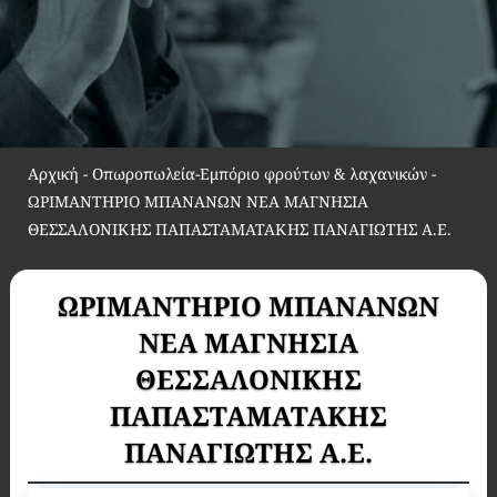
Αρχική
-
Οπωροπωλεία-Εμπόριο φρούτων & λαχανικών
-
ΩΡΙΜΑΝΤΗΡΙΟ ΜΠΑΝΑΝΩΝ ΝΕΑ ΜΑΓΝΗΣΙΑ
ΘΕΣΣΑΛΟΝΙΚΗΣ ΠΑΠΑΣΤΑΜΑΤΑΚΗΣ ΠΑΝΑΓΙΩΤΗΣ Α.Ε.
ΩΡΙΜΑΝΤΗΡΙΟ ΜΠΑΝΑΝΩΝ
ΝΕΑ ΜΑΓΝΗΣΙΑ
ΘΕΣΣΑΛΟΝΙΚΗΣ
ΠΑΠΑΣΤΑΜΑΤΑΚΗΣ
ΠΑΝΑΓΙΩΤΗΣ Α.Ε.