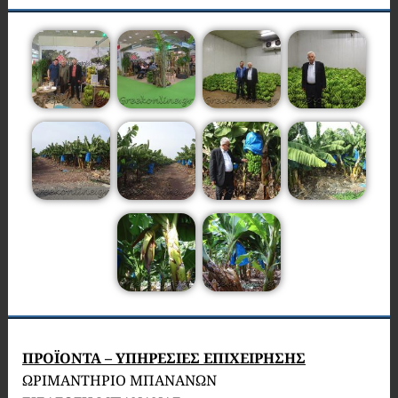
ΠΡΟΪΟΝΤΑ – ΥΠΗΡΕΣΙΕΣ ΕΠΙΧΕΙΡΗΣΗΣ
ΩΡΙΜΑΝΤΗΡΙΟ ΜΠΑΝΑΝΩΝ