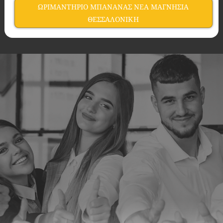
ΩΡΙΜΑΝΤΗΡΙΟ ΜΠΑΝΑΝΑΣ ΝΕΑ ΜΑΓΝΗΣΙΑ
ΘΕΣΣΑΛΟΝΙΚΗ