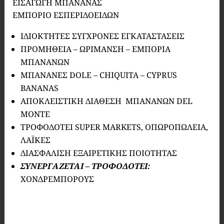
ΕΙΣΑΓΩΓΗ ΜΠΑΝΑΝΑΣ
ΕΜΠΟΡΙΟ ΕΣΠΕΡΙΔΟΕΙΔΩΝ
ΙΔΙΟΚΤΗΤΕΣ ΣΥΓΧΡΟΝΕΣ ΕΓΚΑΤΑΣΤΑΣΕΙΣ
ΠΡΟΜΗΘΕΙΑ – ΩΡΙΜΑΝΣΗ – ΕΜΠΟΡΙΑ
ΜΠΑΝΑΝΩΝ
ΜΠΑΝΑΝΕΣ DOLE – CHIQUITA – CYPRUS
BANANAS
AΠΟΚΛΕΙΣΤΙΚΗ ΔΙΑΘΕΣΗ ΜΠΑΝΑΝΩΝ DEL
MONTE
ΤΡΟΦΟΔΟΤΕΙ SUPER MARKETS, ΟΠΩΡΟΠΩΛΕΙΑ,
ΛΑΪΚΕΣ
ΔΙΑΣΦΑΛIΣΗ ΕΞΑΙΡΕΤΙΚΗΣ ΠΟΙΟΤΗΤΑΣ
ΣΥΝΕΡΓΑΖΕΤΑΙ – ΤΡΟΦΟΔΟΤΕΙ:
ΧΟΝΔΡΕΜΠΟΡΟΥΣ