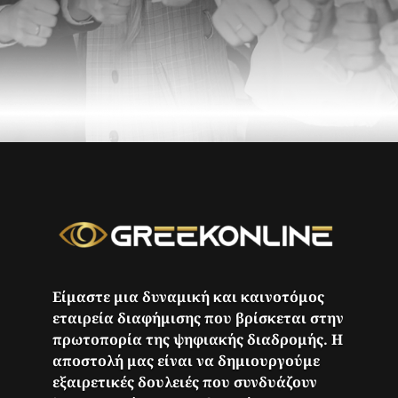
Είμαστε μια δυναμική και καινοτόμος
εταιρεία διαφήμισης που βρίσκεται στην
πρωτοπορία της ψηφιακής διαδρομής. Η
αποστολή μας είναι να δημιουργούμε
εξαιρετικές δουλειές που συνδυάζουν