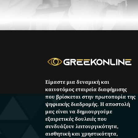
Είμαστε μια δυναμική και
καινοτόμος εταιρεία διαφήμισης
που βρίσκεται στην πρωτοπορία της
ψηφιακής διαδρομής. Η αποστολή
μας είναι να δημιουργούμε
εξαιρετικές δουλειές που
συνδυάζουν λειτουργικότητα,
αισθητική και χρηστικότητα,