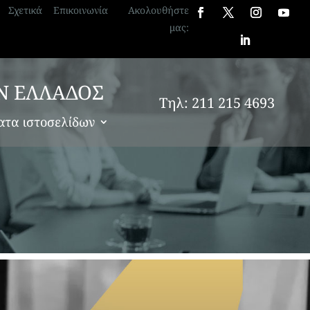
Σχετικά
Επικοινωνία
Ακολουθήστε
μας:
Ν ΕΛΛΑΔΟΣ
Τηλ: 211 215 4693
ατα ιστοσελίδων