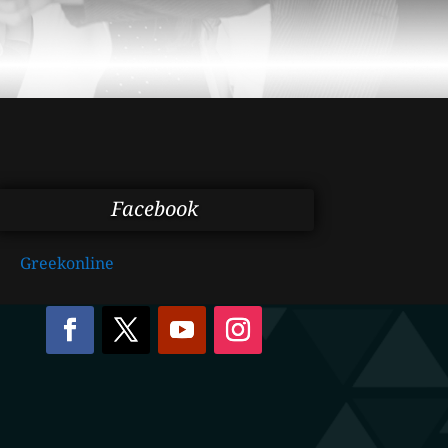
Facebook
Greekonline