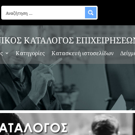
ΙΚΟΣ ΚΑΤΑΛΟΓΟΣ ΕΠΙΧΕΙΡΗΣΕΩ
ες
Κατηγορίες
Κατασκευή ιστοσελίδων
Δείγμ