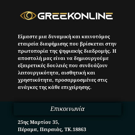
Είμαστε μια δυναμική και καινοτόμος
εταιρεία διαφήμισης που βρίσκεται στην
πρωτοπορία της ψηφιακής διαδρομής. Η
αποστολή μας είναι να δημιουργούμε
εξαιρετικές δουλειές που συνδυάζουν
λειτουργικότητα, αισθητική και
χρηστικότητα, προσαρμοσμένες στις
ανάγκες της κάθε επιχείρησης.
Επικοινωνία
25ης Μαρτίου 35,
Πέραμα, Πειραιάς, ΤΚ.18863