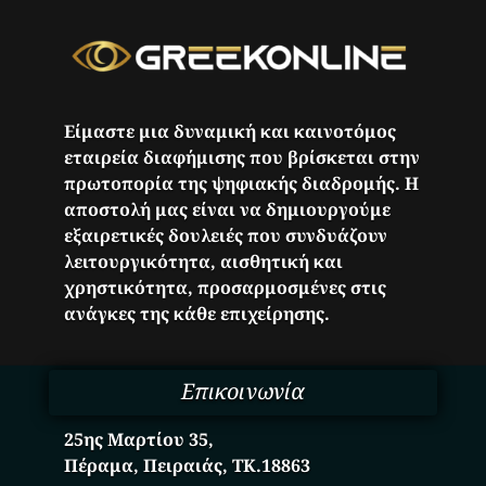
Είμαστε μια δυναμική και καινοτόμος
εταιρεία διαφήμισης που βρίσκεται στην
πρωτοπορία της ψηφιακής διαδρομής. Η
αποστολή μας είναι να δημιουργούμε
εξαιρετικές δουλειές που συνδυάζουν
λειτουργικότητα, αισθητική και
χρηστικότητα, προσαρμοσμένες στις
ανάγκες της κάθε επιχείρησης.
Επικοινωνία
25ης Μαρτίου 35,
Πέραμα, Πειραιάς, ΤΚ.18863