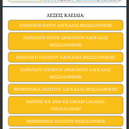
ΛΕΞΕΙΣ ΚΛΕΙΔΙΑ:
ΠΑΡΑΓΩΓΗ ΠΑΓΟΥ ΛΑΓΚΑΔΑΣ ΘΕΣΣΑΛΟΝΙΚΗΣ
ΠΑΡΑΓΩΓΗ ΠΑΓΟΥ ΔΡΑΚΟΝΤΙΟ ΛΑΓΚΑΔΑΣ
ΘΕΣΣΑΛΟΝΙΚΗΣ
ΠΑΡΑΓΩΓΗ ΠΑΓΩΤΟΥ ΛΑΓΚΑΔΑΣ ΘΕΣΣΑΛΟΝΙΚΗΣ
ΠΑΡΑΓΩΓΗ ΠΑΓΩΤΟΥ ΔΡΑΚΟΝΤΙΟ ΛΑΓΚΑΔΑΣ
ΘΕΣΣΑΛΟΝΙΚΗΣ
ΒΙΟΜΗΧΑΝΙΑ ΠΑΓΩΤΟΥ ΛΑΓΚΑΔΑΣ ΘΕΣΣΑΛΟΝΙΚΗΣ
MAVIDIS ICE AND ICE CREAM LAGADAS
THESSALONIKI
ΒΙΟΜΗΧΑΝΙΑ ΠΑΓΩΤΟΥ ΘΕΣΣΑΛΟΝΙΚΗ