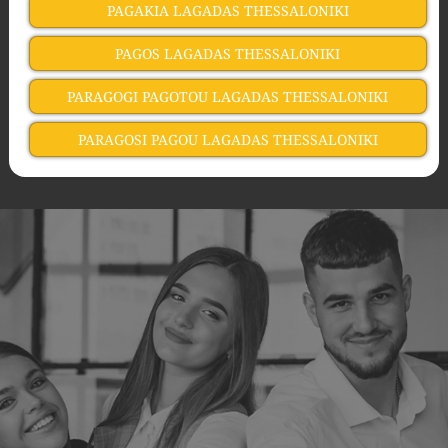
PAGAKIA LAGADAS THESSALONIKI
PAGOS LAGADAS THESSALONIKI
PARAGOGI PAGOTOU LAGADAS THESSALONIKI
PARAGOSI PAGOU LAGADAS THESSALONIKI