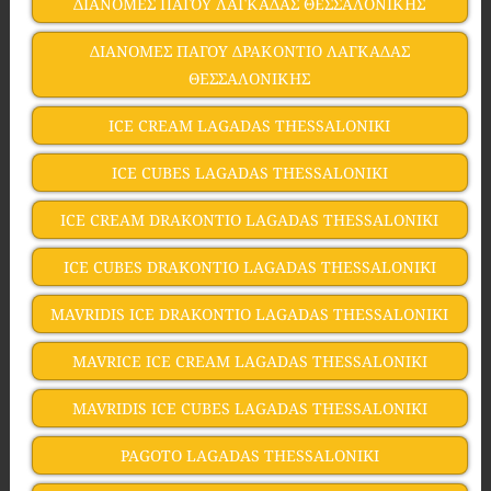
ΔΙΑΝΟΜΕΣ ΠΑΓΟΥ ΛΑΓΚΑΔΑΣ ΘΕΣΣΑΛΟΝΙΚΗΣ
ΔΙΑΝΟΜΕΣ ΠΑΓΟΥ ΔΡΑΚΟΝΤΙΟ ΛΑΓΚΑΔΑΣ
ΘΕΣΣΑΛΟΝΙΚΗΣ
ICE CREAM LAGADAS THESSALONIKI
ICE CUBES LAGADAS THESSALONIKI
ICE CREAM DRAKONTIO LAGADAS THESSALONIKI
ICE CUBES DRAKONTIO LAGADAS THESSALONIKI
MAVRIDIS ICE DRAKONTIO LAGADAS THESSALONIKI
MAVRICE ICE CREAM LAGADAS THESSALONIKI
MAVRIDIS ICE CUBES LAGADAS THESSALONIKI
PAGOTO LAGADAS THESSALONIKI