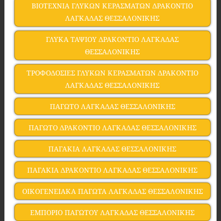
ΒΙΟΤΕΧΝΙΑ ΓΛΥΚΩΝ ΚΕΡΑΣΜΑΤΩΝ ΔΡΑΚΟΝΤΙΟ
ΛΑΓΚΑΔΑΣ ΘΕΣΣΑΛΟΝΙΚΗΣ
ΓΛΥΚΑ ΤΑΨΙΟΥ ΔΡΑΚΟΝΤΙΟ ΛΑΓΚΑΔΑΣ
ΘΕΣΣΑΛΟΝΙΚΗΣ
ΤΡΟΦΟΔΟΣΙΕΣ ΓΛΥΚΩΝ ΚΕΡΑΣΜΑΤΩΝ ΔΡΑΚΟΝΤΙΟ
ΛΑΓΚΑΔΑΣ ΘΕΣΣΑΛΟΝΙΚΗΣ
ΠΑΓΩΤΟ ΛΑΓΚΑΔΑΣ ΘΕΣΣΑΛΟΝΙΚΗΣ
ΠΑΓΩΤΟ ΔΡΑΚΟΝΤΙΟ ΛΑΓΚΑΔΑΣ ΘΕΣΣΑΛΟΝΙΚΗΣ
ΠΑΓΑΚΙΑ ΛΑΓΚΑΔΑΣ ΘΕΣΣΑΛΟΝΙΚΗΣ
ΠΑΓΑΚΙΑ ΔΡΑΚΟΝΤΙΟ ΛΑΓΚΑΔΑΣ ΘΕΣΣΑΛΟΝΙΚΗΣ
ΟΙΚΟΓΕΝΕΙΑΚΑ ΠΑΓΩΤΑ ΛΑΓΚΑΔΑΣ ΘΕΣΣΑΛΟΝΙΚΗΣ
ΕΜΠΟΡΙΟ ΠΑΓΩΤΟΥ ΛΑΓΚΑΔΑΣ ΘΕΣΣΑΛΟΝΙΚΗΣ