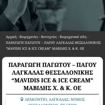
Αρχική
-
Βιομηχανίες - Βιοτεχνίες - Βιομηχανικά είδη
-
ΠΑΡΑΓΩΓΗ ΠΑΓΩΤΟΥ – ΠΑΓΟΥ ΛΑΓΚΑΔΑΣ ΘΕΣΣΑΛΟΝΙΚΗΣ
“MAVIDIS ICE & ICE CREAM” ΜΑΒΙΔΗΣ Χ. & Κ. ΟΕ
ΠΑΡΑΓΩΓΗ ΠΑΓΩΤΟΥ – ΠΑΓΟΥ
ΛΑΓΚΑΔΑΣ ΘΕΣΣΑΛΟΝΙΚΗΣ
“MAVIDIS ICE & ICE CREAM”
ΜΑΒΙΔΗΣ Χ. & Κ. ΟΕ
ΔΡΑΚΟΝΤΙΟ, ΛΑΓΚΑΔΑΣ, ΝΟΜΟΣ