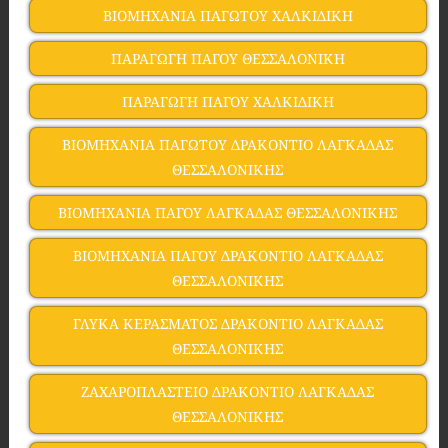
ΒΙΟΜΗΧΑΝΙΑ ΠΑΓΩΤΟΥ ΧΑΛΚΙΔΙΚΗ
ΠΑΡΑΓΩΓΗ ΠΑΓΟΥ ΘΕΣΣΑΛΟΝΙΚΗ
ΠΑΡΑΓΩΓΗ ΠΑΓΟΥ ΧΑΛΚΙΔΙΚΗ
ΒΙΟΜΗΧΑΝΙΑ ΠΑΓΩΤΟΥ ΔΡΑΚΟΝΤΙΟ ΛΑΓΚΑΔΑΣ
ΘΕΣΣΑΛΟΝΙΚΗΣ
ΒΙΟΜΗΧΑΝΙΑ ΠΑΓΟΥ ΛΑΓΚΑΔΑΣ ΘΕΣΣΑΛΟΝΙΚΗΣ
ΒΙΟΜΗΧΑΝΙΑ ΠΑΓΟΥ ΔΡΑΚΟΝΤΙΟ ΛΑΓΚΑΔΑΣ
ΘΕΣΣΑΛΟΝΙΚΗΣ
ΓΛΥΚΑ ΚΕΡΑΣΜΑΤΟΣ ΔΡΑΚΟΝΤΙΟ ΛΑΓΚΑΔΑΣ
ΘΕΣΣΑΛΟΝΙΚΗΣ
ΖΑΧΑΡΟΠΛΑΣΤΕΙΟ ΔΡΑΚΟΝΤΙΟ ΛΑΓΚΑΔΑΣ
ΘΕΣΣΑΛΟΝΙΚΗΣ