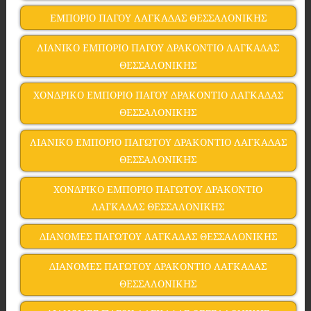
ΕΜΠΟΡΙΟ ΠΑΓΟΥ ΛΑΓΚΑΔΑΣ ΘΕΣΣΑΛΟΝΙΚΗΣ
ΛΙΑΝΙΚΟ ΕΜΠΟΡΙΟ ΠΑΓΟΥ ΔΡΑΚΟΝΤΙΟ ΛΑΓΚΑΔΑΣ
ΘΕΣΣΑΛΟΝΙΚΗΣ
ΧΟΝΔΡΙΚΟ ΕΜΠΟΡΙΟ ΠΑΓΟΥ ΔΡΑΚΟΝΤΙΟ ΛΑΓΚΑΔΑΣ
ΘΕΣΣΑΛΟΝΙΚΗΣ
ΛΙΑΝΙΚΟ ΕΜΠΟΡΙΟ ΠΑΓΩΤΟΥ ΔΡΑΚΟΝΤΙΟ ΛΑΓΚΑΔΑΣ
ΘΕΣΣΑΛΟΝΙΚΗΣ
ΧΟΝΔΡΙΚΟ ΕΜΠΟΡΙΟ ΠΑΓΩΤΟΥ ΔΡΑΚΟΝΤΙΟ
ΛΑΓΚΑΔΑΣ ΘΕΣΣΑΛΟΝΙΚΗΣ
ΔΙΑΝΟΜΕΣ ΠΑΓΩΤΟΥ ΛΑΓΚΑΔΑΣ ΘΕΣΣΑΛΟΝΙΚΗΣ
ΔΙΑΝΟΜΕΣ ΠΑΓΩΤΟΥ ΔΡΑΚΟΝΤΙΟ ΛΑΓΚΑΔΑΣ
ΘΕΣΣΑΛΟΝΙΚΗΣ