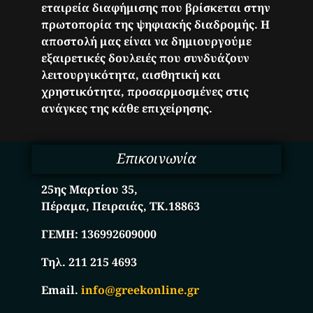
εταιρεία διαφήμισης που βρίσκεται στην
πρωτοπορία της ψηφιακής διαδρομής. Η
αποστολή μας είναι να δημιουργούμε
εξαιρετικές δουλειές που συνδυάζουν
λειτουργικότητα, αισθητική και
χρηστικότητα, προσαρμοσμένες στις
ανάγκες της κάθε επιχείρησης.
Επικοινωνία
25ης Μαρτίου 35,
Πέραμα, Πειραιάς, ΤΚ.18863
ΓΕΜΗ:
136992609000
Τηλ. 211 215 4693
Email.
info@greekonline.gr