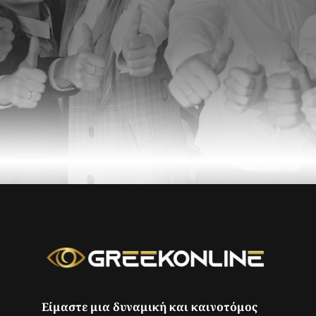
Είμαστε μια δυναμική και καινοτόμος