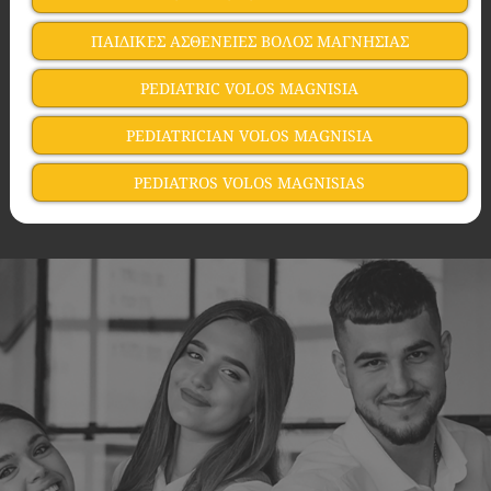
ΠΑΙΔΙΚΕΣ ΑΣΘΕΝΕΙΕΣ ΒΟΛΟΣ ΜΑΓΝΗΣΙΑΣ
PEDIATRIC VOLOS MAGNISIA
PEDIATRICIAN VOLOS MAGNISIA
PEDIATROS VOLOS MAGNISIAS