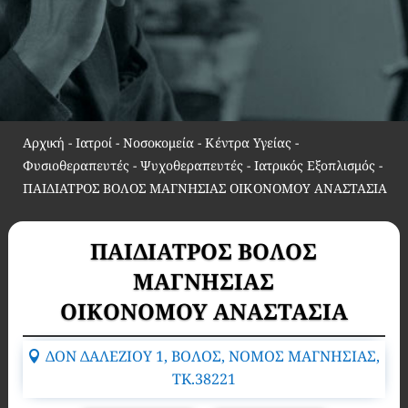
Αρχική
-
Ιατροί - Νοσοκομεία - Κέντρα Υγείας -
Φυσιοθεραπευτές - Ψυχοθεραπευτές - Ιατρικός Εξοπλισμός
-
ΠΑΙΔΙΑΤΡΟΣ ΒΟΛΟΣ ΜΑΓΝΗΣΙΑΣ ΟΙΚΟΝΟΜΟΥ ΑΝΑΣΤΑΣΙΑ
ΠΑΙΔΙΑΤΡΟΣ ΒΟΛΟΣ
ΜΑΓΝΗΣΙΑΣ
ΟΙΚΟΝΟΜΟΥ ΑΝΑΣΤΑΣΙΑ
ΔΟΝ ΔΑΛΕΖΙΟΥ 1, ΒΟΛΟΣ, ΝΟΜΟΣ ΜΑΓΝΗΣΙΑΣ,
TK.38221