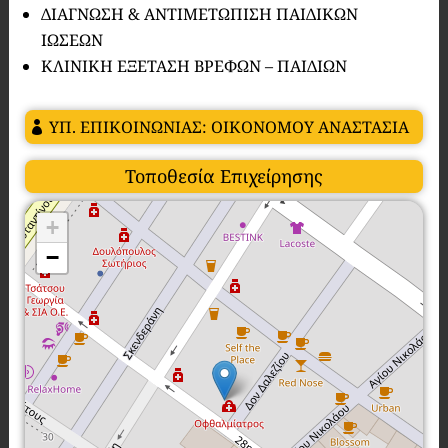
ΔΙΑΓΝΩΣΗ & ΑΝΤΙΜΕΤΩΠΙΣΗ ΠΑΙΔΙΚΩΝ
ΙΩΣΕΩΝ
ΚΛΙΝΙΚΗ ΕΞΕΤΑΣΗ ΒΡΕΦΩΝ – ΠΑΙΔΙΩΝ
ΥΠ. ΕΠΙΚΟΙΝΩΝΙΑΣ: ΟΙΚΟΝΟΜΟΥ ΑΝΑΣΤΑΣΙΑ
Τοποθεσία Επιχείρησης
+
−