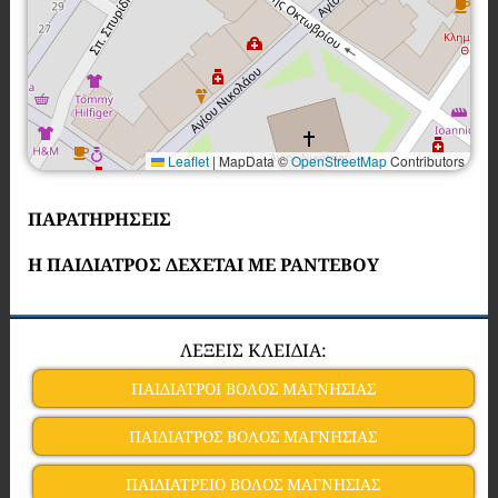
Leaflet
|
MapData ©
OpenStreetMap
Contributors
ΠΑΡΑΤΗΡΗΣΕΙΣ
Η ΠΑΙΔΙΑΤΡΟΣ ΔΕΧΕΤΑΙ ΜΕ ΡΑΝΤΕΒΟΥ
ΛΕΞΕΙΣ ΚΛΕΙΔΙΑ:
ΠΑΙΔΙΑΤΡΟΙ ΒΟΛΟΣ ΜΑΓΝΗΣΙΑΣ
ΠΑΙΔΙΑΤΡΟΣ ΒΟΛΟΣ ΜΑΓΝΗΣΙΑΣ
ΠΑΙΔΙΑΤΡΕΙΟ ΒΟΛΟΣ ΜΑΓΝΗΣΙΑΣ