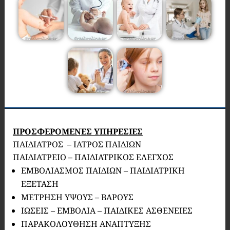
ΠΡΟΣΦΕΡΟΜΕΝΕΣ ΥΠΗΡΕΣΙΕΣ
ΠΑΙΔΙΑΤΡΟΣ – ΙΑΤΡΟΣ ΠΑΙΔΙΩΝ
ΠΑΙΔΙΑΤΡΕΙΟ – ΠΑΙΔΙΑΤΡΙΚΟΣ ΕΛΕΓΧΟΣ
ΕΜΒΟΛΙΑΣΜΟΣ ΠΑΙΔΙΩΝ – ΠΑΙΔΙΑΤΡΙΚΗ
ΕΞΕΤΑΣΗ
ΜΕΤΡΗΣΗ ΥΨΟΥΣ – ΒΑΡΟΥΣ
ΙΩΣΕΙΣ – ΕΜΒΟΛΙΑ – ΠΑΙΔΙΚΕΣ ΑΣΘΕΝΕΙΕΣ
ΠΑΡΑΚΟΛΟΥΘΗΣΗ ΑΝΑΠΤΥΞΗΣ