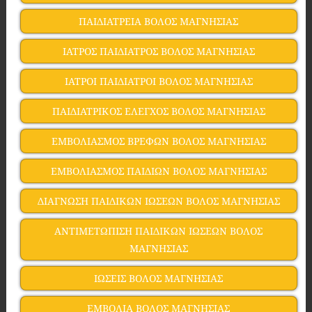
ΠΑΙΔΙΑΤΡΕΙΑ ΒΟΛΟΣ ΜΑΓΝΗΣΙΑΣ
ΙΑΤΡΟΣ ΠΑΙΔΙΑΤΡΟΣ ΒΟΛΟΣ ΜΑΓΝΗΣΙΑΣ
ΙΑΤΡΟΙ ΠΑΙΔΙΑΤΡΟΙ ΒΟΛΟΣ ΜΑΓΝΗΣΙΑΣ
ΠΑΙΔΙΑΤΡΙΚΟΣ ΕΛΕΓΧΟΣ ΒΟΛΟΣ ΜΑΓΝΗΣΙΑΣ
ΕΜΒΟΛΙΑΣΜΟΣ ΒΡΕΦΩΝ ΒΟΛΟΣ ΜΑΓΝΗΣΙΑΣ
ΕΜΒΟΛΙΑΣΜΟΣ ΠΑΙΔΙΩΝ ΒΟΛΟΣ ΜΑΓΝΗΣΙΑΣ
ΔΙΑΓΝΩΣΗ ΠΑΙΔΙΚΩΝ ΙΩΣΕΩΝ ΒΟΛΟΣ ΜΑΓΝΗΣΙΑΣ
ΑΝΤΙΜΕΤΩΠΙΣΗ ΠΑΙΔΙΚΩΝ ΙΩΣΕΩΝ ΒΟΛΟΣ
ΜΑΓΝΗΣΙΑΣ
ΙΩΣΕΙΣ ΒΟΛΟΣ ΜΑΓΝΗΣΙΑΣ
ΕΜΒΟΛΙΑ ΒΟΛΟΣ ΜΑΓΝΗΣΙΑΣ