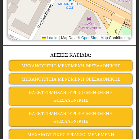
Leaflet
|
MapData ©
OpenStreetMap
Contributors
ΛΕΞΕΙΣ ΚΛΕΙΔΙΑ:
ΜΗΧΑΝΟΥΡΓΕΙΟ ΜΕΝΕΜΕΝΗ ΘΕΣΣΑΛΟΝΙΚΗΣ
ΜΗΧΑΝΟΥΡΓΕΙΑ ΜΕΝΕΜΕΝΗ ΘΕΣΣΑΛΟΝΙΚΗΣ
ΗΛΕΚΤΡΟΜΗΧΑΝΟΥΡΓΕΙΟ ΜΕΝΕΜΕΝΗ
ΘΕΣΣΑΛΟΝΙΚΗΣ
ΗΛΕΚΤΡΟΜΗΧΑΝΟΥΡΓΕΙΑ ΜΕΝΕΜΕΝΗ
ΘΕΣΣΑΛΟΝΙΚΗΣ
ΜΗΧΑΝΟΥΡΓΙΚΕΣ ΕΡΓΑΣΙΕΣ ΜΕΝΕΜΕΝΗ