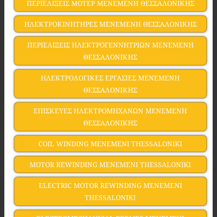
ΠΕΡΙΕΛΙΞΕΙΣ ΜΟΤΕΡ ΜΕΝΕΜΕΝΗ ΘΕΣΣΑΛΟΝΙΚΗΣ
ΗΛΕΚΤΡΟΚΙΝΗΤΗΡΕΣ ΜΕΝΕΜΕΝΗ ΘΕΣΣΑΛΟΝΙΚΗΣ
ΠΕΡΙΕΛΙΞΕΙΣ ΗΛΕΚΤΡΟΓΕΝΝΗΤΡΙΩΝ ΜΕΝΕΜΕΝΗ
ΘΕΣΣΑΛΟΝΙΚΗΣ
ΗΛΕΚΤΡΟΛΟΓΙΚΕΣ ΕΡΓΑΣΙΕΣ ΜΕΝΕΜΕΝΗ
ΘΕΣΣΑΛΟΝΙΚΗΣ
ΕΠΙΣΚΕΥΕΣ ΗΛΕΚΤΡΟΜΗΧΑΝΩΝ ΜΕΝΕΜΕΝΗ
ΘΕΣΣΑΛΟΝΙΚΗΣ
COIL WINDING MENEMENI THESSALONIKI
MOTOR REWINDING MENEMENI THESSALONIKI
ELECTRIC MOTOR REWINDING MENEMENI
THESSALONIKI