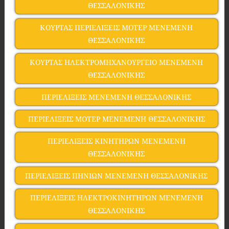
ΘΕΣΣΑΛΟΝΙΚΗΣ
ΚΟΥΡΤΑΣ ΠΕΡΙΕΛΙΞΕΙΣ ΜΟΤΕΡ ΜΕΝΕΜΕΝΗ
ΘΕΣΣΑΛΟΝΙΚΗΣ
ΚΟΥΡΤΑΣ ΗΛΕΚΤΡΟΜΗΧΑΝΟΥΡΓΕΙΟ ΜΕΝΕΜΕΝΗ
ΘΕΣΣΑΛΟΝΙΚΗΣ
ΠΕΡΙΕΛΙΞΕΙΣ ΜΕΝΕΜΕΝΗ ΘΕΣΣΑΛΟΝΙΚΗΣ
ΠΕΡΙΕΛΙΞΕΙΣ ΜΟΤΕΡ ΜΕΝΕΜΕΝΗ ΘΕΣΣΑΛΟΝΙΚΗΣ
ΠΕΡΙΕΛΙΞΕΙΣ ΚΙΝΗΤΗΡΩΝ ΜΕΝΕΜΕΝΗ
ΘΕΣΣΑΛΟΝΙΚΗΣ
ΠΕΡΙΕΛΙΞΕΙΣ ΠΗΝΙΩΝ ΜΕΝΕΜΕΝΗ ΘΕΣΣΑΛΟΝΙΚΗΣ
ΠΕΡΙΕΛΙΞΕΙΣ ΗΛΕΚΤΡΟΚΙΝΗΤΗΡΩΝ ΜΕΝΕΜΕΝΗ
ΘΕΣΣΑΛΟΝΙΚΗΣ