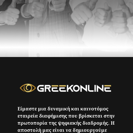
Είμαστε μια δυναμική και καινοτόμος
εταιρεία διαφήμισης που βρίσκεται στην
πρωτοπορία της ψηφιακής διαδρομής. Η
αποστολή μας είναι να δημιουργούμε