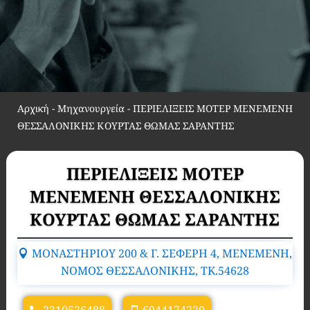
Αρχική
-
Μηχανουργεία
-
ΠΕΡΙΕΛΙΞΕΙΣ ΜΟΤΕΡ ΜΕΝΕΜΕΝΗ
ΘΕΣΣΑΛΟΝΙΚΗΣ ΚΟΥΡΤΑΣ ΘΩΜΑΣ ΣΑΡΑΝΤΗΣ
ΠΕΡΙΕΛΙΞΕΙΣ ΜΟΤΕΡ
ΜΕΝΕΜΕΝΗ ΘΕΣΣΑΛΟΝΙΚΗΣ
ΚΟΥΡΤΑΣ ΘΩΜΑΣ ΣΑΡΑΝΤΗΣ
ΜΟΝΑΣΤΗΡΙΟΥ 200 & Γ. ΣΕΦΕΡΗ 4, ΜΕΝΕΜΕΝΗ,
ΝΟΜΟΣ ΘΕΣΣΑΛΟΝΙΚΗΣ, TK.54628