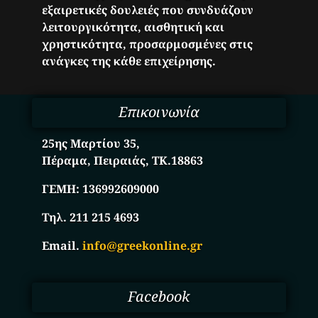
εξαιρετικές δουλειές που συνδυάζουν
λειτουργικότητα, αισθητική και
χρηστικότητα, προσαρμοσμένες στις
ανάγκες της κάθε επιχείρησης.
Επικοινωνία
25ης Μαρτίου 35,
Πέραμα, Πειραιάς, ΤΚ.18863
ΓΕΜΗ:
136992609000
Τηλ. 211 215 4693
Email.
info@greekonline.gr
Facebook