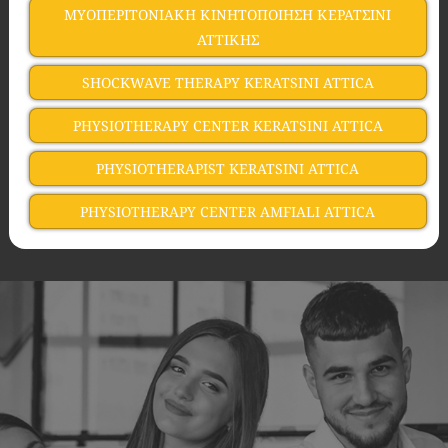
ΜΥΟΠΕΡΙΤΟΝΙΑΚΗ ΚΙΝΗΤΟΠΟΙΗΣΗ ΚΕΡΑΤΣΙΝΙ
ΑΤΤΙΚΗΣ
SHOCKWAVE THERAPY KERATSINI ATTICA
PHYSIOTHERAPY CENTER KERATSINI ATTICA
PHYSIOTHERAPIST KERATSINI ATTICA
PHYSIOTHERAPY CENTER AMFIALI ATTICA