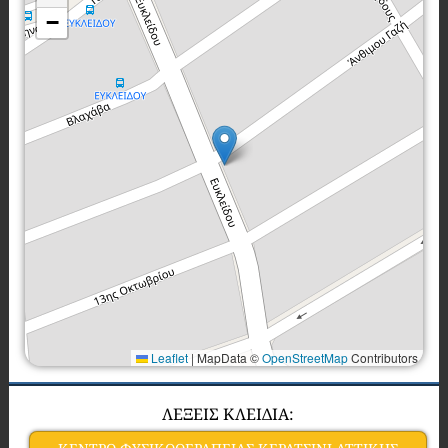
−
Leaflet
|
MapData ©
OpenStreetMap
Contributors
ΛΕΞΕΙΣ ΚΛΕΙΔΙΑ: