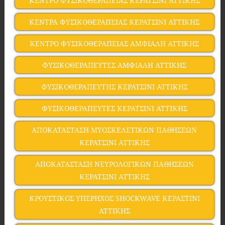
ΚΕΝΤΡΟ ΦΥΣΙΚΟΘΕΡΑΠΕΙΑΣ ΚΕΡΑΤΣΙΝΙ ΑΤΤΙΚΗΣ
ΚΕΝΤΡΑ ΦΥΣΙΚΟΘΕΡΑΠΕΙΑΣ ΚΕΡΑΤΣΙΝΙ ΑΤΤΙΚΗΣ
ΚΕΝΤΡΟ ΦΥΣΙΚΟΘΕΡΑΠΕΙΑΣ ΑΜΦΙΑΛΗ ΑΤΤΙΚΗΣ
ΦΥΣΙΚΟΘΕΡΑΠΕΥΤΕΣ ΑΜΦΙΑΛΗ ΑΤΤΙΚΗΣ
ΦΥΣΙΚΟΘΕΡΑΠΕΥΤHΣ ΚΕΡΑΤΣΙΝΙ ΑΤΤΙΚΗΣ
ΦΥΣΙΚΟΘΕΡΑΠΕΥΤΕΣ ΚΕΡΑΤΣΙΝΙ ΑΤΤΙΚΗΣ
ΑΠΟΚΑΤΑΣΤΑΣΗ ΜΥΟΣΚΕΛΕΤΙΚΩΝ ΠΑΘΗΣΕΩΝ
ΚΕΡΑΤΣΙΝΙ ΑΤΤΙΚΗΣ
ΑΠΟΚΑΤΑΣΤΑΣΗ ΝΕΥΡΟΛΟΓΙΚΩΝ ΠΑΘΗΣΕΩΝ
ΚΕΡΑΤΣΙΝΙ ΑΤΤΙΚΗΣ
ΚΡΟΥΣΤΙΚΟΣ ΥΠΕΡΗΧΟΣ SHOCKWAVE ΚΕΡΑΣΤΙΝΙ
ΑΤΤΙΚΗΣ