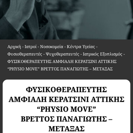
Αρχική
-
Ιατροί - Νοσοκομεία - Κέντρα Υγείας -
Φυσιοθεραπευτές - Ψυχοθεραπευτές - Ιατρικός Εξοπλισμός
-
ΦΥΣΙΚΟΘΕΡΑΠΕΥΤΗΣ ΑΜΦΙΑΛΗ ΚΕΡΑΤΣΙΝΙ ΑΤΤΙΚΗΣ
“PHYSIO MOVE” ΒΡΕΤΤΟΣ ΠΑΝΑΓΙΩΤΗΣ – ΜΕΤΑΞΑΣ
ΦΥΣΙΚΟΘΕΡΑΠΕΥΤΗΣ
ΑΜΦΙΑΛΗ ΚΕΡΑΤΣΙΝΙ ΑΤΤΙΚΗΣ
“PHYSIO MOVE”
ΒΡΕΤΤΟΣ ΠΑΝΑΓΙΩΤΗΣ –
ΜΕΤΑΞΑΣ