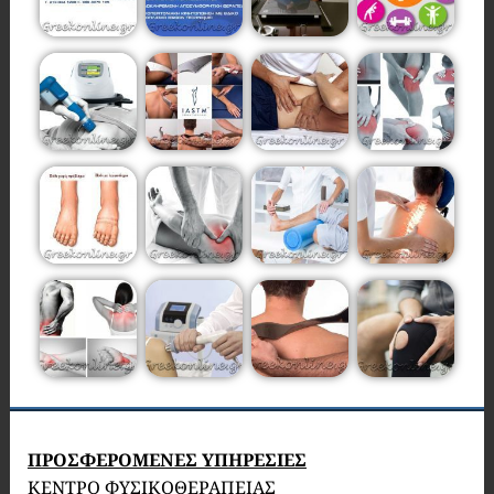
ΠΡΟΣΦΕΡΟΜΕΝΕΣ ΥΠΗΡΕΣΙΕΣ
ΚΕΝΤΡΟ ΦΥΣΙΚΟΘΕΡΑΠΕΙΑΣ