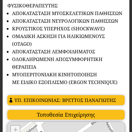
ΦΥΣΙΚΟΘΕΡΑΠΕΥΤΗΣ
ΑΠΟΚΑΤΑΣΤΑΣΗ ΜΥΟΣΚΕΛΕΤΙΚΩΝ ΠΑΘΗΣΕΩΝ
ΑΠΟΚΑΤΑΣΤΑΣΗ ΝΕΥΡΟΛΟΓΙΚΩΝ ΠΑΘΗΣΕΩΝ
ΚΡΟΥΣΤΙΚΟΣ ΥΠΕΡΗΧΟΣ (SHOCKWAVE)
ΟΜΑΔΙΚΗ ΑΣΚΗΣΗ ΓΙΑ ΗΛΙΚΙΩΜΕΝΟΥΣ
(OTAGO)
ΑΠΟΚΑΤΑΣΤΑΣΗ ΛΕΜΦΟΙΔΗΜΑΤΟΣ
ΟΛΟΚΛΗΡΩΜΕΝΗ ΑΠΟΣΥΜΦΟΡΗΤΙΚΗ
ΘΕΡΑΠΕΙΑ
ΜΥΟΠΕΡΙΤΟΝΙΑΚΗ ΚΙΝΗΤΟΠΟΙΗΣΗ
ΜΕ ΕΙΔΙΚΟ ΕΞΟΠΛΙΣΜΟ (ERGON TECHNIQUE)
ΥΠ. ΕΠΙΚΟΙΝΩΝΙΑΣ: ΒΡΕΤΤΟΣ ΠΑΝΑΓΙΩΤΗΣ
Τοποθεσία Επιχείρησης
+