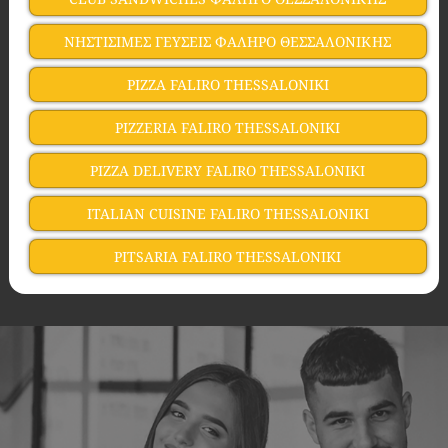
ΝΗΣΤΙΣΙΜΕΣ ΓΕΥΣΕΙΣ ΦΑΛΗΡΟ ΘΕΣΣΑΛΟΝΙΚΗΣ
PIZZA FALIRO THESSALONIKI
PIZZERIA FALIRO THESSALONIKI
PIZZA DELIVERY FALIRO THESSALONIKI
ITALIAN CUISINE FALIRO THESSALONIKI
PITSARIA FALIRO THESSALONIKI