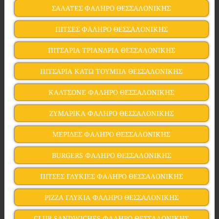
ΣΑΛΑΤΕΣ ΦΑΛΗΡΟ ΘΕΣΣΑΛΟΝΙΚΗΣ
ΠΙΤΣΕΣ ΦΑΛΗΡΟ ΘΕΣΣΑΛΟΝΙΚΗΣ
ΠΙΤΣΑΡΙΑ ΤΡΙΑΝΔΡΙΑ ΘΕΣΣΑΛΟΝΙΚΗΣ
ΠΙΤΣΑΡΙΑ ΚΑΤΩ ΤΟΥΜΠΑ ΘΕΣΣΑΛΟΝΙΚΗΣ
ΚΑΛΤΣΟΝΕ ΦΑΛΗΡΟ ΘΕΣΣΑΛΟΝΙΚΗΣ
ΖΥΜΑΡΙΚΑ ΦΑΛΗΡΟ ΘΕΣΣΑΛΟΝΙΚΗΣ
ΜΕΡΙΔΕΣ ΦΑΛΗΡΟ ΘΕΣΣΑΛΟΝΙΚΗΣ
BURGERS ΦΑΛΗΡΟ ΘΕΣΣΑΛΟΝΙΚΗΣ
ΠΙΤΣΕΣ ΓΛΥΚΙΕΣ ΦΑΛΗΡΟ ΘΕΣΣΑΛΟΝΙΚΗΣ
PIZZA ΓΛΥΚΙΑ ΦΑΛΗΡΟ ΘΕΣΣΑΛΟΝΙΚΗΣ
CLUB SANDWICHES ΦΑΛΗΡΟ ΘΕΣΣΑΛΟΝΙΚΗΣ