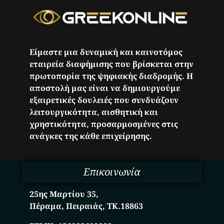
Είμαστε μια δυναμική και καινοτόμος
εταιρεία διαφήμισης που βρίσκεται στην
πρωτοπορία της ψηφιακής διαδρομής. Η
αποστολή μας είναι να δημιουργούμε
εξαιρετικές δουλειές που συνδυάζουν
λειτουργικότητα, αισθητική και
χρηστικότητα, προσαρμοσμένες στις
ανάγκες της κάθε επιχείρησης.
Επικοινωνία
25ης Μαρτίου 35,
Πέραμα, Πειραιάς, ΤΚ.18863