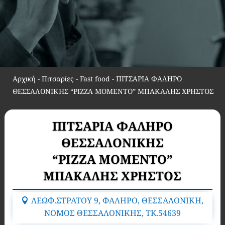
Αρχική
-
Πιτσαρίες - Fast food
-
ΠΙΤΣΑΡΙΑ ΦΑΛΗΡΟ
ΘΕΣΣΑΛΟΝΙΚΗΣ “PIZZA MOMENTO” ΜΠΑΚΑΛΗΣ ΧΡΗΣΤΟΣ
ΠΙΤΣΑΡΙΑ ΦΑΛΗΡΟ
ΘΕΣΣΑΛΟΝΙΚΗΣ
“PIZZA MOMENTO”
ΜΠΑΚΑΛΗΣ ΧΡΗΣΤΟΣ
ΛΕΩΦ.ΣΤΡΑΤΟΥ 9, ΦΑΛΗΡΟ, ΘΕΣΣΑΛΟΝΙΚΗ,
ΝΟΜΟΣ ΘΕΣΣΑΛΟΝΙΚΗΣ, TK.54639