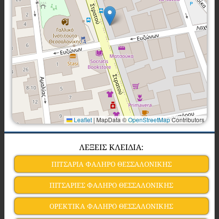
Leaflet
|
MapData ©
OpenStreetMap
Contributors
ΛΕΞΕΙΣ ΚΛΕΙΔΙΑ:
ΠΙΤΣΑΡΙΑ ΦΑΛΗΡΟ ΘΕΣΣΑΛΟΝΙΚΗΣ
ΠΙΤΣΑΡΙΕΣ ΦΑΛΗΡΟ ΘΕΣΣΑΛΟΝΙΚΗΣ
ΟΡΕΚΤΙΚΑ ΦΑΛΗΡΟ ΘΕΣΣΑΛΟΝΙΚΗΣ