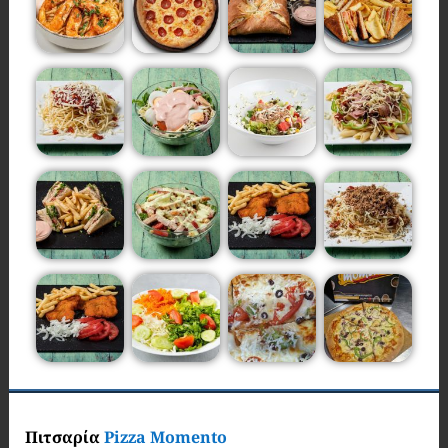
Πιτσαρία
Pizza Momento