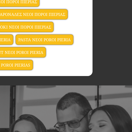
ΟΙ ΠΟΡΟΙ ΠΙΕΡΙΑΣ
ΡΟΝΑΔΕΣ ΝΕΟΙ ΠΟΡΟΙ ΠΙΕΡΙΑΣ
ΙΟΚΙ ΝΕΟΙ ΠΟΡΟΙ ΠΙΕΡΙΑΣ
IERIA
PASTA NEOI POROI PIERIA
T NEOI POROI PIERIA
 POROI PIERIAS