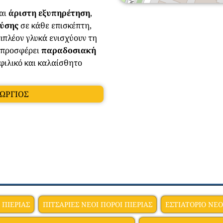
και
άριστη εξυπηρέτηση
,
εύσης
σε κάθε επισκέπτη,
ιπλέον γλυκά ενισχύουν τη
προσφέρει
παραδοσιακή
 φιλικό και καλαίσθητο
ΕΩΡΓΙΟΣ
 ΠΙΕΡΙΑΣ
ΠΙΤΣΑΡΙΕΣ ΝΕΟΙ ΠΟΡΟΙ ΠΙΕΡΙΑΣ
ΕΣΤΙΑΤΟΡΙΟ ΝΕΟ