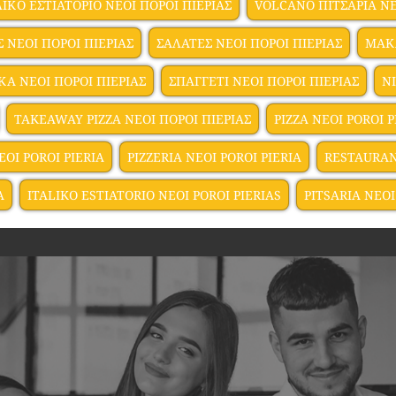
ΛΙΚΟ ΕΣΤΙΑΤΟΡΙΟ ΝΕΟΙ ΠΟΡΟΙ ΠΙΕΡΙΑΣ
VOLCANO ΠΙΤΣΑΡΙΑ ΝΕ
Σ ΝΕΟΙ ΠΟΡΟΙ ΠΙΕΡΙΑΣ
ΣΑΛΑΤΕΣ ΝΕΟΙ ΠΟΡΟΙ ΠΙΕΡΙΑΣ
ΜΑΚΑ
ΚΑ ΝΕΟΙ ΠΟΡΟΙ ΠΙΕΡΙΑΣ
ΣΠΑΓΓΕΤΙ ΝΕΟΙ ΠΟΡΟΙ ΠΙΕΡΙΑΣ
Ν
TAKEAWAY PIZZA ΝΕΟΙ ΠΟΡΟΙ ΠΙΕΡΙΑΣ
PIZZA NEOI POROI P
EOI POROI PIERIA
PIZZERIA NEOI POROI PIERIA
RESTAURAN
A
ITALIKO ESTIATORIO NEOI POROI PIERIAS
PITSARIA NEOI