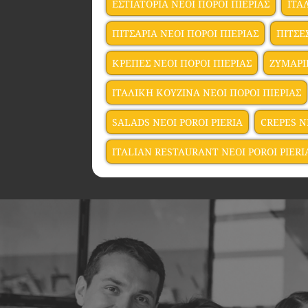
ΕΣΤΙΑΤΟΡΙΑ ΝΕΟΙ ΠΟΡΟΙ ΠΙΕΡΙΑΣ
ΙΤΑ
ΠΙΤΣΑΡΙΑ ΝΕΟΙ ΠΟΡΟΙ ΠΙΕΡΙΑΣ
ΠΙΤΣΕ
ΚΡΕΠΕΣ ΝΕΟΙ ΠΟΡΟΙ ΠΙΕΡΙΑΣ
ΖΥΜΑΡΙ
ΙΤΑΛΙΚΗ ΚΟΥΖΙΝΑ ΝΕΟΙ ΠΟΡΟΙ ΠΙΕΡΙΑΣ
SALADS NEOI POROI PIERIA
CREPES N
ITALIAN RESTAURANT NEOI POROI PIERI