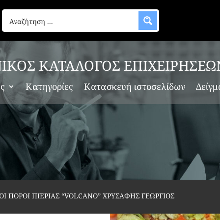
ΙΚΟΣ ΚΑΤΑΛΟΓΟΣ ΕΠΙΧΕΙΡΗΣΕΩ
ες
Κατηγορίες
Κατασκευή ιστοσελίδων
Δείγμ
ΟΙ ΠΟΡΟΙ ΠΙΕΡΙΑΣ “VOLCANO” ΧΡΥΣΑΦΗΣ ΓΕΩΡΓΙΟΣ