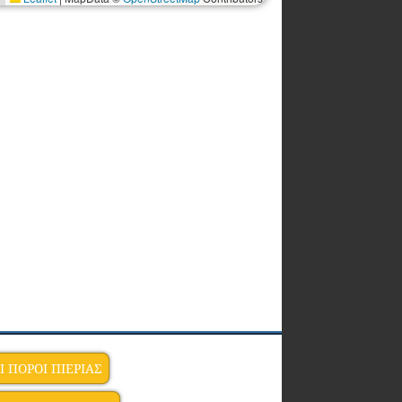
Ι ΠΟΡΟΙ ΠΙΕΡΙΑΣ