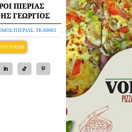
ΡΟΙ ΠΙΕΡΙΑΣ
ΗΣ ΓΕΩΡΓΙΟΣ
ΟΜΟΣ ΠΙΕΡΙΑΣ, TK.60065
6976709288