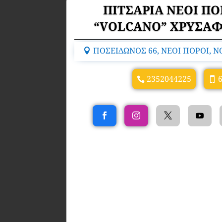
ΠΙΤΣΑΡΙΑ ΝΕΟΙ ΠΟ
“VOLCANO” ΧΡΥΣΑΦ
ΠΟΣΕΙΔΩΝΟΣ 66, ΝΕΟΙ ΠΟΡΟΙ, Ν
2352044225