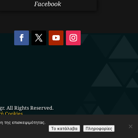
Facebook
. All Rights Reserved.
κή Cookies
ση της επισκεψιμότητας.
Το κατάλαβα
Πληροφορίες